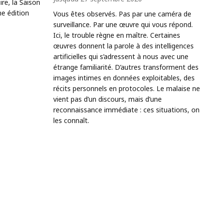
e, la Saison
ne édition
Vous êtes observés. Pas par une caméra de
surveillance. Par une œuvre qui vous répond.
Ici, le trouble règne en maître. Certaines
œuvres donnent la parole à des intelligences
artificielles qui s’adressent à nous avec une
étrange familiarité. D’autres transforment des
images intimes en données exploitables, des
récits personnels en protocoles. Le malaise ne
vient pas d’un discours, mais d’une
reconnaissance immédiate : ces situations, on
les connaît.