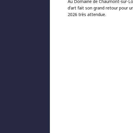
Au Domaine de Chaumont-sur-Loir
d'art fait son grand retour pour u
2026 très attendue.