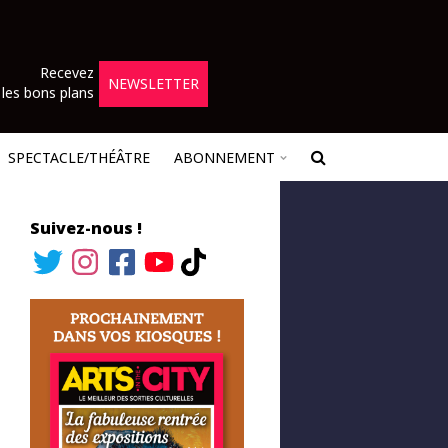
Recevez
NEWSLETTER
les bons plans
SPECTACLE/THÉÂTRE
ABONNEMENT
Suivez-nous !