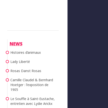
NEWS
Histoires d’animaux
Lady Liberté
Rosas Danst Rosas
Camille Claudel & Bernhard
Hoetger : l'exposition de
1905
Le Souffle à Saint-Eustache,
entretien avec Lydie Arickx