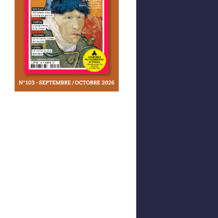
Afficher votre panier
0,00 €
0