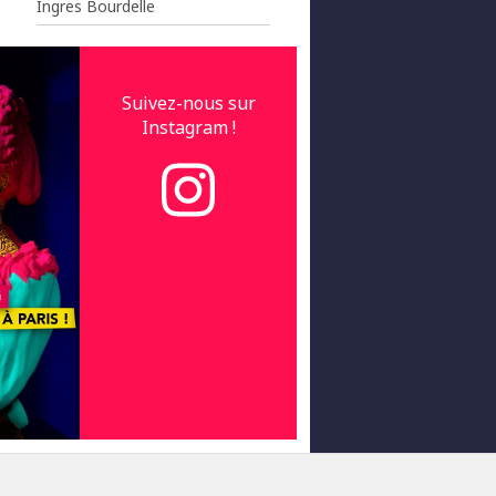
Ingres Bourdelle
Suivez-nous sur
Instagram !