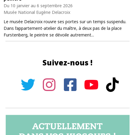
Du 10 janvier au 6 septembre 2026
Musée National Eugène Delacroix
Le musée Delacroix rouvre ses portes sur un temps suspendu.
Dans l’appartement-atelier du maître, à deux pas de la place
Furstenberg, le peintre se dévoile autrement...
Suivez-nous !