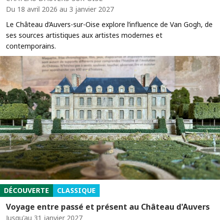
Du 18 avril 2026 au 3 janvier 2027
Le Château d’Auvers-sur-Oise explore l’influence de Van Gogh, de
ses sources artistiques aux artistes modernes et
contemporains.
DÉCOUVERTE
CLASSIQUE
Voyage entre passé et présent au Château d'Auvers
Jusqu'au 31 janvier 2027