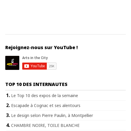
Rejoignez-nous sur YouTube !
TOP 10 DES INTERNAUTES
Le Top 10 des expos de la semaine
Escapade à Cognac et ses alentours
Le design selon Pierre Paulin, à Montpellier
CHAMBRE NOIRE, TOILE BLANCHE