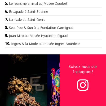
Le réalisme animal au Musée Courbet
Escapade à Saint-Étienne
La rivale de Saint-Denis
Sea, Pop & Sun à la Fondation Carmignac
Joan Miró au Musée Hyacinthe Rigaud
Ingres & la Mode au musée Ingres Bourdelle
Suivez-nous sur
Instagram !