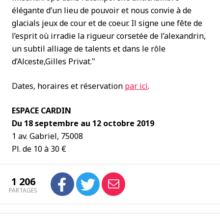
élégante d’un lieu de pouvoir et nous convie à de
glacials jeux de cour et de coeur. Il signe une fête de
l’esprit où irradie la rigueur corsetée de l’alexandrin,
un subtil alliage de talents et dans le rôle
d’Alceste,Gilles Privat."
Dates, horaires et réservation
par ici
.
ESPACE CARDIN
Du 18 septembre au 12 octobre 2019
1 av. Gabriel, 75008
Pl. de 10 à 30 €
1 206
PARTAGES