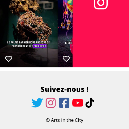
Suivez-nous !
© Arts in the City