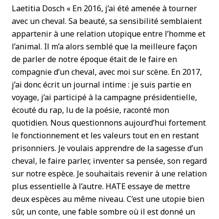
Laetitia Dosch « En 2016, j’ai été amenée à tourner
avec un cheval. Sa beauté, sa sensibilité semblaient
appartenir à une relation utopique entre l’homme et
l’animal. Il m’a alors semblé que la meilleure façon
de parler de notre époque était de le faire en
compagnie d’un cheval, avec moi sur scène. En 2017,
j’ai donc écrit un journal intime : je suis partie en
voyage, j’ai participé à la campagne présidentielle,
écouté du rap, lu de la poésie, raconté mon
quotidien. Nous questionnons aujourd’hui fortement
le fonctionnement et les valeurs tout en en restant
prisonniers. Je voulais apprendre de la sagesse d’un
cheval, le faire parler, inventer sa pensée, son regard
sur notre espèce. Je souhaitais revenir à une relation
plus essentielle à l’autre. HATE essaye de mettre
deux espèces au même niveau. C’est une utopie bien
sûr, un conte, une fable sombre où il est donné un