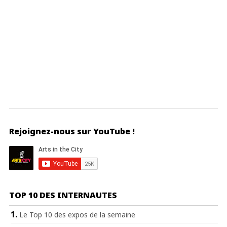
Rejoignez-nous sur YouTube !
TOP 10 DES INTERNAUTES
Le Top 10 des expos de la semaine