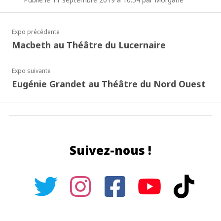
Expo précédente
Macbeth au Théâtre du Lucernaire
Expo suivante
Eugénie Grandet au Théâtre du Nord Ouest
Suivez-nous !