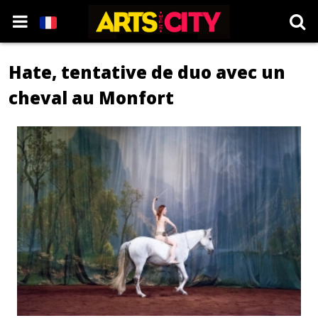
Hate, tentative de duo avec un
cheval au Monfort