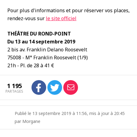
Pour plus d'informations et pour réserver vos places,
rendez-vous sur
le site officiel
THÉÂTRE DU ROND-POINT
Du 13 au 14 septembre 2019
2 bis av. Franklin Delano Roosevelt
75008 - M° Franklin Roosevelt (1/9)
21h - Pl. de 28 à 41 €
1 195
PARTAGES
Publié le 13 septembre 2019 à 11:56, mis à jour à 20:45
par Morgane