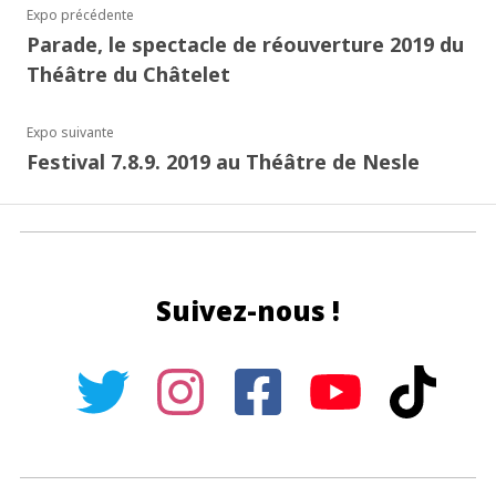
Expo précédente
Parade, le spectacle de réouverture 2019 du
Théâtre du Châtelet
Expo suivante
Festival 7.8.9. 2019 au Théâtre de Nesle
Suivez-nous !