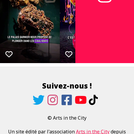
Suivez-nous !
© Arts in the City
Un site édité par l'association
Arts in the City
depuis