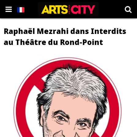
Raphaël Mezrahi dans Interdits
au Théâtre du Rond-Point