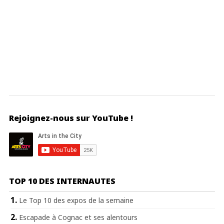
Rejoignez-nous sur YouTube !
TOP 10 DES INTERNAUTES
Le Top 10 des expos de la semaine
Escapade à Cognac et ses alentours