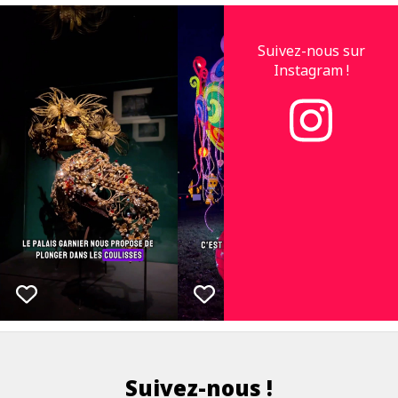
Suivez-nous sur
Instagram !
Suivez-nous !