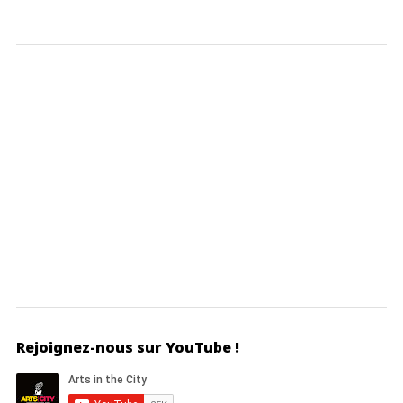
Rejoignez-nous sur YouTube !