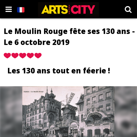
Le Moulin Rouge fête ses 130 ans -
Le 6 octobre 2019
Les 130 ans tout en féerie !