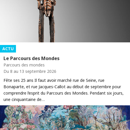
ACTU
Le Parcours des Mondes
Parcours des mondes
Du 8 au 13 septembre 2026
Fête ses 25 ans Il faut avoir marché rue de Seine, rue
Bonaparte, et rue Jacques-Callot au début de septembre pour
comprendre l’esprit du Parcours des Mondes. Pendant six jours,
une cinquantaine de…