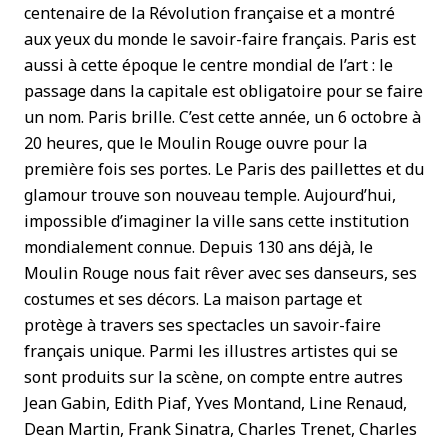
centenaire de la Révolution française et a montré
aux yeux du monde le savoir-faire français. Paris est
aussi à cette époque le centre mondial de l’art : le
passage dans la capitale est obligatoire pour se faire
un nom. Paris brille. C’est cette année, un 6 octobre à
20 heures, que le Moulin Rouge ouvre pour la
première fois ses portes. Le Paris des paillettes et du
glamour trouve son nouveau temple. Aujourd’hui,
impossible d’imaginer la ville sans cette institution
mondialement connue. Depuis 130 ans déjà, le
Moulin Rouge nous fait rêver avec ses danseurs, ses
costumes et ses décors. La maison partage et
protège à travers ses spectacles un savoir-faire
français unique. Parmi les illustres artistes qui se
sont produits sur la scène, on compte entre autres
Jean Gabin, Edith Piaf, Yves Montand, Line Renaud,
Dean Martin, Frank Sinatra, Charles Trenet, Charles