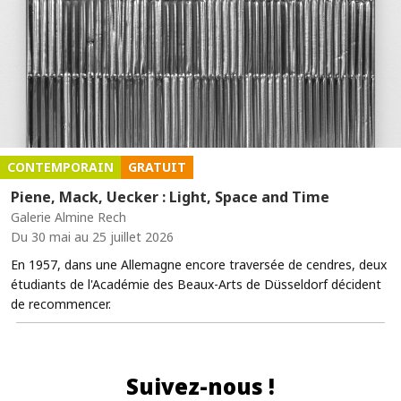
CONTEMPORAIN
GRATUIT
Piene, Mack, Uecker : Light, Space and Time
Galerie Almine Rech
Du 30 mai au 25 juillet 2026
En 1957, dans une Allemagne encore traversée de cendres, deux
étudiants de l'Académie des Beaux-Arts de Düsseldorf décident
de recommencer.
Suivez-nous !