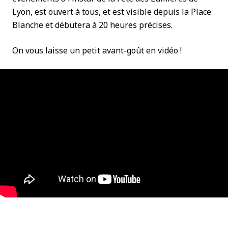
Lyon, est ouvert à tous, et est visible depuis la Place
Blanche et débutera à 20 heures précises.
On vous laisse un petit avant-goût en vidéo !