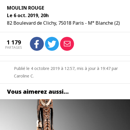
MOULIN ROUGE
Le 6 oct. 2019, 20h
82 Boulevard de Clichy, 75018 Paris - M° Blanche (2)
1 179
PARTAGES
Publié le 4 octobre 2019 à 12:57, mis à jour à 19:47 par
Caroline C.
Vous aimerez aussi…