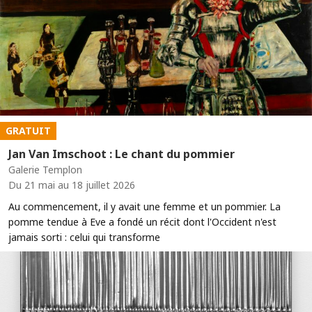
GRATUIT
Jan Van Imschoot : Le chant du pommier
Galerie Templon
Du 21 mai au 18 juillet 2026
Au commencement, il y avait une femme et un pommier. La
pomme tendue à Eve a fondé un récit dont l'Occident n'est
jamais sorti : celui qui transforme