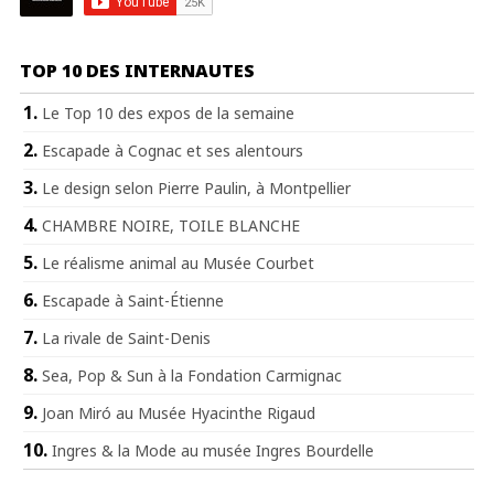
TOP 10 DES INTERNAUTES
Le Top 10 des expos de la semaine
Escapade à Cognac et ses alentours
Le design selon Pierre Paulin, à Montpellier
CHAMBRE NOIRE, TOILE BLANCHE
Le réalisme animal au Musée Courbet
Escapade à Saint-Étienne
La rivale de Saint-Denis
Sea, Pop & Sun à la Fondation Carmignac
Joan Miró au Musée Hyacinthe Rigaud
Ingres & la Mode au musée Ingres Bourdelle