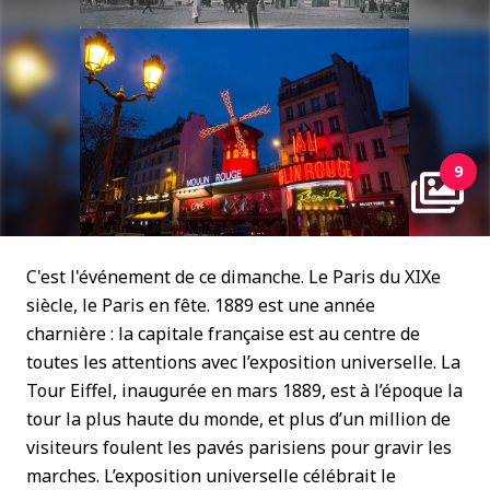
9
C'est l'événement de ce dimanche. Le Paris du XIXe
siècle, le Paris en fête. 1889 est une année
charnière : la capitale française est au centre de
toutes les attentions avec l’exposition universelle. La
Tour Eiffel, inaugurée en mars 1889, est à l’époque la
tour la plus haute du monde, et plus d’un million de
visiteurs foulent les pavés parisiens pour gravir les
marches. L’exposition universelle célébrait le