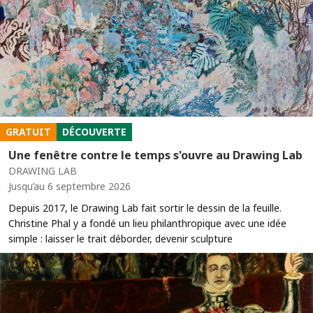
GRATUIT
DÉCOUVERTE
Une fenêtre contre le temps s'ouvre au Drawing Lab
DRAWING LAB
Jusqu’au 6 septembre 2026
Depuis 2017, le Drawing Lab fait sortir le dessin de la feuille.
Christine Phal y a fondé un lieu philanthropique avec une idée
simple : laisser le trait déborder, devenir sculpture