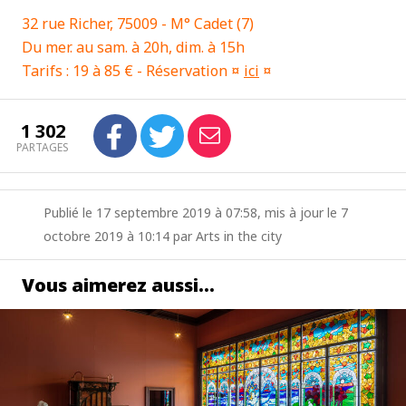
32 rue Richer, 75009 - M° Cadet (7)
Du mer. au sam. à 20h, dim. à 15h
Tarifs : 19 à 85 € - Réservation ¤
ici
¤
1 302
PARTAGES
Publié le 17 septembre 2019 à 07:58, mis à jour le 7
octobre 2019 à 10:14 par Arts in the city
Vous aimerez aussi…