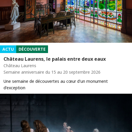
ACTU
DÉCOUVERTE
Château Laurens, le palais entre deux eaux
Château Laurens
Semaine anniversaire du 15 au 20 septembre 2026
Une semaine de découvertes au cœur d'un monument
d'exception