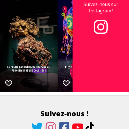
Suivez-nous sur
Instagram !
Suivez-nous !