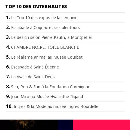
TOP 10 DES INTERNAUTES
Le Top 10 des expos de la semaine
Escapade à Cognac et ses alentours
Le design selon Pierre Paulin, à Montpellier
CHAMBRE NOIRE, TOILE BLANCHE
Le réalisme animal au Musée Courbet
Escapade à Saint-Étienne
La rivale de Saint-Denis
Sea, Pop & Sun à la Fondation Carmignac
Joan Miró au Musée Hyacinthe Rigaud
Ingres & la Mode au musée Ingres Bourdelle