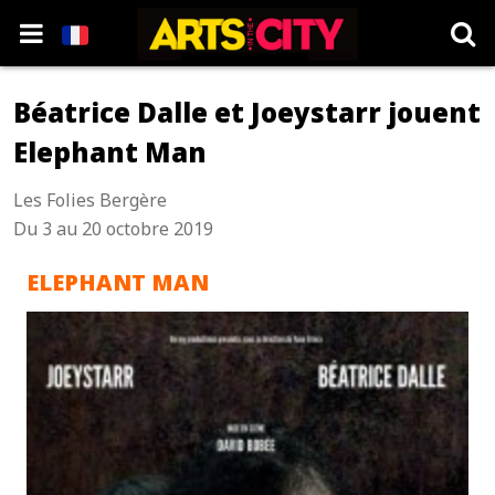
Béatrice Dalle et Joeystarr jouent
Elephant Man
Les Folies Bergère
Du 3 au 20 octobre 2019
ELEPHANT MAN