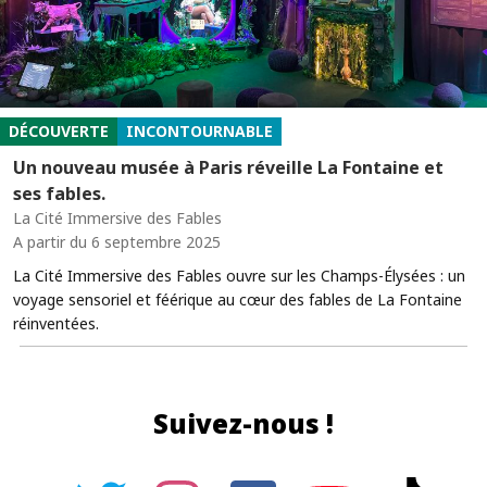
DÉCOUVERTE
INCONTOURNABLE
Un nouveau musée à Paris réveille La Fontaine et
ses fables.
La Cité Immersive des Fables
A partir du 6 septembre 2025
La Cité Immersive des Fables ouvre sur les Champs-Élysées : un
voyage sensoriel et féérique au cœur des fables de La Fontaine
réinventées.
Suivez-nous !