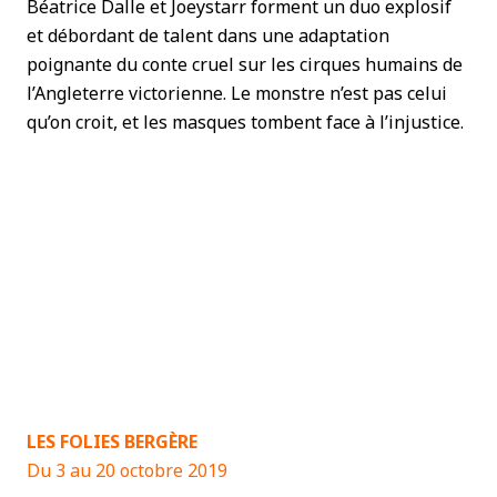
Béatrice Dalle et Joeystarr forment un duo explosif
et débordant de talent dans une adaptation
poignante du conte cruel sur les cirques humains de
l’Angleterre victorienne. Le monstre n’est pas celui
qu’on croit, et les masques tombent face à l’injustice.
LES FOLIES BERGÈRE
Du 3 au 20 octobre 2019