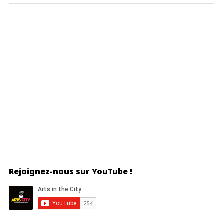
Rejoignez-nous sur YouTube !