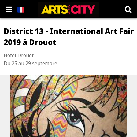
District 13 - International Art Fair
2019 à Drouot
Hôtel Drouot
Du 25 au 29 septembre