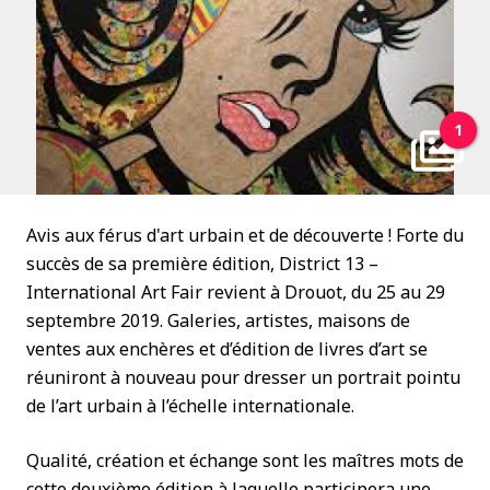
1
Avis aux férus d'art urbain et de découverte ! Forte du
succès de sa première édition, District 13 –
International Art Fair revient à Drouot, du 25 au 29
septembre 2019. Galeries, artistes, maisons de
ventes aux enchères et d’édition de livres d’art se
réuniront à nouveau pour dresser un portrait pointu
de l’art urbain à l’échelle internationale.
Qualité, création et échange sont les maîtres mots de
cette deuxième édition à laquelle participera une