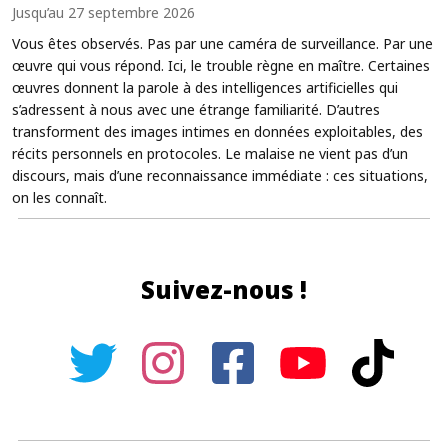
Jusqu’au 27 septembre 2026
Vous êtes observés. Pas par une caméra de surveillance. Par une
œuvre qui vous répond. Ici, le trouble règne en maître. Certaines
œuvres donnent la parole à des intelligences artificielles qui
s’adressent à nous avec une étrange familiarité. D’autres
transforment des images intimes en données exploitables, des
récits personnels en protocoles. Le malaise ne vient pas d’un
discours, mais d’une reconnaissance immédiate : ces situations,
on les connaît.
Suivez-nous !