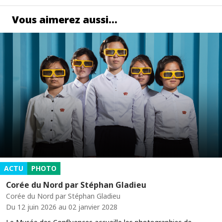
Vous aimerez aussi…
ACTU
PHOTO
Corée du Nord par Stéphan Gladieu
Corée du Nord par Stéphan Gladieu
Du 12 juin 2026 au 02 janvier 2028