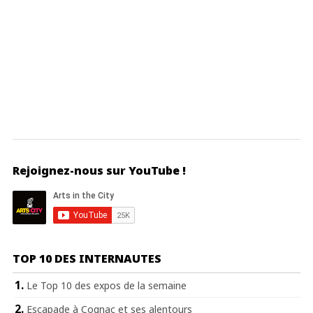
Rejoignez-nous sur YouTube !
TOP 10 DES INTERNAUTES
Le Top 10 des expos de la semaine
Escapade à Cognac et ses alentours