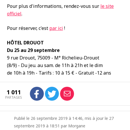
Pour plus d'informations, rendez-vous sur
le site
officiel
.
Pour réserver, c'est
par ici
!
HÔTEL DROUOT
Du 25 au 29 septembre
9 rue Drouot, 75009 - M° Richelieu-Drouot
(8/9) - Du jeu. au sam. de 11h à 21h et le dim
de 10h à 19h - Tarifs : 10 à 15 € - Gratuit -12 ans
1 011
PARTAGES
Publié le 26 septembre 2019 à 14:46, mis à jour le 27
septembre 2019 à 18:51 par Morgane