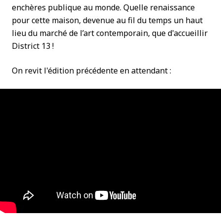
enchères publique au monde. Quelle renaissance
pour cette maison, devenue au fil du temps un haut
lieu du marché de l’art contemporain, que d'accueillir
District 13 !
On revit l'édition précédente en attendant :