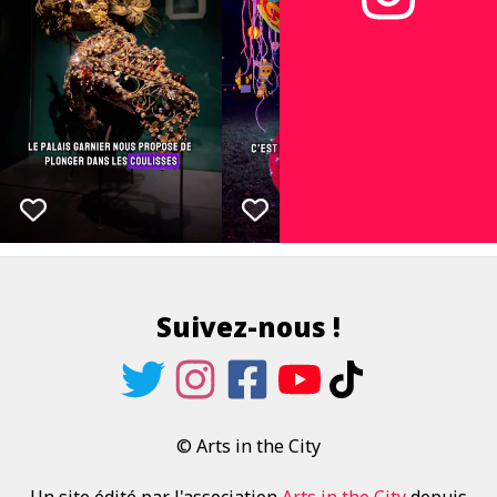
Suivez-nous !
© Arts in the City