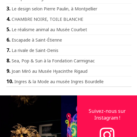
Le design selon Pierre Paulin, à Montpellier
CHAMBRE NOIRE, TOILE BLANCHE
Le réalisme animal au Musée Courbet
Escapade à Saint-Étienne
La rivale de Saint-Denis
Sea, Pop & Sun à la Fondation Carmignac
Joan Miró au Musée Hyacinthe Rigaud
Ingres & la Mode au musée Ingres Bourdelle
Suivez-nous sur
Instagram !