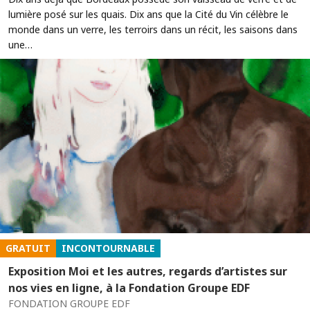
lumière posé sur les quais. Dix ans que la Cité du Vin célèbre le
monde dans un verre, les terroirs dans un récit, les saisons dans
une…
GRATUIT
INCONTOURNABLE
Exposition Moi et les autres, regards d’artistes sur
nos vies en ligne, à la Fondation Groupe EDF
FONDATION GROUPE EDF