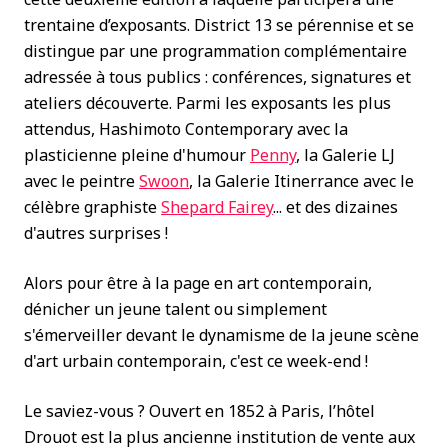
trentaine d’exposants. District 13 se pérennise et se
distingue par une programmation complémentaire
adressée à tous publics : conférences, signatures et
ateliers découverte. Parmi les exposants les plus
attendus, Hashimoto Contemporary avec la
plasticienne pleine d'humour
Penny
, la Galerie LJ
avec le peintre
Swoon
, la Galerie Itinerrance avec le
célèbre graphiste
Shepard Fairey
... et des dizaines
d'autres surprises !
Alors pour être à la page en art contemporain,
dénicher un jeune talent ou simplement
s'émerveiller devant le dynamisme de la jeune scène
d'art urbain contemporain, c'est ce week-end !
Le saviez-vous ? Ouvert en 1852 à Paris, l’hôtel
Drouot est la plus ancienne institution de vente aux