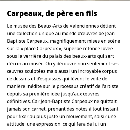
Carpeaux, de père en fils
Le musée des Beaux-Arts de Valenciennes détient
une collection unique au monde d’œuvres de Jean-
Baptiste Carpeaux, magnifiquement mises en scène
sur la « place Carpeaux », superbe rotonde lovée
sous la verrière du palais des beaux-arts qui sert
d’écrin au musée. On y découvre non seulement ses
œuvres sculptées mais aussi un incroyable corpus
de dessins et d’esquisses qui lèvent le voile de
manière inédite sur le processus créatif de l'artiste
depuis sa première idée jusqu'aux œuvres
définitives. Car Jean-Baptiste Carpeaux ne quittait
jamais son carnet, prenant des notes à tout instant
pour fixer au plus juste un mouvement, saisir une
attitude, une expression, ce qui fera de lui un