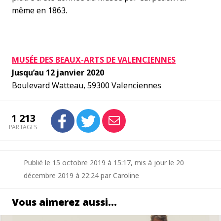
même en 1863.
MUSÉE DES BEAUX-ARTS DE VALENCIENNES
Jusqu’au 12 janvier 2020
Boulevard Watteau, 59300 Valenciennes
1 213
PARTAGES
Publié le 15 octobre 2019 à 15:17, mis à jour le 20
décembre 2019 à 22:24 par Caroline
Vous aimerez aussi…