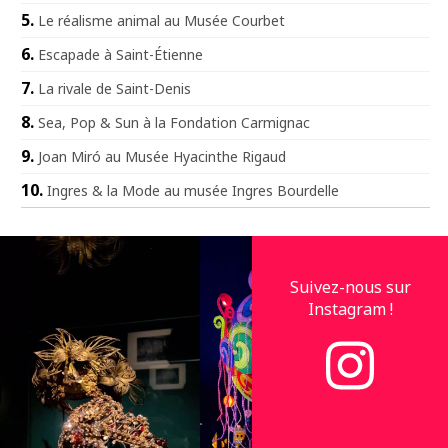
Le réalisme animal au Musée Courbet
Escapade à Saint-Étienne
La rivale de Saint-Denis
Sea, Pop & Sun à la Fondation Carmignac
Joan Miró au Musée Hyacinthe Rigaud
Ingres & la Mode au musée Ingres Bourdelle
Suivez-nous sur
Instagram !