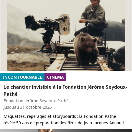
INCONTOURNABLE
CINÉMA
Le chantier invisible à la Fondation Jérôme Seydoux-
Pathé
Fondation Jérôme Seydoux-Pathé
Jusqu’au 31 octobre 2026
Maquettes, repérages et storyboards : la Fondation Pathé
révèle 50 ans de préparation des films de Jean-Jacques Annaud.