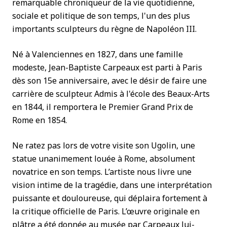
remarquable chroniqueur de la vie quotidienne,
sociale et politique de son temps, l'un des plus
importants sculpteurs du règne de Napoléon III.
Né à Valenciennes en 1827, dans une famille
modeste, Jean-Baptiste Carpeaux est parti à Paris
dès son 15e anniversaire, avec le désir de faire une
carrière de sculpteur. Admis à l'école des Beaux-Arts
en 1844, il remportera le Premier Grand Prix de
Rome en 1854.
Ne ratez pas lors de votre visite son Ugolin, une
statue unanimement louée à Rome, absolument
novatrice en son temps. L’artiste nous livre une
vision intime de la tragédie, dans une interprétation
puissante et douloureuse, qui déplaira fortement à
la critique officielle de Paris. L’œuvre originale en
plâtre a été donnée au musée par Carpeaux lui-