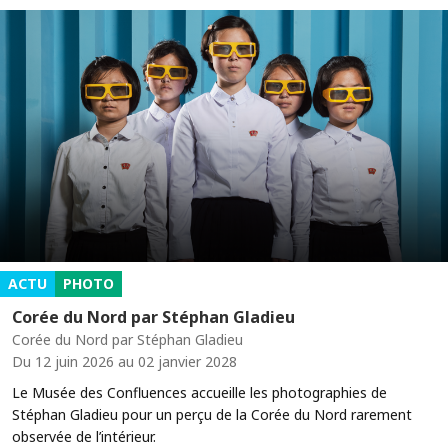
ACTU
PHOTO
Corée du Nord par Stéphan Gladieu
Corée du Nord par Stéphan Gladieu
Du 12 juin 2026 au 02 janvier 2028
Le Musée des Confluences accueille les photographies de
Stéphan Gladieu pour un perçu de la Corée du Nord rarement
observée de l’intérieur.