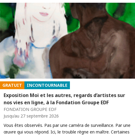
GRATUIT
INCONTOURNABLE
Exposition Moi et les autres, regards d’artistes sur
nos vies en ligne, à la Fondation Groupe EDF
FONDATION GROUPE EDF
Jusqu’au 27 septembre 2026
Vous êtes observés. Pas par une caméra de surveillance. Par une
œuvre qui vous répond. Ici, le trouble règne en maître. Certaines