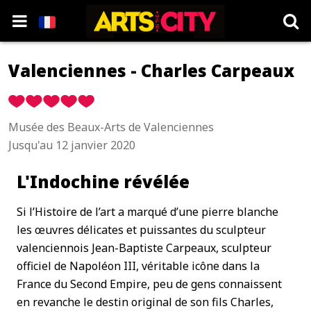
Valenciennes - Charles Carpeaux
Musée des Beaux-Arts de Valenciennes
Jusqu'au 12 janvier 2020
L'Indochine révélée
Si l’Histoire de l’art a marqué d’une pierre blanche
les œuvres délicates et puissantes du sculpteur
valenciennois Jean-Baptiste Carpeaux, sculpteur
officiel de Napoléon III, véritable icône dans la
France du Second Empire, peu de gens connaissent
en revanche le destin original de son fils Charles,