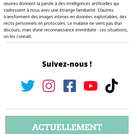
œuvres donnent la parole à des intelligences artificielles qui
s’adressent à nous avec une étrange familiarité. D’autres
transforment des images intimes en données exploitables, des
récits personnels en protocoles. Le malaise ne vient pas d’un
discours, mais d’une reconnaissance immédiate : ces situations,
on les connaît.
Suivez-nous !