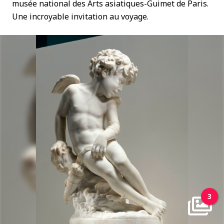
musée national des Arts asiatiques-Guimet de Paris.
Une incroyable invitation au voyage.
3