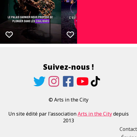
Suivez-nous !
© Arts in the City
Un site édité par l'association
Arts in the City
depuis
2013
Contact