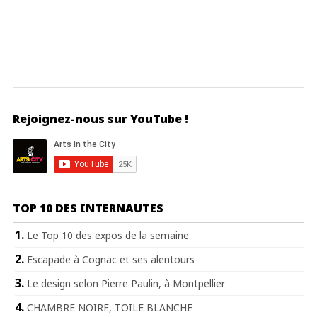
Rejoignez-nous sur YouTube !
TOP 10 DES INTERNAUTES
Le Top 10 des expos de la semaine
Escapade à Cognac et ses alentours
Le design selon Pierre Paulin, à Montpellier
CHAMBRE NOIRE, TOILE BLANCHE