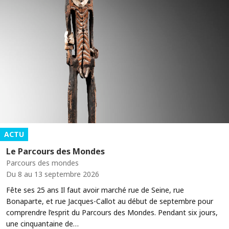
ACTU
Le Parcours des Mondes
Parcours des mondes
Du 8 au 13 septembre 2026
Fête ses 25 ans Il faut avoir marché rue de Seine, rue
Bonaparte, et rue Jacques-Callot au début de septembre pour
comprendre l’esprit du Parcours des Mondes. Pendant six jours,
une cinquantaine de…