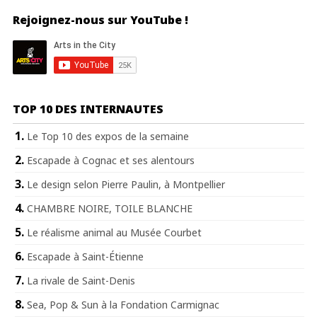
Rejoignez-nous sur YouTube !
TOP 10 DES INTERNAUTES
Le Top 10 des expos de la semaine
Escapade à Cognac et ses alentours
Le design selon Pierre Paulin, à Montpellier
CHAMBRE NOIRE, TOILE BLANCHE
Le réalisme animal au Musée Courbet
Escapade à Saint-Étienne
La rivale de Saint-Denis
Sea, Pop & Sun à la Fondation Carmignac