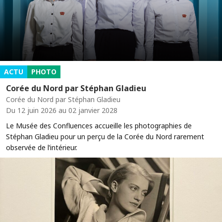
ACTU
PHOTO
Corée du Nord par Stéphan Gladieu
Corée du Nord par Stéphan Gladieu
Du 12 juin 2026 au 02 janvier 2028
Le Musée des Confluences accueille les photographies de
Stéphan Gladieu pour un perçu de la Corée du Nord rarement
observée de l’intérieur.