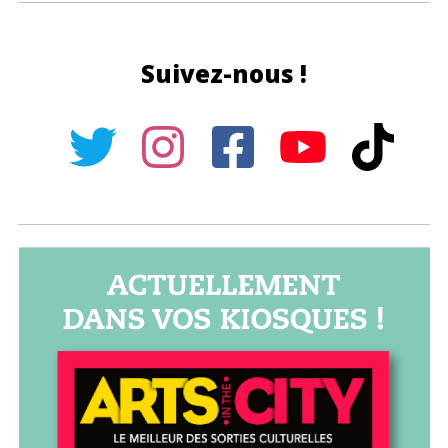
Suivez-nous !