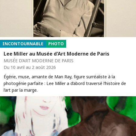
INCONTOURNABLE
PHOTO
Lee Miller au Musée d'Art Moderne de Paris
MUSÉE D’ART MODERNE DE PARIS
Du 10 avril au 2 août 2026
Égérie, muse, amante de Man Ray, figure surréaliste à la
photogénie parfaite : Lee Miller a d’abord traversé l’histoire de
l’art par la marge.