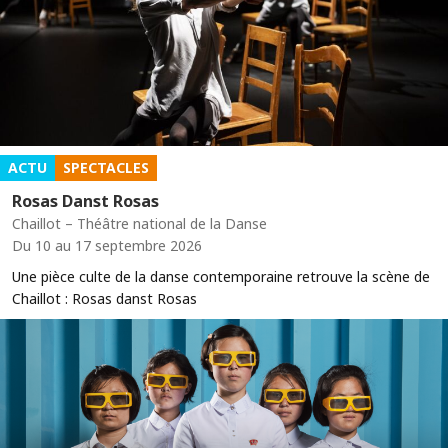
ACTU
SPECTACLES
Rosas Danst Rosas
Chaillot – Théâtre national de la Danse
Du 10 au 17 septembre 2026
Une pièce culte de la danse contemporaine retrouve la scène de
Chaillot : Rosas danst Rosas