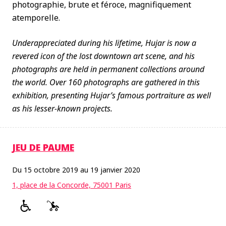
photographie, brute et féroce, magnifiquement
atemporelle.
Underappreciated during his lifetime, Hujar is now a
revered icon of the lost downtown art scene, and his
photographs are held in permanent collections around
the world. Over 160 photographs are gathered in this
exhibition, presenting Hujar’s famous portraiture as well
as his lesser-known projects.
JEU DE PAUME
Du 15 octobre 2019 au 19 janvier 2020
1, place de la Concorde, 75001 Paris