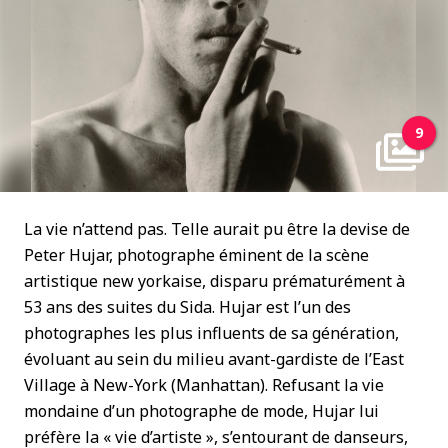
9
La vie n’attend pas. Telle aurait pu être la devise de
Peter Hujar, photographe éminent de la scène
artistique new yorkaise, disparu prématurément à
53 ans des suites du Sida. Hujar est l’un des
photographes les plus influents de sa génération,
évoluant au sein du milieu avant-gardiste de l’East
Village à New-York (Manhattan). Refusant la vie
mondaine d’un photographe de mode, Hujar lui
préfère la « vie d’artiste », s’entourant de danseurs,