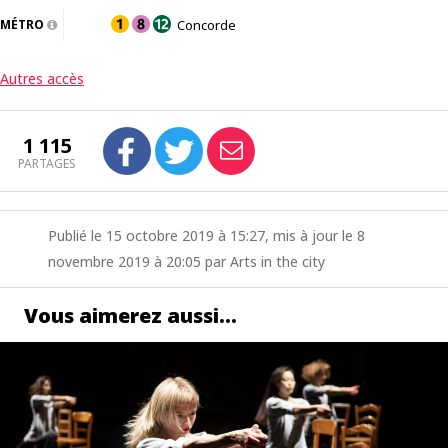
MÉTRO
Concorde
Autres accès
1 115
PARTAGES
Publié le 15 octobre 2019 à 15:27, mis à jour le 8
novembre 2019 à 20:05 par Arts in the city
Vous aimerez aussi…