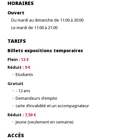
HORAIRES
Ouvert
Du mardi au dimanche de 11:00 à 20:00
Le mardi de 11:00 à 21:00
TARIFS
Billets expositions temporaires
Plein :
12 €
Réduit :
9 €
Etudiants
Gratuit
- 12 ans
Demandeurs d'emploi
carte d’invalidité et un accompagnateur
Réduit :
7,50 €
Jeune (seulement en semaine)
ACCÈS