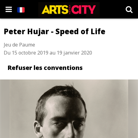
Peter Hujar - Speed of Life
Jeu de Paume
Du 15 octobre 2019 au 19 janvier 2020
Refuser les conventions