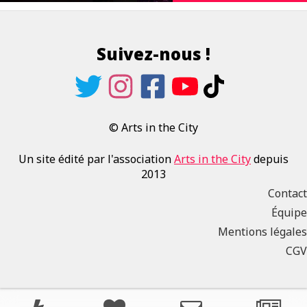
Suivez-nous !
© Arts in the City
Un site édité par l'association
Arts in the City
depuis
2013
Contact
Équipe
Mentions légales
CGV