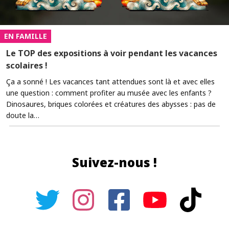
EN FAMILLE
Le TOP des expositions à voir pendant les vacances
scolaires !
Ça a sonné ! Les vacances tant attendues sont là et avec elles
une question : comment profiter au musée avec les enfants ?
Dinosaures, briques colorées et créatures des abysses : pas de
doute la…
Suivez-nous !