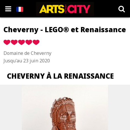
Cheverny - LEGO® et Renaissance
Domaine de Cheverny
Jusqu'au 23 juin 2020
CHEVERNY À LA RENAISSANCE