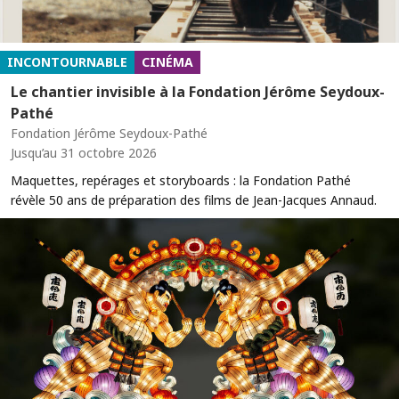
INCONTOURNABLE
CINÉMA
Le chantier invisible à la Fondation Jérôme Seydoux-
Pathé
Fondation Jérôme Seydoux-Pathé
Jusqu’au 31 octobre 2026
Maquettes, repérages et storyboards : la Fondation Pathé
révèle 50 ans de préparation des films de Jean-Jacques Annaud.