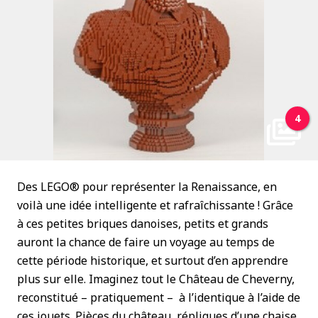
4
Des LEGO® pour représenter la Renaissance, en
voilà une idée intelligente et rafraîchissante ! Grâce
à ces petites briques danoises, petits et grands
auront la chance de faire un voyage au temps de
cette période historique, et surtout d’en apprendre
plus sur elle. Imaginez tout le Château de Cheverny,
reconstitué – pratiquement – à l’identique à l’aide de
ces jouets. Pièces du château, répliques d’une chaise,