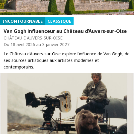
INCONTOURNABLE
CLASSIQUE
Van Gogh influenceur au Château d’Auvers-sur-Oise
CHÂTEAU D’AUVERS-SUR-OISE
Du 18 avril 2026 au 3 janvier 2027
Le Château d’Auvers-sur-Oise explore l’influence de Van Gogh, de
ses sources artistiques aux artistes modernes et
contemporains.