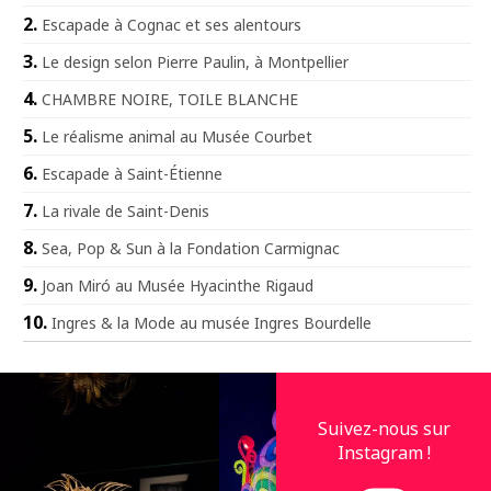
Escapade à Cognac et ses alentours
Le design selon Pierre Paulin, à Montpellier
CHAMBRE NOIRE, TOILE BLANCHE
Le réalisme animal au Musée Courbet
Escapade à Saint-Étienne
La rivale de Saint-Denis
Sea, Pop & Sun à la Fondation Carmignac
Joan Miró au Musée Hyacinthe Rigaud
Ingres & la Mode au musée Ingres Bourdelle
Suivez-nous sur
Instagram !