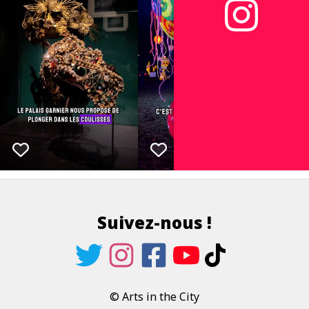
Suivez-nous !
© Arts in the City