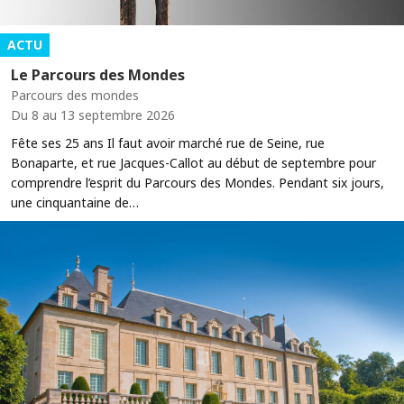
ACTU
Le Parcours des Mondes
Parcours des mondes
Du 8 au 13 septembre 2026
Fête ses 25 ans Il faut avoir marché rue de Seine, rue
Bonaparte, et rue Jacques-Callot au début de septembre pour
comprendre l’esprit du Parcours des Mondes. Pendant six jours,
une cinquantaine de…