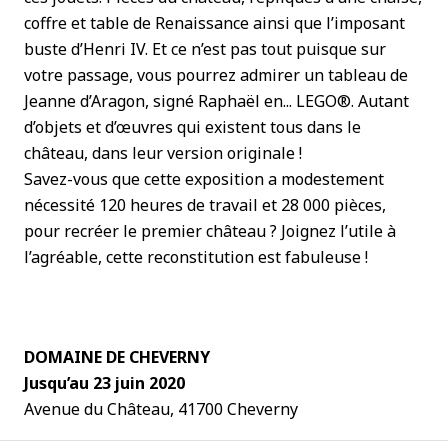
coffre et table de Renaissance ainsi que l’imposant
buste d’Henri IV. Et ce n’est pas tout puisque sur
votre passage, vous pourrez admirer un tableau de
Jeanne d’Aragon, signé Raphaël en... LEGO®. Autant
d’objets et d’œuvres qui existent tous dans le
château, dans leur version originale !
Savez-vous que cette exposition a modestement
nécessité 120 heures de travail et 28 000 pièces,
pour recréer le premier château ? Joignez l’utile à
l’agréable, cette reconstitution est fabuleuse !
DOMAINE DE CHEVERNY
Jusqu’au 23 juin 2020
Avenue du Château, 41700 Cheverny