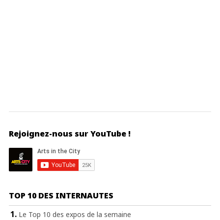
Rejoignez-nous sur YouTube !
TOP 10 DES INTERNAUTES
Le Top 10 des expos de la semaine