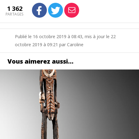
1 362
PARTAGES
Publié le 16 octobre 2019 à 08:43, mis à jour le 22
octobre 2019 à 09:21 par Caroline
Vous aimerez aussi…