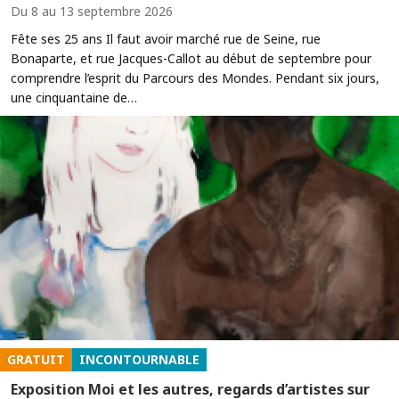
Du 8 au 13 septembre 2026
Fête ses 25 ans Il faut avoir marché rue de Seine, rue
Bonaparte, et rue Jacques-Callot au début de septembre pour
comprendre l’esprit du Parcours des Mondes. Pendant six jours,
une cinquantaine de…
GRATUIT
INCONTOURNABLE
Exposition Moi et les autres, regards d’artistes sur