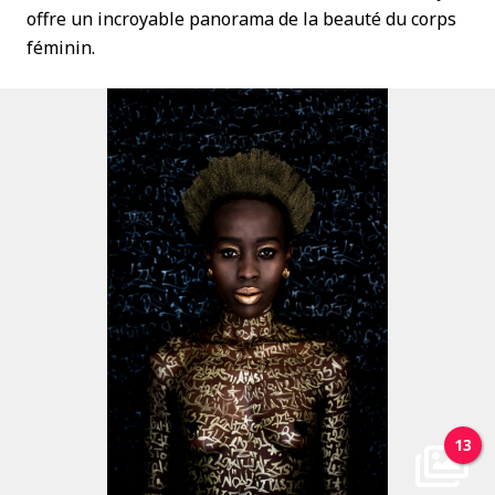
offre un incroyable panorama de la beauté du corps
féminin.
13