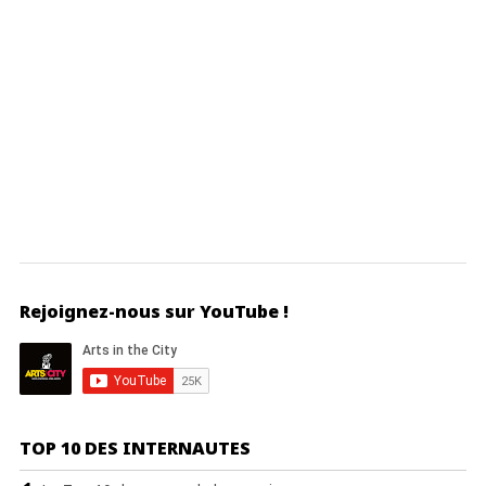
Rejoignez-nous sur YouTube !
TOP 10 DES INTERNAUTES