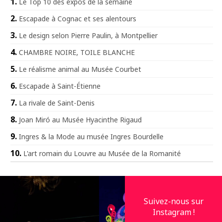
Le Top 10 des expos de la semaine
Escapade à Cognac et ses alentours
Le design selon Pierre Paulin, à Montpellier
CHAMBRE NOIRE, TOILE BLANCHE
Le réalisme animal au Musée Courbet
Escapade à Saint-Étienne
La rivale de Saint-Denis
Joan Miró au Musée Hyacinthe Rigaud
Ingres & la Mode au musée Ingres Bourdelle
L'art romain du Louvre au Musée de la Romanité
Suivez-nous sur
Instagram !