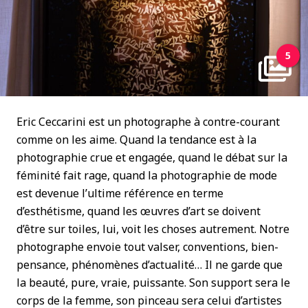
5
Eric Ceccarini est un photographe à contre-courant
comme on les aime. Quand la tendance est à la
photographie crue et engagée, quand le débat sur la
féminité fait rage, quand la photographie de mode
est devenue l’ultime référence en terme
d’esthétisme, quand les œuvres d’art se doivent
d’être sur toiles, lui, voit les choses autrement. Notre
photographe envoie tout valser, conventions, bien-
pensance, phénomènes d’actualité… Il ne garde que
la beauté, pure, vraie, puissante. Son support sera le
corps de la femme, son pinceau sera celui d’artistes