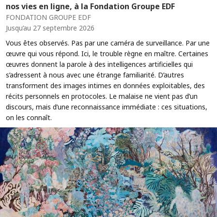
nos vies en ligne, à la Fondation Groupe EDF
FONDATION GROUPE EDF
Jusqu’au 27 septembre 2026
Vous êtes observés. Pas par une caméra de surveillance. Par une
œuvre qui vous répond. Ici, le trouble règne en maître. Certaines
œuvres donnent la parole à des intelligences artificielles qui
s’adressent à nous avec une étrange familiarité. D’autres
transforment des images intimes en données exploitables, des
récits personnels en protocoles. Le malaise ne vient pas d’un
discours, mais d’une reconnaissance immédiate : ces situations,
on les connaît.