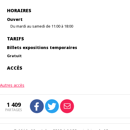
HORAIRES
Ouvert
Du mardi au samedi de 11:00 à 18:00
TARIFS
Billets expositions temporaires
Gratuit
ACCÈS
Autres accès
1 409
PARTAGES