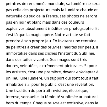
peintres de renommée mondiale, sa lumière ne sera
pas celle des projecteurs mais la lumière chaude et
naturelle du sud de la France, ses photos ne seront
pas en noir et blanc mais dans des couleurs
explosives absolument inédites en photographie. Et
c’est là que la magie opère. Notre artiste se fait
prendre à son propre jeu. En invitant une centaine
de peintres à créer des œuvres inédites sur peau, il
immortalise dans ses clichés l’instant du Sublime,
dans des toiles vivantes. Ses images sont très
douces, veloutées, extrêmement picturales. Si pour
les artistes, c’est une première, devant « s’adapter à
un lieu, une lumière, un support qui sont tout à fait
inhabituels », pour le public, c’est une révélation.
Une tradition du portrait revisitée, électrique,
intense, sensuelle, la féminité sublimée au naturel,
hors du temps. Chaque œuvre est exclusive, dans la