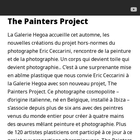
The Painters Project
La Galerie Hegoa accueille cet automne, les
nouvelles créations du projet hors-normes du
photographe Eric Ceccarini, rencontre de la peinture
et de la photographie. Un corps qui devient toile qui
devient photographie... C’est à une surprenante mise
en abîme plastique que nous convie Eric Ceccarini à
la Galerie Hegoa avec son nouveau projet, The
Painters Project. Ce photographe cosmopolite –
d’origine italienne, né en Belgique, installé à Ibiza –
s’associe depuis plus de six ans avec des peintres
venus du monde entier pour créer à quatre mains
des œuvres mêlant peinture et photographie. Plus
de 120 artistes plasticiens ont participé à ce jour à ce