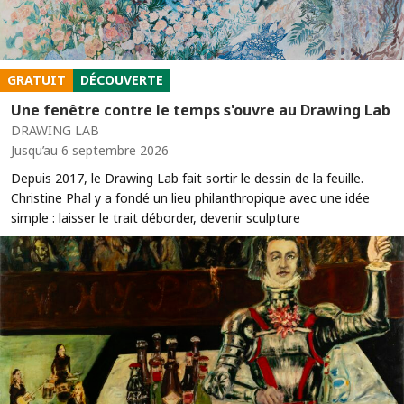
GRATUIT
DÉCOUVERTE
Une fenêtre contre le temps s'ouvre au Drawing Lab
DRAWING LAB
Jusqu’au 6 septembre 2026
Depuis 2017, le Drawing Lab fait sortir le dessin de la feuille.
Christine Phal y a fondé un lieu philanthropique avec une idée
simple : laisser le trait déborder, devenir sculpture