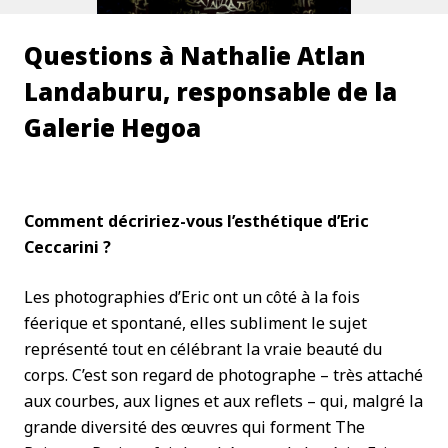
Questions à Nathalie Atlan
Landaburu, responsable de la
Galerie Hegoa
Comment décririez-vous l’esthétique d’Eric
Ceccarini ?
Les photographies d’Eric ont un côté à la fois
féerique et spontané, elles subliment le sujet
représenté tout en célébrant la vraie beauté du
corps. C’est son regard de photographe – très attaché
aux courbes, aux lignes et aux reflets – qui, malgré la
grande diversité des œuvres qui forment The