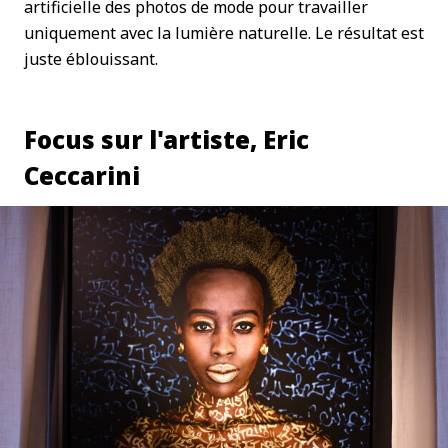
artificielle des photos de mode pour travailler
uniquement avec la lumière naturelle. Le résultat est
juste éblouissant.
Focus sur l'artiste, Eric
Ceccarini