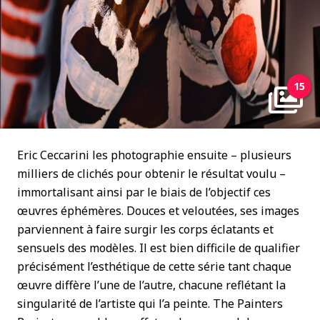
15
Eric Ceccarini les photographie ensuite – plusieurs
milliers de clichés pour obtenir le résultat voulu –
immortalisant ainsi par le biais de l’objectif ces
œuvres éphémères. Douces et veloutées, ses images
parviennent à faire surgir les corps éclatants et
sensuels des modèles. Il est bien difficile de qualifier
précisément l’esthétique de cette série tant chaque
œuvre diffère l’une de l’autre, chacune reflétant la
singularité de l’artiste qui l’a peinte. The Painters