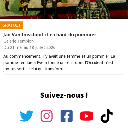
GRATUIT
Jan Van Imschoot : Le chant du pommier
Galerie Templon
Du 21 mai au 18 juillet 2026
Au commencement, il y avait une femme et un pommier. La
pomme tendue à Eve a fondé un récit dont l'Occident n'est
jamais sorti : celui qui transforme
Suivez-nous !