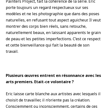
Painters Project, fait la cohérence de la série. Eric
porte toujours un regard respectueux sur ses
modèles et ne les photographie que dans des poses
naturelles, en refusant tout aspect aguicheur. Il veut
montrer des corps bien réels, sans retouche,
naturellement beaux, en laissant apparents le grain
de peau et les petites imperfections. C’est ce respect
et cette bienveillance qui fait la beauté de son
travail.
Plusieurs œuvres entrent en résonnance avec les
arts premiers. Etait-ce volontaire ?
Eric laisse carte blanche aux artistes avec lesquels il
choisit de travailler, il n’oriente pas la création.
Consciemment ou inconsciemment, certains de ces