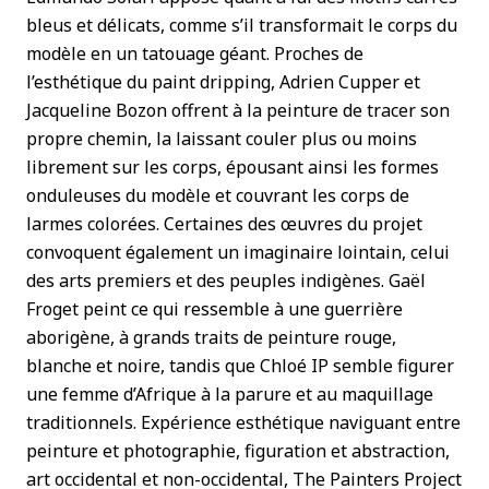
bleus et délicats, comme s’il transformait le corps du
modèle en un tatouage géant. Proches de
l’esthétique du paint dripping, Adrien Cupper et
Jacqueline Bozon offrent à la peinture de tracer son
propre chemin, la laissant couler plus ou moins
librement sur les corps, épousant ainsi les formes
onduleuses du modèle et couvrant les corps de
larmes colorées. Certaines des œuvres du projet
convoquent également un imaginaire lointain, celui
des arts premiers et des peuples indigènes. Gaël
Froget peint ce qui ressemble à une guerrière
aborigène, à grands traits de peinture rouge,
blanche et noire, tandis que Chloé IP semble figurer
une femme d’Afrique à la parure et au maquillage
traditionnels. Expérience esthétique naviguant entre
peinture et photographie, figuration et abstraction,
art occidental et non-occidental, The Painters Project