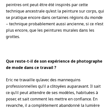
peintres ont peut-être été inspirés par cette
technique ancestrale qu’est la peinture sur corps, qui
se pratique encore dans certaines régions du monde
– technique probablement aussi ancienne, si ce n’est
plus encore, que les peintures murales dans les
grottes.
Que reste-t-il de son expérience de photographe
de mode dans ce travail ?
Eric ne travaille qu’avec des mannequins
professionnelles qu’il a côtoyées auparavant. Il sait
ce qu’il peut attendre de ses modèles, habituées à
poser, et sait comment les mettre en confiance. En
revanche, il a complètement abandonné la lumière