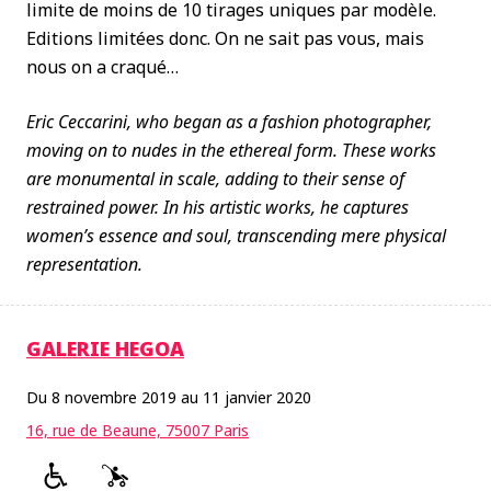
limite de moins de 10 tirages uniques par modèle.
Editions limitées donc. On ne sait pas vous, mais
nous on a craqué…
Eric Ceccarini, who began as a fashion photographer,
moving on to nudes in the ethereal form. These works
are monumental in scale, adding to their sense of
restrained power. In his artistic works, he captures
women’s
essence and soul, transcending mere physical
representation.
GALERIE HEGOA
Du 8 novembre 2019 au 11 janvier 2020
16, rue de Beaune, 75007 Paris