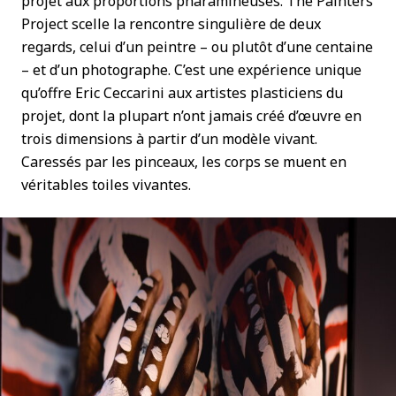
projet aux proportions pharamineuses. The Painters
Project scelle la rencontre singulière de deux
regards, celui d’un peintre – ou plutôt d’une centaine
– et d’un photographe. C’est une expérience unique
qu’offre Eric Ceccarini aux artistes plasticiens du
projet, dont la plupart n’ont jamais créé d’œuvre en
trois dimensions à partir d’un modèle vivant.
Caressés par les pinceaux, les corps se muent en
véritables toiles vivantes.