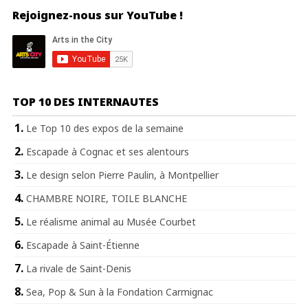
Rejoignez-nous sur YouTube !
TOP 10 DES INTERNAUTES
Le Top 10 des expos de la semaine
Escapade à Cognac et ses alentours
Le design selon Pierre Paulin, à Montpellier
CHAMBRE NOIRE, TOILE BLANCHE
Le réalisme animal au Musée Courbet
Escapade à Saint-Étienne
La rivale de Saint-Denis
Sea, Pop & Sun à la Fondation Carmignac