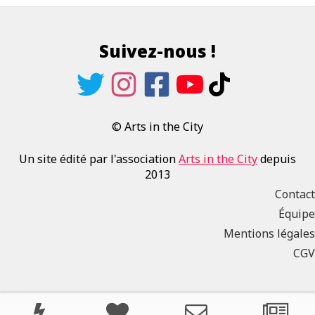
Suivez-nous !
© Arts in the City
Un site édité par l'association
Arts in the City
depuis
2013
Contact
Équipe
Mentions légales
CGV