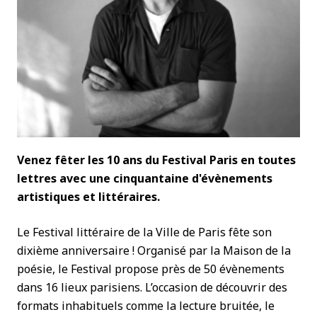
Venez fêter les 10 ans du Festival Paris en toutes
lettres avec une cinquantaine d'évènements
artistiques et littéraires.
Le Festival littéraire de la Ville de Paris fête son
dixième anniversaire ! Organisé par la Maison de la
poésie, le Festival propose près de 50 évènements
dans 16 lieux parisiens. L’occasion de découvrir des
formats inhabituels comme la lecture bruitée, le