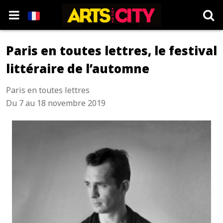
Paris en toutes lettres, le festival
littéraire de l’automne
Paris en toutes lettres
Du 7 au 18 novembre 2019