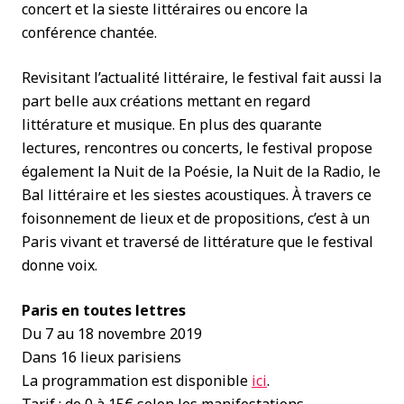
concert et la sieste littéraires ou encore la
conférence chantée.
Revisitant l’actualité littéraire, le festival fait aussi la
part belle aux créations mettant en regard
littérature et musique. En plus des quarante
lectures, rencontres ou concerts, le festival propose
également la Nuit de la Poésie, la Nuit de la Radio, le
Bal littéraire et les siestes acoustiques. À travers ce
foisonnement de lieux et de propositions, c’est à un
Paris vivant et traversé de littérature que le festival
donne voix.
Paris en toutes lettres
Du 7 au 18 novembre 2019
Dans 16 lieux parisiens
La programmation est disponible
ici
.