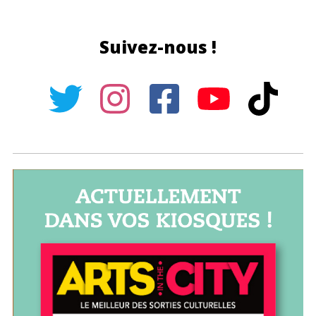
Suivez-nous !