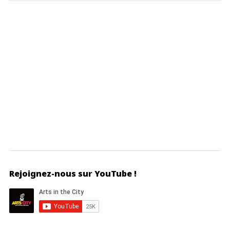
Rejoignez-nous sur YouTube !