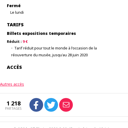
Fermé
Le lundi
TARIFS
Billets expositions temporaires
Réduit :
9 €
Tarif réduit pour tout le monde à l'occasion de la
réouverture du musée, jusqu'au 28 juin 2020
ACCÈS
Autres accès
1 218
PARTAGES