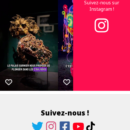
Suivez-nous sur
Instagram !
Suivez-nous !