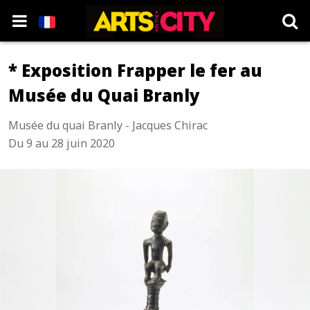
* Exposition Frapper le fer au
Musée du Quai Branly
Musée du quai Branly - Jacques Chirac
Du 9 au 28 juin 2020