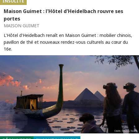
INSOLITE
Maison Guimet : l'Hôtel d'Heidelbach rouvre ses
portes
MAISON GUIMET
L'Hôtel d'Heidelbach renaît en Maison Guimet : mobilier chinois,
pavillon de thé et nouveaux rendez-vous culturels au cœur du
16e.