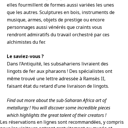
elles fourmillent de formes aussi variées les unes
que les autres. Sculptures en bois, instruments de
musique, armes, objets de prestige ou encore
personnages aussi vénérés que craints vous
rendront admiratifs du travail orchestré par ces
alchimistes du fer.
Le saviez-vous ?
Dans l’Antiquité, les subsahariens livraient des
lingots de fer aux pharaons ! Des spécialistes ont
même trouvé une lettre adressée à Ramsès II,
faisant état du retard d’une livraison de lingots.
Find out more about the sub-Saharan Africa art of
metallurgy ! You will discover some incredible pieces
which highlights the great talent of their creators !
Les réservations en lignes sont recommandées, y compris