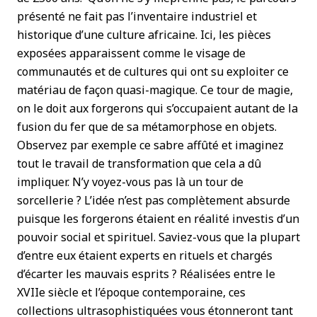
présenté ne fait pas l’inventaire industriel et
historique d’une culture africaine. Ici, les pièces
exposées apparaissent comme le visage de
communautés et de cultures qui ont su exploiter ce
matériau de façon quasi-magique. Ce tour de magie,
on le doit aux forgerons qui s’occupaient autant de la
fusion du fer que de sa métamorphose en objets.
Observez par exemple ce sabre affûté et imaginez
tout le travail de transformation que cela a dû
impliquer. N’y voyez-vous pas là un tour de
sorcellerie ? L’idée n’est pas complètement absurde
puisque les forgerons étaient en réalité investis d’un
pouvoir social et spirituel. Saviez-vous que la plupart
d’entre eux étaient experts en rituels et chargés
d’écarter les mauvais esprits ? Réalisées entre le
XVII
e
siècle et l’époque contemporaine, ces
collections ultrasophistiquées vous étonneront tant