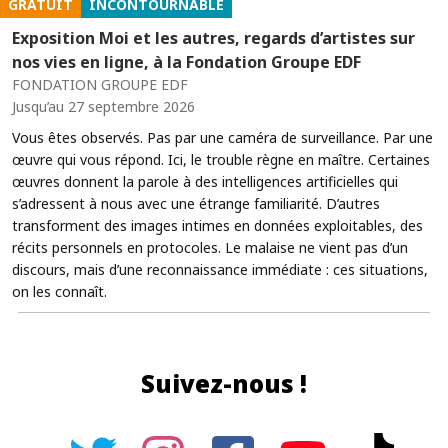
GRATUIT
INCONTOURNABLE
Exposition Moi et les autres, regards d’artistes sur
nos vies en ligne, à la Fondation Groupe EDF
FONDATION GROUPE EDF
Jusqu’au 27 septembre 2026
Vous êtes observés. Pas par une caméra de surveillance. Par une
œuvre qui vous répond. Ici, le trouble règne en maître. Certaines
œuvres donnent la parole à des intelligences artificielles qui
s’adressent à nous avec une étrange familiarité. D’autres
transforment des images intimes en données exploitables, des
récits personnels en protocoles. Le malaise ne vient pas d’un
discours, mais d’une reconnaissance immédiate : ces situations,
on les connaît.
Suivez-nous !