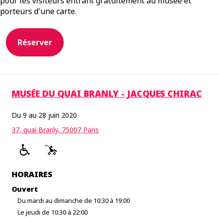
pour les visiteurs entrant gratuitement au musée et
porteurs d'une carte.
Réserver
MUSÉE DU QUAI BRANLY - JACQUES CHIRAC
Du 9 au 28 juin 2020
37, quai Branly, 75007 Paris
HORAIRES
Ouvert
Du mardi au dimanche de 10:30 à 19:00
Le jeudi de 10:30 à 22:00