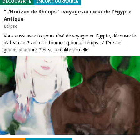
DÉCOUVERTE
INCONTOURNABLE
"L'Horizon de Khéops" : voyage au cœur de l'Egypte
Antique
Eclipso
Vous aussi avez toujours rêvé de voyager en Egypte, découvrir le
plateau de Gizeh et retourner - pour un temps - à l'ère des
grands pharaons ? Et si, la réalité virtuelle