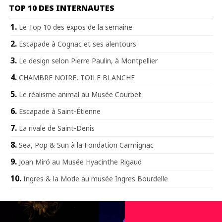
TOP 10 DES INTERNAUTES
Le Top 10 des expos de la semaine
Escapade à Cognac et ses alentours
Le design selon Pierre Paulin, à Montpellier
CHAMBRE NOIRE, TOILE BLANCHE
Le réalisme animal au Musée Courbet
Escapade à Saint-Étienne
La rivale de Saint-Denis
Sea, Pop & Sun à la Fondation Carmignac
Joan Miró au Musée Hyacinthe Rigaud
Ingres & la Mode au musée Ingres Bourdelle