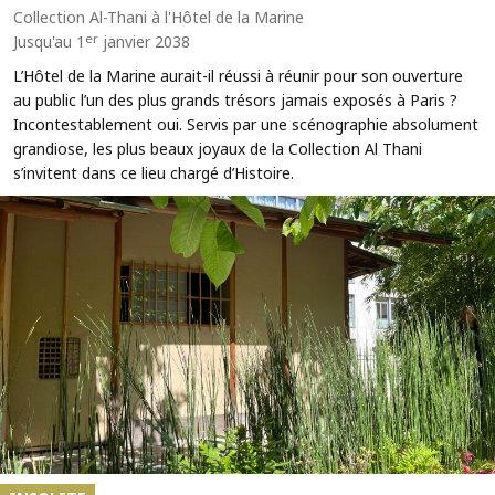
Collection Al-Thani à l'Hôtel de la Marine
er
Jusqu'au 1
janvier 2038
L’Hôtel de la Marine aurait-il réussi à réunir pour son ouverture
au public l’un des plus grands trésors jamais exposés à Paris ?
Incontestablement oui. Servis par une scénographie absolument
grandiose, les plus beaux joyaux de la Collection Al Thani
s’invitent dans ce lieu chargé d’Histoire.