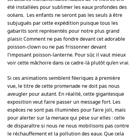
été installées pour sublimer les eaux profondes des
océans. Les enfants ne seront pas les seuls à être
subjugués par cette expédition puisque tous les
gabarits sont représentés pour notre plus grand
plaisir. Comment ne pas fondre devant cet adorable
poisson-clown ou ne pas frissonner devant
l’imposant poisson-lanterne. Pour sûr, il vaut mieux
voir cette mâchoire dans ce cadre-là plutôt qu’en vrai.
Si ces animations semblent féeriques à première
vue, le titre de cette promenade ne doit pas nous
aveugler pour autant. En réalité, cette gigantesque
exposition veut faire passer un message fort. Les
espèces ne sont pas illuminées pour faire joli, mais
pour alerter sur la menace qui pèse sur elles : celle
de disparaître si nous ne nous mobilisons pas contre
le réchauffement et la pollution des eaux. Que cela