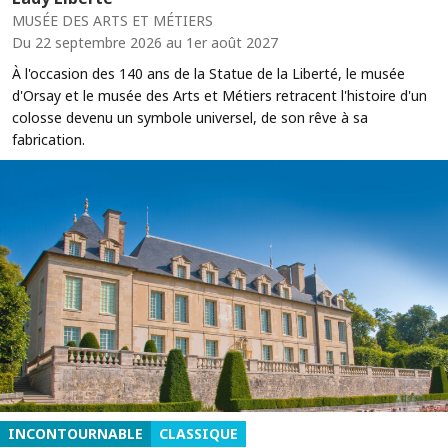
MUSÉE DES ARTS ET MÉTIERS
Du 22 septembre 2026 au 1er août 2027
À l'occasion des 140 ans de la Statue de la Liberté, le musée
d'Orsay et le musée des Arts et Métiers retracent l'histoire d'un
colosse devenu un symbole universel, de son rêve à sa
fabrication.
INCONTOURNABLE
CLASSIQUE