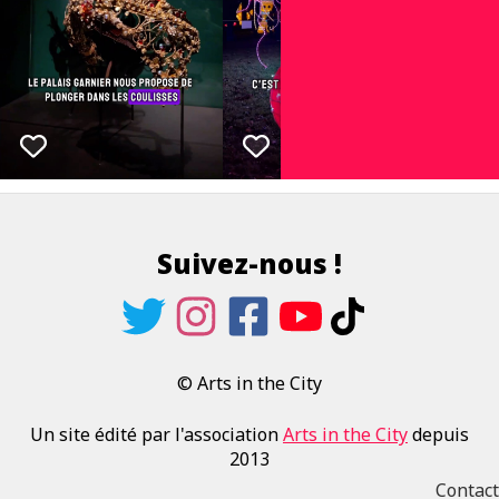
Suivez-nous !
© Arts in the City
Un site édité par l'association
Arts in the City
depuis
2013
Contact