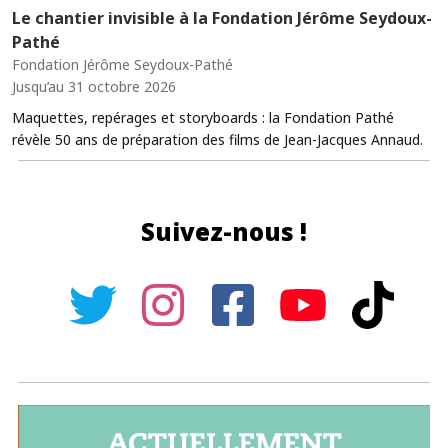
Le chantier invisible à la Fondation Jérôme Seydoux-
Pathé
Fondation Jérôme Seydoux-Pathé
Jusqu’au 31 octobre 2026
Maquettes, repérages et storyboards : la Fondation Pathé
révèle 50 ans de préparation des films de Jean-Jacques Annaud.
Suivez-nous !