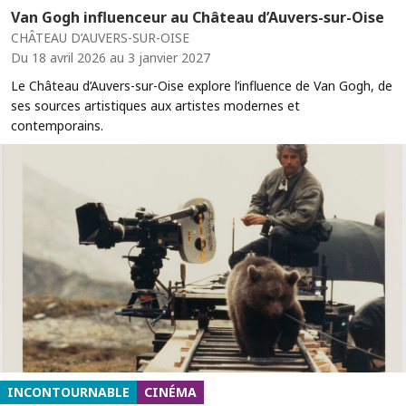
Van Gogh influenceur au Château d’Auvers-sur-Oise
CHÂTEAU D’AUVERS-SUR-OISE
Du 18 avril 2026 au 3 janvier 2027
Le Château d’Auvers-sur-Oise explore l’influence de Van Gogh, de
ses sources artistiques aux artistes modernes et
contemporains.
INCONTOURNABLE
CINÉMA