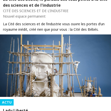
des sciences et de l'industrie
CITÉ DES SCIENCES ET DE L’INDUSTRIE
Nouvel espace permanent
La Cité des sciences et de l’industrie vous ouvre les portes d’un
royaume inédit, créé rien que pour vous : la Cité des Bébés.
ACTU
Lady Liberté