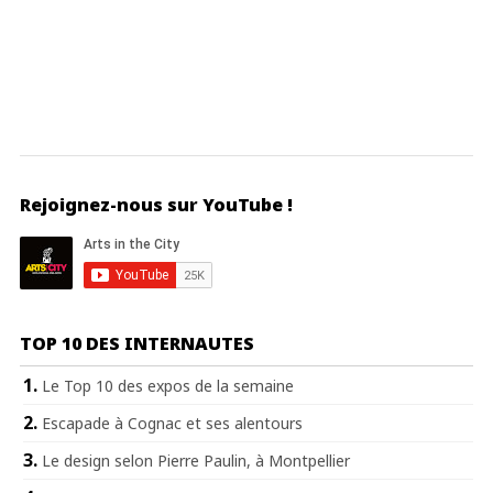
Rejoignez-nous sur YouTube !
TOP 10 DES INTERNAUTES
Le Top 10 des expos de la semaine
Escapade à Cognac et ses alentours
Le design selon Pierre Paulin, à Montpellier