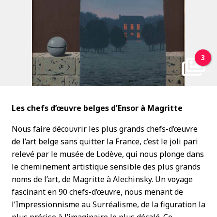
3
Les chefs d’œuvre belges d'
Ensor à Magritte
Nous faire découvrir les plus grands chefs-d’œuvre
de l’art belge sans quitter la France, c’est le joli pari
relevé par le musée de Lodève, qui nous plonge dans
le cheminement artistique sensible des plus grands
noms de l’art, de Magritte à Alechinsky. Un voyage
fascinant en 90 chefs-d’œuvre, nous menant de
l’Impressionnisme au Surréalisme, de la figuration la