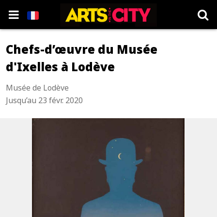
Chefs-d’œuvre du Musée
d'Ixelles à Lodève
Musée de Lodève
Jusqu’au 23 févr. 2020