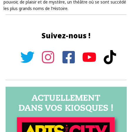
pouvoir, de plaisir et de mystère, un théâtre où se sont succédé
les plus grands noms de l’Histoire.
Suivez-nous !