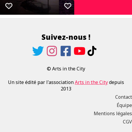
Suivez-nous !
© Arts in the City
Un site édité par l'association
Arts in the City
depuis
2013
Contact
Équipe
Mentions légales
CGV