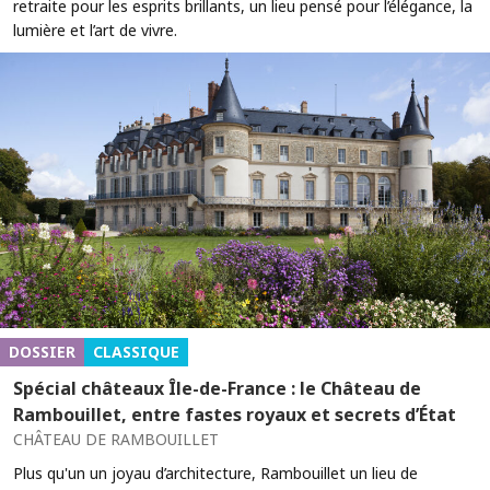
retraite pour les esprits brillants, un lieu pensé pour l’élégance, la
lumière et l’art de vivre.
DOSSIER
CLASSIQUE
Spécial châteaux Île-de-France : le Château de
Rambouillet, entre fastes royaux et secrets d’État
CHÂTEAU DE RAMBOUILLET
Plus qu'un un joyau d’architecture, Rambouillet un lieu de