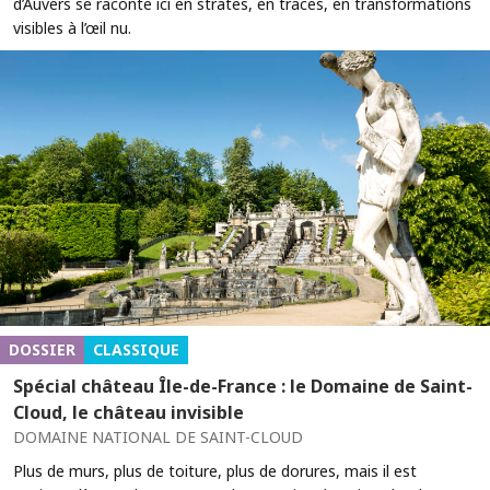
d’Auvers se raconte ici en strates, en traces, en transformations
visibles à l’œil nu.
DOSSIER
CLASSIQUE
Spécial château Île-de-France : le Domaine de Saint-
Cloud, le château invisible
DOMAINE NATIONAL DE SAINT-CLOUD
Plus de murs, plus de toiture, plus de dorures, mais il est