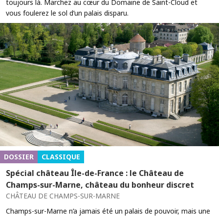
toujours là. Marchez au cœur du Domaine de Saint-Cloud et
vous foulerez le sol d’un palais disparu.
DOSSIER
CLASSIQUE
Spécial château Île-de-France : le Château de
Champs-sur-Marne, château du bonheur discret
CHÂTEAU DE CHAMPS-SUR-MARNE
Champs-sur-Marne n’a jamais été un palais de pouvoir, mais une