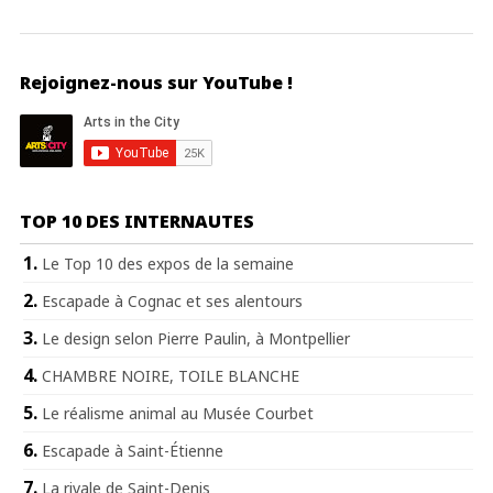
Rejoignez-nous sur YouTube !
TOP 10 DES INTERNAUTES
Le Top 10 des expos de la semaine
Escapade à Cognac et ses alentours
Le design selon Pierre Paulin, à Montpellier
CHAMBRE NOIRE, TOILE BLANCHE
Le réalisme animal au Musée Courbet
Escapade à Saint-Étienne
La rivale de Saint-Denis