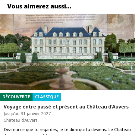
Vous aimerez aussi…
DÉCOUVERTE
CLASSIQUE
Voyage entre passé et présent au Château d'Auvers
Jusqu'au 31 janvier 2027
Château d'Auvers
Dis-moi ce que tu regardes, je te dirai qui tu deviens. Le Château