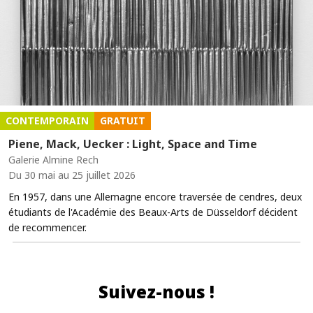
CONTEMPORAIN
GRATUIT
Piene, Mack, Uecker : Light, Space and Time
Galerie Almine Rech
Du 30 mai au 25 juillet 2026
En 1957, dans une Allemagne encore traversée de cendres, deux
étudiants de l'Académie des Beaux-Arts de Düsseldorf décident
de recommencer.
Suivez-nous !