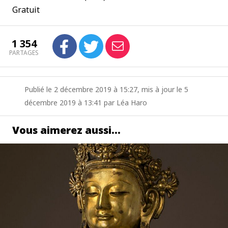
Gratuit
1 354
PARTAGES
Publié le 2 décembre 2019 à 15:27, mis à jour le 5
décembre 2019 à 13:41 par Léa Haro
Vous aimerez aussi…