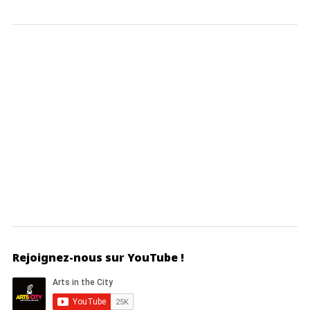
Rejoignez-nous sur YouTube !