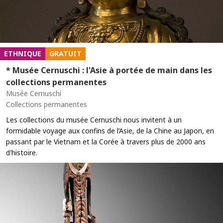
ETHNIQUE
GRATUIT
* Musée Cernuschi : l'Asie à portée de main dans les
collections permanentes
Musée Cernuschi
Collections permanentes
Les collections du musée Cernuschi nous invitent à un
formidable voyage aux confins de l’Asie, de la Chine au Japon, en
passant par le Vietnam et la Corée à travers plus de 2000 ans
d'histoire.