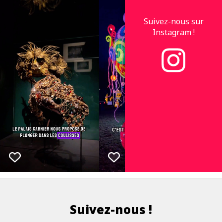
Suivez-nous sur
Instagram !
Suivez-nous !