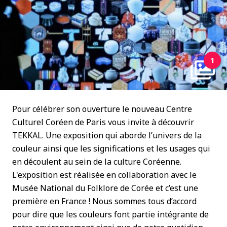
1
Pour célébrer son ouverture le nouveau Centre
Culturel Coréen de Paris vous invite à découvrir
TEKKAL. Une exposition qui aborde l’univers de la
couleur ainsi que les significations et les usages qui
en découlent au sein de la culture Coréenne.
L'exposition est réalisée en collaboration avec le
Musée National du Folklore de Corée et c’est une
première en France ! Nous sommes tous d’accord
pour dire que les couleurs font partie intégrante de