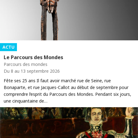
ACTU
Le Parcours des Mondes
Parcours des mondes
Du 8 au 13 septembre 2026
Fête ses 25 ans Il faut avoir marché rue de Seine, rue
Bonaparte, et rue Jacques-Callot au début de septembre pour
comprendre l’esprit du Parcours des Mondes. Pendant six jours,
une cinquantaine de…