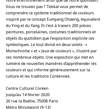
notre environnement ainsi que de notre quotidien.
Vous ne trouvez pas ? Tekkal vous permet de
comprendre ce système traditionnel de couleurs
inspiré par le concept Eumyang Ohaeng, équivalent
du Ying et du Yang. Et c’est à travers 200 pièces :
peintures, porcelaines, costumes traditionnels et
objets du quotidien que l’exposition explicite ces
symboliques. Le tout divisé en deux volets : «
Monochrome » et « Jeux de couleurs », illustré par
ces nombreux objets. Une exposition qui met en
lumière de nouvelles manières d’appréhender les
couleurs et qui informe généreusement sur la
culture et les traditions Coréennes.
Centre Culturel Coréen
Jusqu’au 14 février 2020
20 rue la Boétie, 75008 Paris
Métro Miromesnil (9-13)