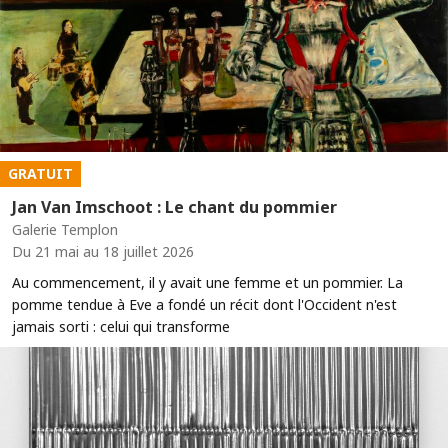
GRATUIT
Jan Van Imschoot : Le chant du pommier
Galerie Templon
Du 21 mai au 18 juillet 2026
Au commencement, il y avait une femme et un pommier. La
pomme tendue à Eve a fondé un récit dont l'Occident n'est
jamais sorti : celui qui transforme