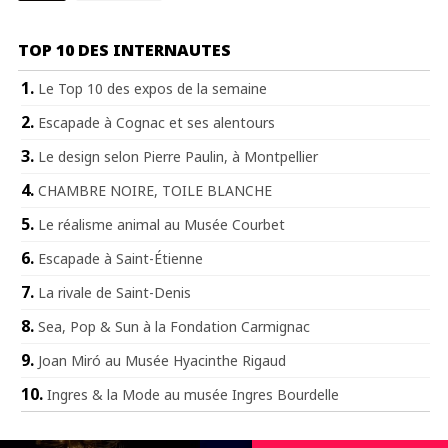
TOP 10 DES INTERNAUTES
Le Top 10 des expos de la semaine
Escapade à Cognac et ses alentours
Le design selon Pierre Paulin, à Montpellier
CHAMBRE NOIRE, TOILE BLANCHE
Le réalisme animal au Musée Courbet
Escapade à Saint-Étienne
La rivale de Saint-Denis
Sea, Pop & Sun à la Fondation Carmignac
Joan Miró au Musée Hyacinthe Rigaud
Ingres & la Mode au musée Ingres Bourdelle