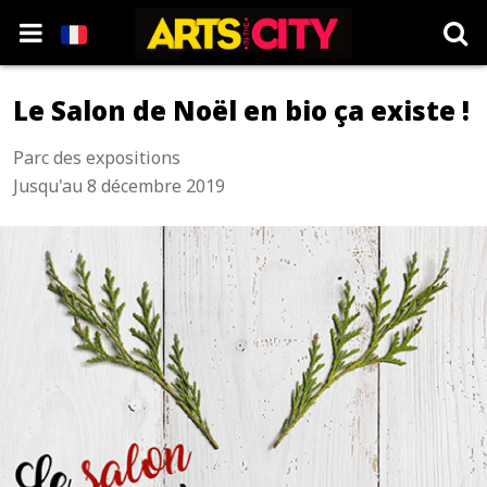
Le Salon de Noël en bio ça existe !
Parc des expositions
Jusqu'au 8 décembre 2019