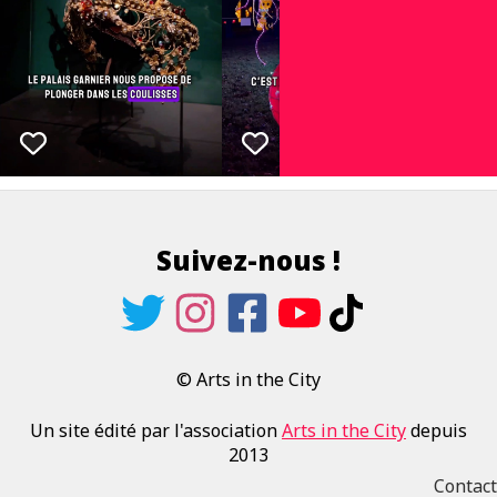
Suivez-nous !
© Arts in the City
Un site édité par l'association
Arts in the City
depuis
2013
Contact