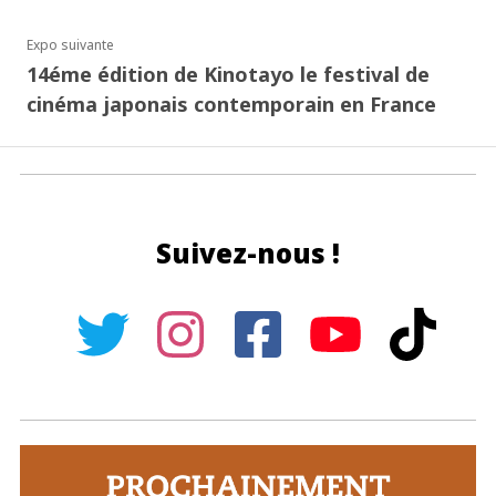
Expo suivante
14éme édition de Kinotayo le festival de
cinéma japonais contemporain en France
Suivez-nous !