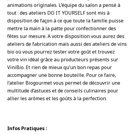
animations originales. L’équipe du salon a pensé à
tout : des ateliers DO IT YOURSELF sont mis à
disposition de façon à ce que toute la famille puisse
mettre la main à la patte pour confectionner des
fêtes sur mesure. A votre disposition vous aurez des
ateliers de fabrication mais aussi des ateliers de vins
bio où vous pourrez tester votre goût et trouvez
votre vin idéal grâce au producteurs présents sur
ViniBio. Et rien de mieux qu’un bon repas pour
accompagner une bonne bouteille. Pour ce faire,
l’atelier Biogourmet vous permet de découvrir une
multitude d’astuces et de conseils culinaires pour
allier les arômes et les goûts à la perfection.
Infos Pratiques :