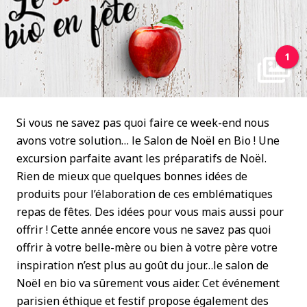
1
Si vous ne savez pas quoi faire ce week-end nous
avons votre solution… le Salon de Noël en Bio ! Une
excursion parfaite avant les préparatifs de Noël.
Rien de mieux que quelques bonnes idées de
produits pour l’élaboration de ces emblématiques
repas de fêtes. Des idées pour vous mais aussi pour
offrir ! Cette année encore vous ne savez pas quoi
offrir à votre belle-mère ou bien à votre père votre
inspiration n’est plus au goût du jour…le salon de
Noël en bio va sûrement vous aider. Cet événement
parisien éthique et festif propose également des