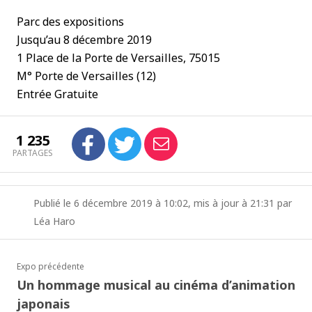
Parc des expositions
Jusqu’au 8 décembre 2019
1 Place de la Porte de Versailles, 75015
M° Porte de Versailles (12)
Entrée Gratuite
1 235
PARTAGES
Publié le 6 décembre 2019 à 10:02, mis à jour à 21:31 par
Léa Haro
Expo précédente
Un hommage musical au cinéma d’animation
japonais