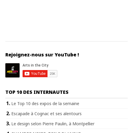
Rejoignez-nous sur YouTube !
TOP 10 DES INTERNAUTES
Le Top 10 des expos de la semaine
Escapade à Cognac et ses alentours
Le design selon Pierre Paulin, à Montpellier