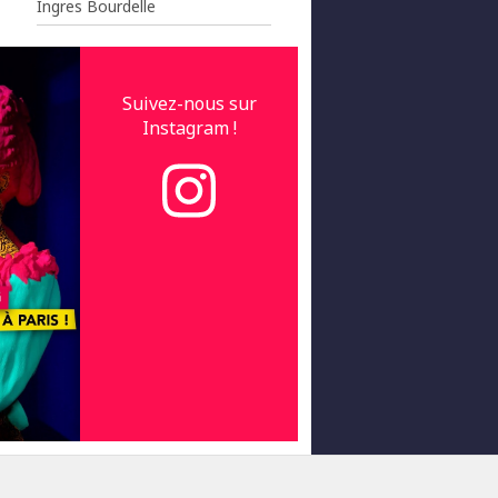
Ingres Bourdelle
Suivez-nous sur
Instagram !