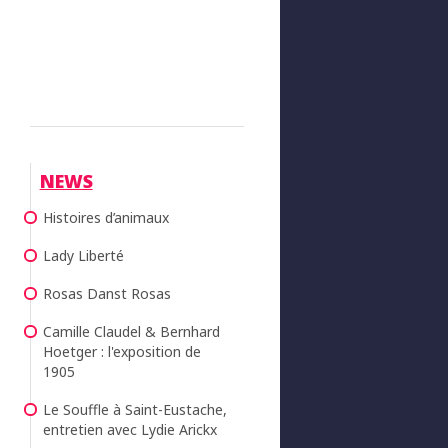
NEWS
Histoires d’animaux
Lady Liberté
Rosas Danst Rosas
Camille Claudel & Bernhard
Hoetger : l'exposition de
1905
Le Souffle à Saint-Eustache,
entretien avec Lydie Arickx