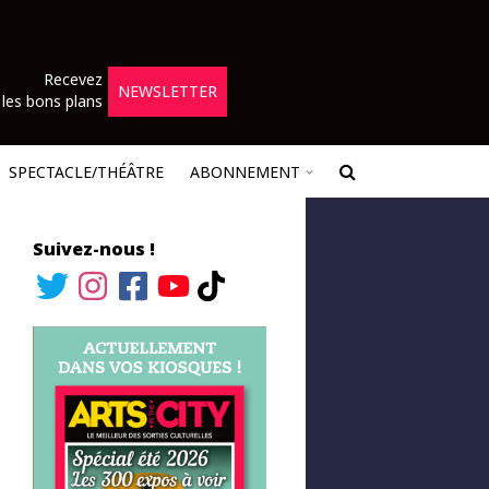
Recevez
NEWSLETTER
les bons plans
SPECTACLE/THÉÂTRE
ABONNEMENT
Suivez-nous !