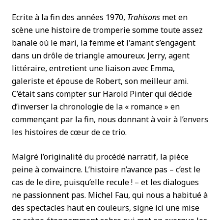
Ecrite à la fin des années 1970,
Trahisons
met en
scène une histoire de tromperie somme toute assez
banale où le mari, la femme et l'amant s’engagent
dans un drôle de triangle amoureux. Jerry, agent
littéraire, entretient une liaison avec Emma,
galeriste et épouse de Robert, son meilleur ami.
C’était sans compter sur Harold Pinter qui décide
d’inverser la chronologie de la « romance » en
commençant par la fin, nous donnant à voir à l’envers
les histoires de cœur de ce trio.
Malgré l’originalité du procédé narratif, la pièce
peine à convaincre. L’histoire n’avance pas – c’est le
cas de le dire, puisqu’elle recule ! – et les dialogues
ne passionnent pas. Michel Fau, qui nous a habitué à
des spectacles haut en couleurs, signe ici une mise