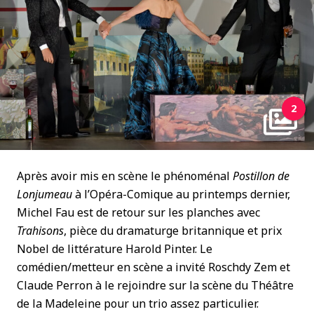
2
Après avoir mis en scène le phénoménal
Postillon de
Lonjumeau
à l’Opéra-Comique au printemps dernier,
Michel Fau est de retour sur les planches avec
Trahisons
, pièce du dramaturge britannique et prix
Nobel de littérature Harold Pinter. Le
comédien/metteur en scène a invité Roschdy Zem et
Claude Perron à le rejoindre sur la scène du Théâtre
de la Madeleine pour un trio assez particulier.