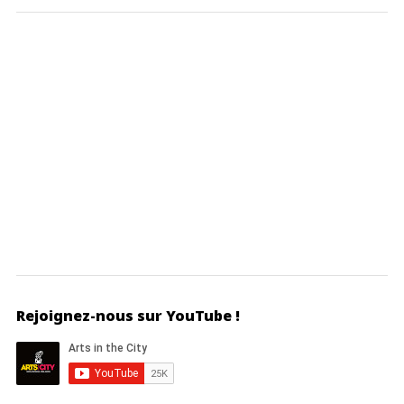
Rejoignez-nous sur YouTube !