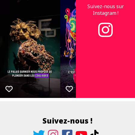
Suivez-nous sur
Instagram !
Suivez-nous !