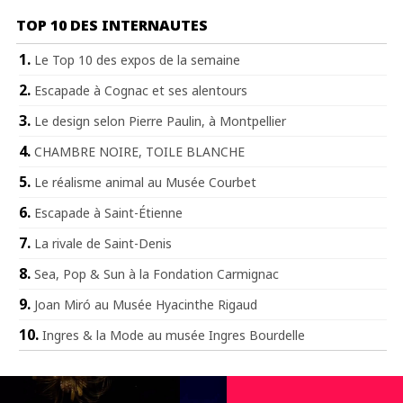
TOP 10 DES INTERNAUTES
Le Top 10 des expos de la semaine
Escapade à Cognac et ses alentours
Le design selon Pierre Paulin, à Montpellier
CHAMBRE NOIRE, TOILE BLANCHE
Le réalisme animal au Musée Courbet
Escapade à Saint-Étienne
La rivale de Saint-Denis
Sea, Pop & Sun à la Fondation Carmignac
Joan Miró au Musée Hyacinthe Rigaud
Ingres & la Mode au musée Ingres Bourdelle