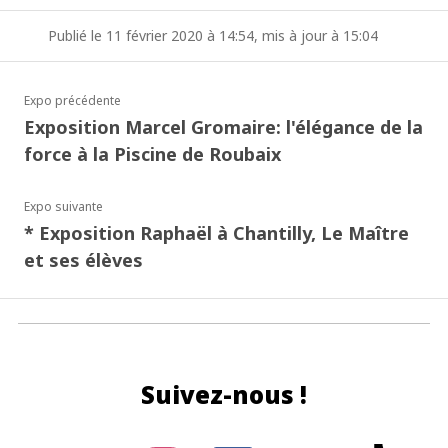
Publié le 11 février 2020 à 14:54, mis à jour à 15:04
Expo précédente
Exposition Marcel Gromaire: l'élégance de la
force à la Piscine de Roubaix
Expo suivante
* Exposition Raphaël à Chantilly, Le Maître
et ses élèves
Suivez-nous !