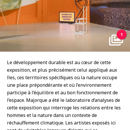
1
Le développement durable est au cœur de cette
exposition, et plus précisément celui appliqué aux
îles, ces territoires spéciﬁques où la nature occupe
une place prépondérante et où l’environnement
participe à l’équilibre et au bon fonctionnement de
l’espace. Majorque a été le laboratoire d’analyses de
cette exposition qui interroge les relations entre les
hommes et la nature dans un contexte de
réchauffement climatique. Les artistes exposés ici