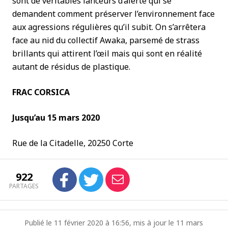
sont de véritables lanceurs d’alerte qui se
demandent comment préserver l’environnement face
aux agressions régulières qu’il subit. On s’arrêtera
face au nid du collectif Awaka, parsemé de strass
brillants qui attirent l’œil mais qui sont en réalité
autant de résidus de plastique.
FRAC CORSICA
Jusqu’au 15 mars 2020
Rue de la Citadelle, 20250 Corte
922
PARTAGES
Publié le 11 février 2020 à 16:56, mis à jour le 11 mars