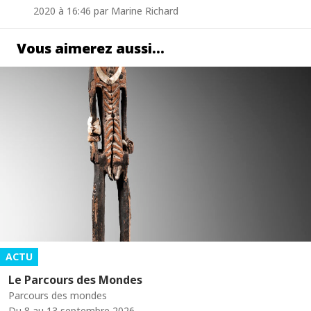
2020 à 16:46 par Marine Richard
Vous aimerez aussi…
ACTU
Le Parcours des Mondes
Parcours des mondes
Du 8 au 13 septembre 2026