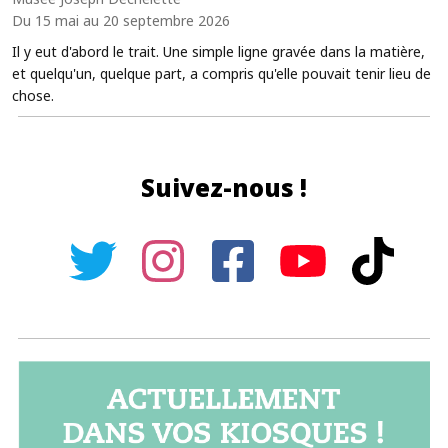
Du 15 mai au 20 septembre 2026
Il y eut d'abord le trait. Une simple ligne gravée dans la matière,
et quelqu'un, quelque part, a compris qu'elle pouvait tenir lieu de
chose.
Suivez-nous !