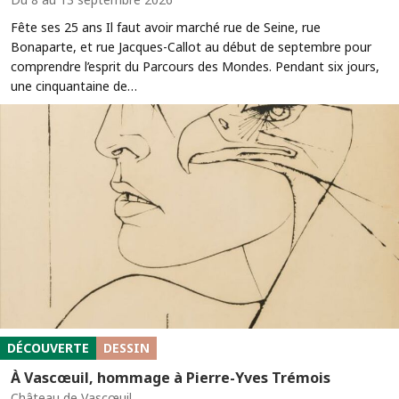
Fête ses 25 ans Il faut avoir marché rue de Seine, rue
Bonaparte, et rue Jacques-Callot au début de septembre pour
comprendre l’esprit du Parcours des Mondes. Pendant six jours,
une cinquantaine de…
DÉCOUVERTE
DESSIN
À Vascœuil, hommage à Pierre-Yves Trémois
Château de Vascœuil