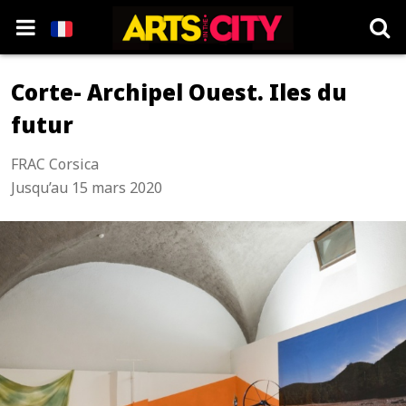
Corte- Archipel Ouest. Iles du
futur
FRAC Corsica
Jusqu’au 15 mars 2020