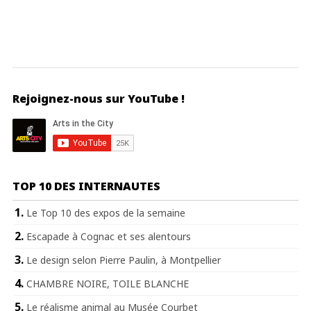
Rejoignez-nous sur YouTube !
TOP 10 DES INTERNAUTES
Le Top 10 des expos de la semaine
Escapade à Cognac et ses alentours
Le design selon Pierre Paulin, à Montpellier
CHAMBRE NOIRE, TOILE BLANCHE
Le réalisme animal au Musée Courbet