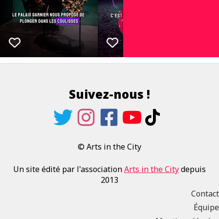
Suivez-nous !
© Arts in the City
Un site édité par l'association
Arts in the City
depuis
2013
Contact
Équipe