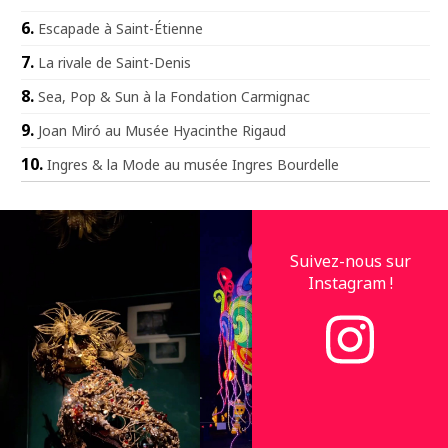
Escapade à Saint-Étienne
La rivale de Saint-Denis
Sea, Pop & Sun à la Fondation Carmignac
Joan Miró au Musée Hyacinthe Rigaud
Ingres & la Mode au musée Ingres Bourdelle
Suivez-nous sur
Instagram !