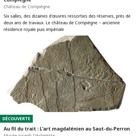
Château de Compiègne
Six salles, des dizaines d'œuvres ressorties des réserves, près de
deux ans de travaux. Le château de Compiègne – ancienne
résidence royale puis impériale
DÉCOUVERTE
Au fil du trait : L'art magdalénien au Saut-du-Perron
Musée Joseph Déchelette