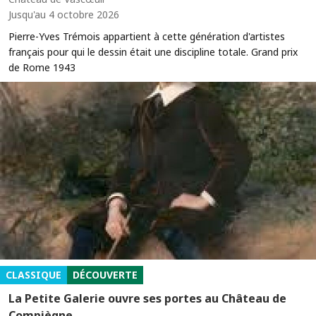
Jusqu'au 4 octobre 2026
Pierre-Yves Trémois appartient à cette génération d'artistes
français pour qui le dessin était une discipline totale. Grand prix
de Rome 1943
CLASSIQUE
DÉCOUVERTE
La Petite Galerie ouvre ses portes au Château de
Compiègne