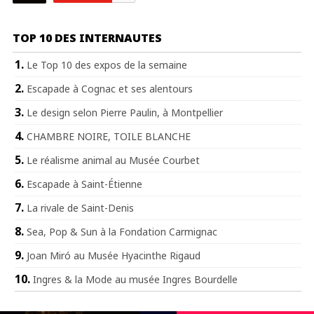
TOP 10 DES INTERNAUTES
Le Top 10 des expos de la semaine
Escapade à Cognac et ses alentours
Le design selon Pierre Paulin, à Montpellier
CHAMBRE NOIRE, TOILE BLANCHE
Le réalisme animal au Musée Courbet
Escapade à Saint-Étienne
La rivale de Saint-Denis
Sea, Pop & Sun à la Fondation Carmignac
Joan Miró au Musée Hyacinthe Rigaud
Ingres & la Mode au musée Ingres Bourdelle