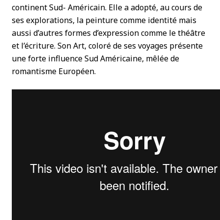
continent Sud- Américain. Elle a adopté, au cours de
ses explorations, la peinture comme identité mais
aussi d’autres formes d’expression comme le théâtre
et l’écriture. Son Art, coloré de ses voyages présente
une forte influence Sud Américaine, mêlée de
romantisme Européen.