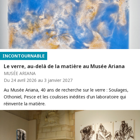
INCONTOURNABLE
Le verre, au-delà de la matière au Musée Ariana
MUSÉE ARIANA
Du 24 avril 2026 au 3 janvier 2027
Au Musée Ariana, 40 ans de recherche sur le verre : Soulages,
Othoniel, Pesce et les coulisses inédites d'un laboratoire qui
réinvente la matière.