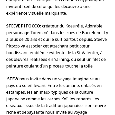
invitent l’œil de celui qui les découvre à une
expérience visuelle marquante.
STEEVE PITOCCO:
créateur du Koeurélé, Adorable
personnage Totem né dans les rues de Barcelone il y
a plus de 20 ans et qui le suit partout depuis. Steeve
Pitocco va associer cet attachant petit cœur
bondissant, emblème évidente de la St Valentin, à
des œuvres réalisées en Yarning, où seul un filet de
peinture coulant d’un pinceau touche la toile.
STEW
nous invite dans un voyage imaginaire au
pays du soleil levant. Entre les amants enlacés en
estampes, les animaux typiques de la culture
japonaise comme les carpes Koï, les renards, les
oiseaux... issus de la tradition japonaise ; son œuvre
riche et dépaysante nous invite au voyage