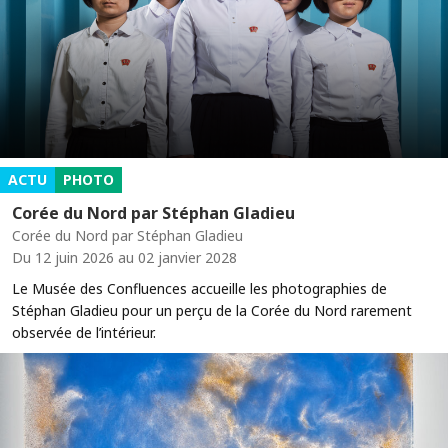
ACTU
PHOTO
Corée du Nord par Stéphan Gladieu
Corée du Nord par Stéphan Gladieu
Du 12 juin 2026 au 02 janvier 2028
Le Musée des Confluences accueille les photographies de
Stéphan Gladieu pour un perçu de la Corée du Nord rarement
observée de l’intérieur.