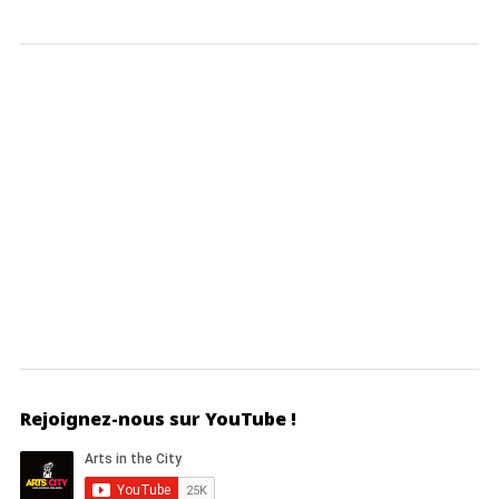
Rejoignez-nous sur YouTube !