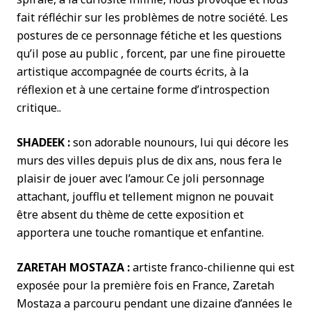
fait réfléchir sur les problèmes de notre société. Les
postures de ce personnage fétiche et les questions
qu’il pose au public , forcent, par une fine pirouette
artistique accompagnée de courts écrits, à la
réflexion et à une certaine forme d’introspection
critique..
SHADEEK :
son adorable nounours, lui qui décore les
murs des villes depuis plus de dix ans, nous fera le
plaisir de jouer avec l’amour. Ce joli personnage
attachant, joufflu et tellement mignon ne pouvait
être absent du thème de cette exposition et
apportera une touche romantique et enfantine.
ZARETAH MOSTAZA :
artiste franco-chilienne qui est
exposée pour la première fois en France, Zaretah
Mostaza a parcouru pendant une dizaine d’années le