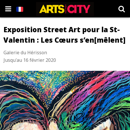
Exposition Street Art pour la St-
Valentin : Les Cœurs s’en[mêlent]
Galerie du Hérisson
Jusqu'au 16 février 2020