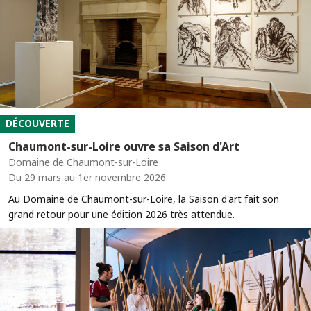
DÉCOUVERTE
Chaumont-sur-Loire ouvre sa Saison d'Art
Domaine de Chaumont-sur-Loire
Du 29 mars au 1er novembre 2026
Au Domaine de Chaumont-sur-Loire, la Saison d'art fait son
grand retour pour une édition 2026 très attendue.