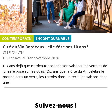
CONTEMPORAIN
INCONTOURNABLE
Cité du Vin Bordeaux : elle fête ses 10 ans !
CITÉ DU VIN
Du 1er avril au 1er novembre 2026
Dix ans déjà que Bordeaux possède son vaisseau de verre et de
lumière posé sur les quais. Dix ans que la Cité du Vin célèbre le
monde dans un verre, les terroirs dans un récit, les saisons dans
une…
Suivez-nous !