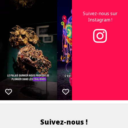
Suivez-nous sur
Instagram !
Suivez-nous !