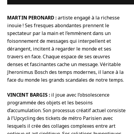
MARTIN PERONARD :
artiste engagé à la richesse
inouïe ! Ses fresques abondantes prennent le
spectateur par la main et l’emmènent dans un
foisonnement de messages qui interpellent et
dérangent, incitent à regarder le monde et ses
travers en face. Chaque espace de ses œuvres
denses et fascinantes cache un message. Véritable
Jheronimus Bosch des temps modernes, il lance à la
face du monde les grands scandales de notre temps.
VINCENT BARGIS :
il joue avec l’obsolescence
programmée des objets et les besoins
d’accumulation. Son processus créatif actuel consiste
à l’Upcycling des tickets de métro Parisien avec
lesquels il crée des collages complexes entre art
optique et art cinétique. Ses créations hypnotiques