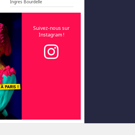
Ingres Bourdelle
Suivez-nous sur
Instagram !