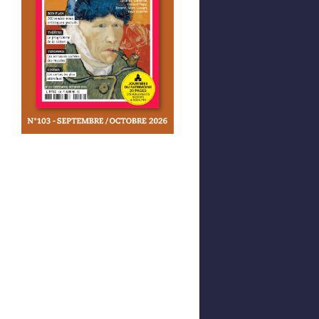
Afficher votre panier
0,00 €
0