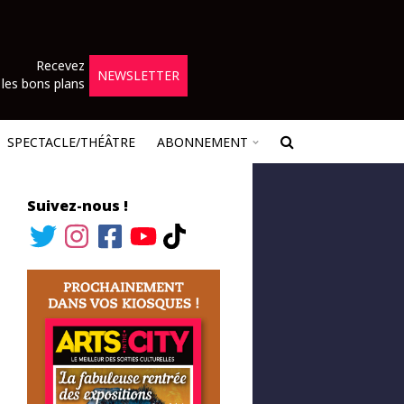
Recevez
NEWSLETTER
les bons plans
SPECTACLE/THÉÂTRE
ABONNEMENT
Suivez-nous !