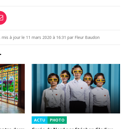
4, mis à jour le 11 mars 2020 à 16:31 par Fleur Baudon
…
ACTU
PHOTO