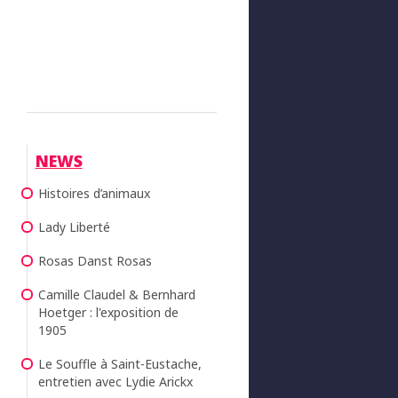
NEWS
Histoires d’animaux
Lady Liberté
Rosas Danst Rosas
Camille Claudel & Bernhard
Hoetger : l'exposition de
1905
Le Souffle à Saint-Eustache,
entretien avec Lydie Arickx