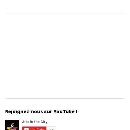
Rejoignez-nous sur YouTube !