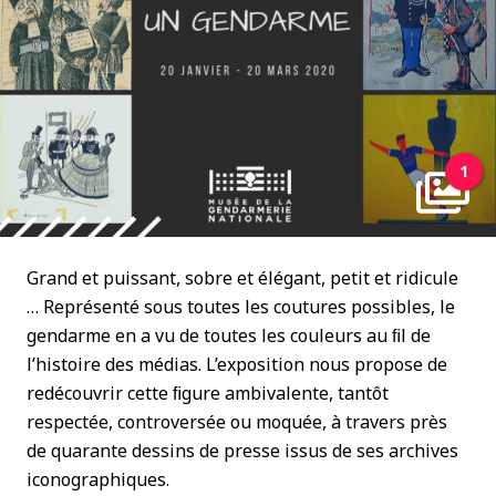
1
Grand et puissant, sobre et élégant, petit et ridicule
… Représenté sous toutes les coutures possibles, le
gendarme en a vu de toutes les couleurs au ﬁl de
l’histoire des médias. L’exposition nous propose de
redécouvrir cette ﬁgure ambivalente, tantôt
respectée, controversée ou moquée, à travers près
de quarante dessins de presse issus de ses archives
iconographiques.