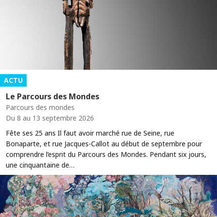
ACTU
Le Parcours des Mondes
Parcours des mondes
Du 8 au 13 septembre 2026
Fête ses 25 ans Il faut avoir marché rue de Seine, rue
Bonaparte, et rue Jacques-Callot au début de septembre pour
comprendre l’esprit du Parcours des Mondes. Pendant six jours,
une cinquantaine de…