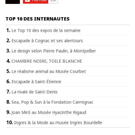
TOP 10 DES INTERNAUTES
Le Top 10 des expos de la semaine
Escapade à Cognac et ses alentours
Le design selon Pierre Paulin, à Montpellier
CHAMBRE NOIRE, TOILE BLANCHE
Le réalisme animal au Musée Courbet
Escapade à Saint-Étienne
La rivale de Saint-Denis
Sea, Pop & Sun à la Fondation Carmignac
Joan Miró au Musée Hyacinthe Rigaud
Ingres & la Mode au musée Ingres Bourdelle