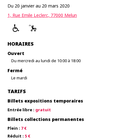
Du 20 janvier au 20 mars 2020
1, Rue Emile Leclerc, 77000 Melun
HORAIRES
Ouvert
Du mercredi au lundi de 10:00 à 18:00
Fermé
Le mardi
TARIFS
Billets expositions temporaires
Entrée libre :
gratuit
Billets collections permanentes
Plein :
7 €
Réduit :
5 €