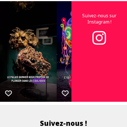
Suivez-nous sur
Instagram !
Suivez-nous !