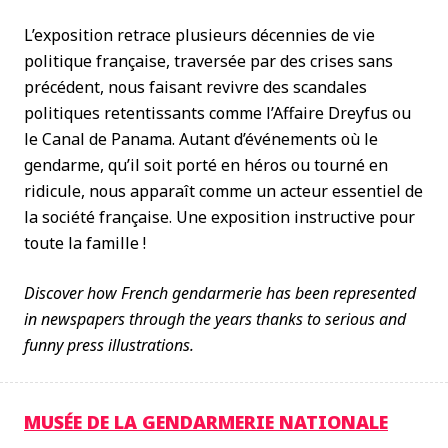
L’exposition retrace plusieurs décennies de vie
politique française, traversée par des crises sans
précédent, nous faisant revivre des scandales
politiques retentissants comme l’Affaire Dreyfus ou
le Canal de Panama. Autant d’événements où le
gendarme, qu’il soit porté en héros ou tourné en
ridicule, nous apparaît comme un acteur essentiel de
la société française. Une exposition instructive pour
toute la famille !
Discover how French gendarmerie has been represented
in newspapers through the years thanks to serious and
funny press illustrations.
MUSÉE DE LA GENDARMERIE NATIONALE