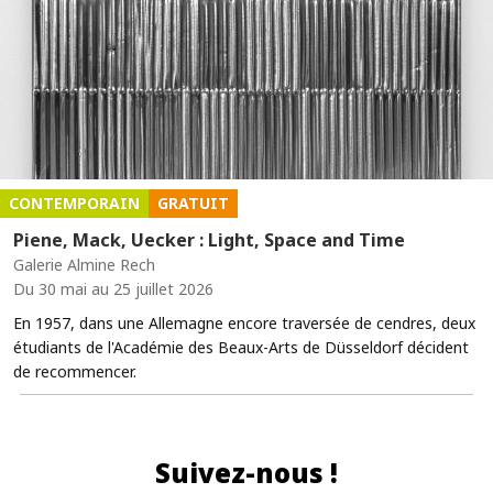
CONTEMPORAIN
GRATUIT
Piene, Mack, Uecker : Light, Space and Time
Galerie Almine Rech
Du 30 mai au 25 juillet 2026
En 1957, dans une Allemagne encore traversée de cendres, deux
étudiants de l'Académie des Beaux-Arts de Düsseldorf décident
de recommencer.
Suivez-nous !