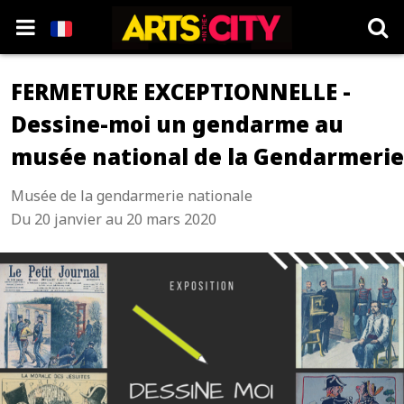
FERMETURE EXCEPTIONNELLE -
Dessine-moi un gendarme au
musée national de la Gendarmerie
Musée de la gendarmerie nationale
Du 20 janvier au 20 mars 2020