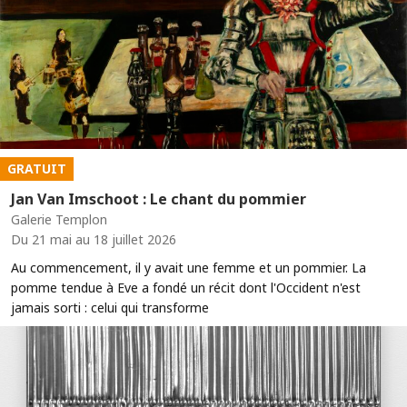
GRATUIT
Jan Van Imschoot : Le chant du pommier
Galerie Templon
Du 21 mai au 18 juillet 2026
Au commencement, il y avait une femme et un pommier. La
pomme tendue à Eve a fondé un récit dont l'Occident n'est
jamais sorti : celui qui transforme