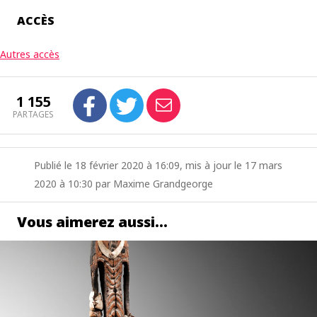
ACCÈS
Autres accès
1 155
PARTAGES
Publié le 18 février 2020 à 16:09, mis à jour le 17 mars
2020 à 10:30 par Maxime Grandgeorge
Vous aimerez aussi…