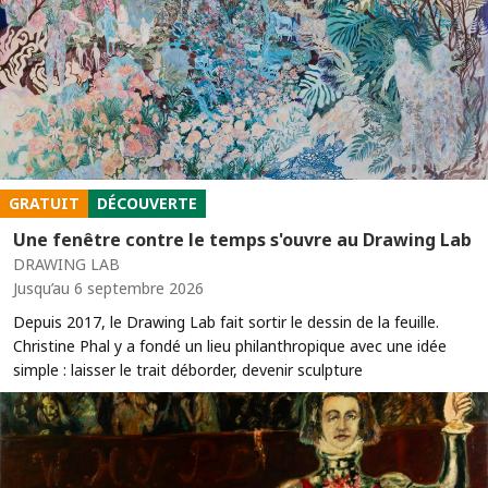
GRATUIT
DÉCOUVERTE
Une fenêtre contre le temps s'ouvre au Drawing Lab
DRAWING LAB
Jusqu’au 6 septembre 2026
Depuis 2017, le Drawing Lab fait sortir le dessin de la feuille.
Christine Phal y a fondé un lieu philanthropique avec une idée
simple : laisser le trait déborder, devenir sculpture