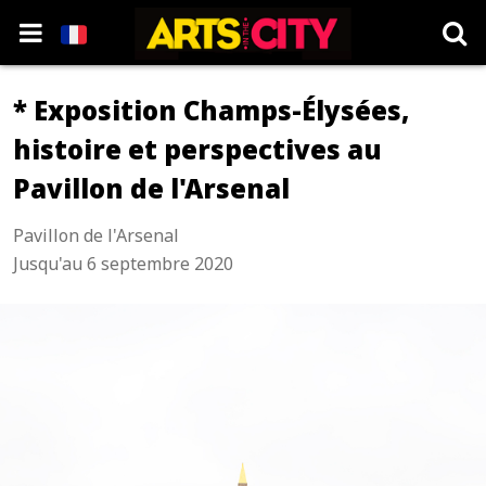
* Exposition Champs-Élysées,
histoire et perspectives au
Pavillon de l'Arsenal
Pavillon de l'Arsenal
Jusqu'au 6 septembre 2020