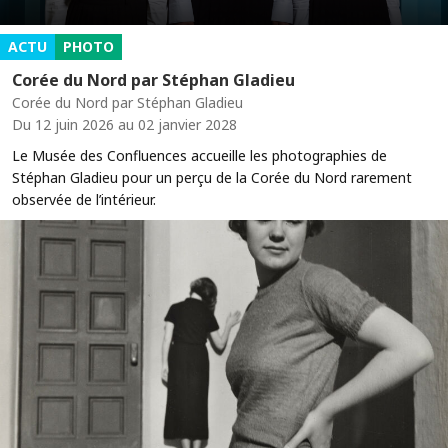
ACTU
PHOTO
Corée du Nord par Stéphan Gladieu
Corée du Nord par Stéphan Gladieu
Du 12 juin 2026 au 02 janvier 2028
Le Musée des Confluences accueille les photographies de
Stéphan Gladieu pour un perçu de la Corée du Nord rarement
observée de l’intérieur.