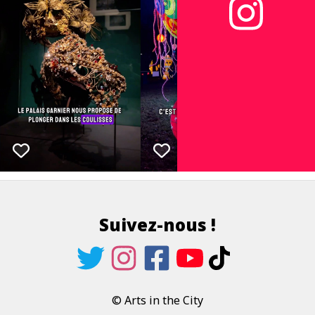
Suivez-nous !
© Arts in the City