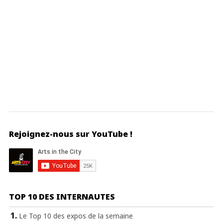
Rejoignez-nous sur YouTube !
TOP 10 DES INTERNAUTES
Le Top 10 des expos de la semaine