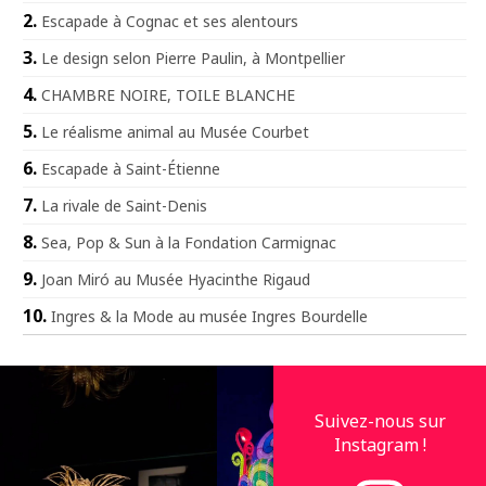
Escapade à Cognac et ses alentours
Le design selon Pierre Paulin, à Montpellier
CHAMBRE NOIRE, TOILE BLANCHE
Le réalisme animal au Musée Courbet
Escapade à Saint-Étienne
La rivale de Saint-Denis
Sea, Pop & Sun à la Fondation Carmignac
Joan Miró au Musée Hyacinthe Rigaud
Ingres & la Mode au musée Ingres Bourdelle
Suivez-nous sur
Instagram !