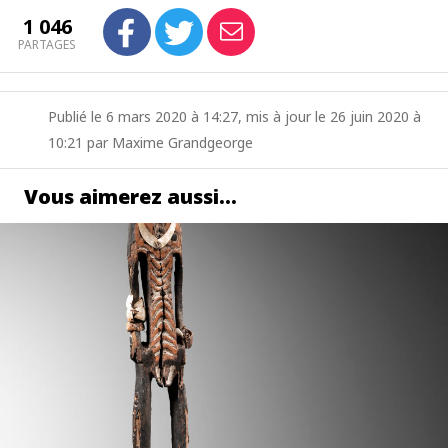
1 046
PARTAGES
Publié le 6 mars 2020 à 14:27, mis à jour le 26 juin 2020 à
10:21 par Maxime Grandgeorge
Vous aimerez aussi…