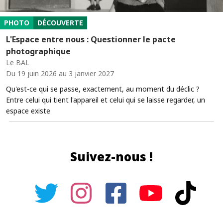
PHOTO
DÉCOUVERTE
L'Espace entre nous : Questionner le pacte
photographique
Le BAL
Du 19 juin 2026 au 3 janvier 2027
Qu'est-ce qui se passe, exactement, au moment du déclic ?
Entre celui qui tient l'appareil et celui qui se laisse regarder, un
espace existe
Suivez-nous !