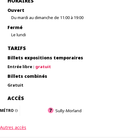
HORAIRES
Ouvert
Du mardi au dimanche de 11:00 à 19:00
Fermé
Le lundi
TARIFS
Billets expositions temporaires
Entrée libre :
gratuit
Billets combinés
Gratuit
ACCÈS
MÉTRO
Sully-Morland
Autres accès