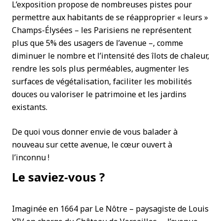
L’exposition propose de nombreuses pistes pour
permettre aux habitants de se réapproprier « leurs »
Champs-Élysées – les Parisiens ne représentent
plus que 5% des usagers de l’avenue –, comme
diminuer le nombre et l’intensité des îlots de chaleur,
rendre les sols plus perméables, augmenter les
surfaces de végétalisation, faciliter les mobilités
douces ou valoriser le patrimoine et les jardins
existants.
De quoi vous donner envie de vous balader à
nouveau sur cette avenue, le cœur ouvert à
l’inconnu !
Le saviez-vous ?
Imaginée en 1664 par Le Nôtre – paysagiste de Louis