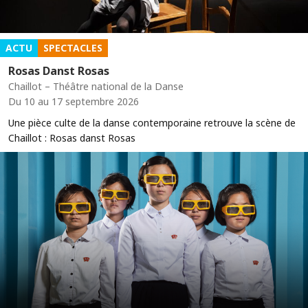
ACTU
SPECTACLES
Rosas Danst Rosas
Chaillot – Théâtre national de la Danse
Du 10 au 17 septembre 2026
Une pièce culte de la danse contemporaine retrouve la scène de
Chaillot : Rosas danst Rosas