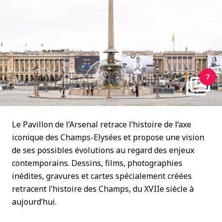
7
Le Pavillon de l’Arsenal retrace l’histoire de l’axe
iconique des Champs-Elysées et propose une vision
de ses possibles évolutions au regard des enjeux
contemporains. Dessins, films, photographies
inédites, gravures et cartes spécialement créées
retracent l’histoire des Champs, du XVIIe siècle à
aujourd’hui.