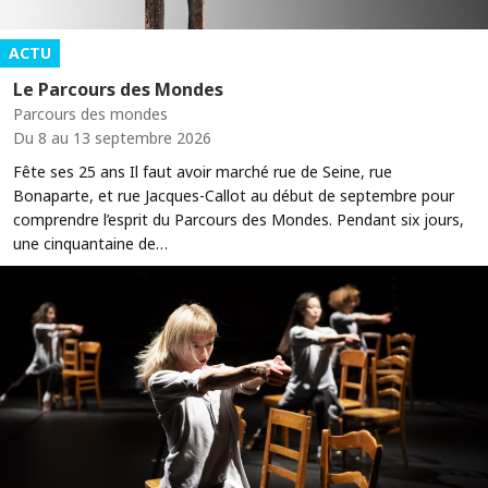
ACTU
Le Parcours des Mondes
Parcours des mondes
Du 8 au 13 septembre 2026
Fête ses 25 ans Il faut avoir marché rue de Seine, rue
Bonaparte, et rue Jacques-Callot au début de septembre pour
comprendre l’esprit du Parcours des Mondes. Pendant six jours,
une cinquantaine de…