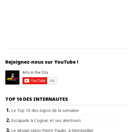
Rejoignez-nous sur YouTube !
TOP 10 DES INTERNAUTES
Le Top 10 des expos de la semaine
Escapade à Cognac et ses alentours
Le design selon Pierre Paulin, à Montpellier