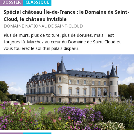
DOSSIER
CLASSIQUE
Spécial château Île-de-France : le Domaine de Saint-
Cloud, le château invisible
DOMAINE NATIONAL DE SAINT-CLOUD
Plus de murs, plus de toiture, plus de dorures, mais il est
toujours là. Marchez au cœur du Domaine de Saint-Cloud et
vous foulerez le sol d’un palais disparu.