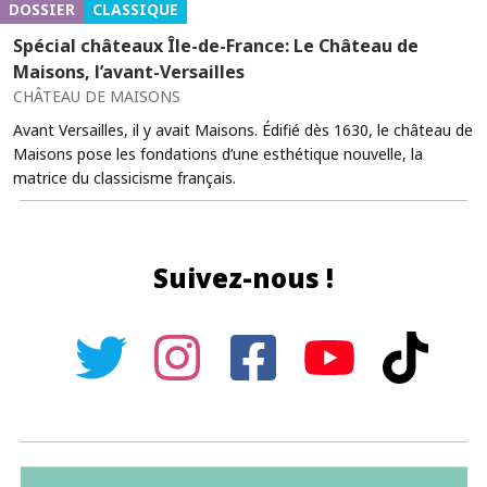
DOSSIER
CLASSIQUE
Spécial châteaux Île-de-France: Le Château de
Maisons, l’avant-Versailles
CHÂTEAU DE MAISONS
Avant Versailles, il y avait Maisons. Édifié dès 1630, le château de
Maisons pose les fondations d’une esthétique nouvelle, la
matrice du classicisme français.
Suivez-nous !