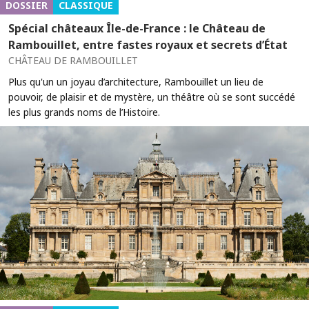
DOSSIER
CLASSIQUE
Spécial châteaux Île-de-France : le Château de
Rambouillet, entre fastes royaux et secrets d’État
CHÂTEAU DE RAMBOUILLET
Plus qu'un un joyau d’architecture, Rambouillet un lieu de
pouvoir, de plaisir et de mystère, un théâtre où se sont succédé
les plus grands noms de l’Histoire.