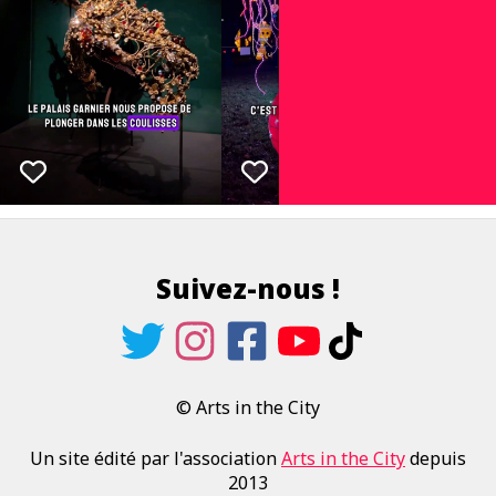
Suivez-nous !
© Arts in the City
Un site édité par l'association
Arts in the City
depuis
2013