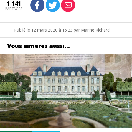
1 141
PARTAGES
Publié le 12 mars 2020 à 16:23 par Marine Richard
Vous aimerez aussi…