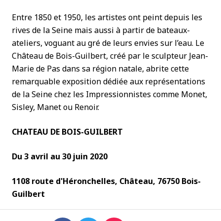
Entre 1850 et 1950, les artistes ont peint depuis les
rives de la Seine mais aussi à partir de bateaux-
ateliers, voguant au gré de leurs envies sur l’eau. Le
Château de Bois-Guilbert, créé par le sculpteur Jean-
Marie de Pas dans sa région natale, abrite cette
remarquable exposition dédiée aux représentations
de la Seine chez les Impressionnistes comme Monet,
Sisley, Manet ou Renoir.
CHATEAU DE BOIS-GUILBERT
D
u 3 avril au 30 juin 2020
1108 route d'Héronchelles, Château, 76750 Bois-
Guilbert