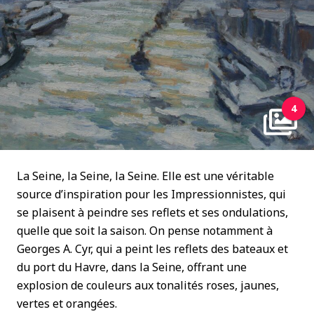
4
La Seine, la Seine, la Seine. Elle est une véritable
source d’inspiration pour les Impressionnistes, qui
se plaisent à peindre ses reflets et ses ondulations,
quelle que soit la saison. On pense notamment à
Georges A. Cyr, qui a peint les reflets des bateaux et
du port du Havre, dans la Seine, offrant une
explosion de couleurs aux tonalités roses, jaunes,
vertes et orangées.