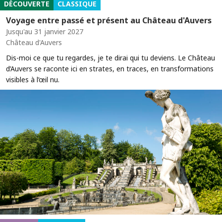
DÉCOUVERTE
CLASSIQUE
Voyage entre passé et présent au Château d'Auvers
Jusqu'au 31 janvier 2027
Château d'Auvers
Dis-moi ce que tu regardes, je te dirai qui tu deviens. Le Château
d’Auvers se raconte ici en strates, en traces, en transformations
visibles à l’œil nu.