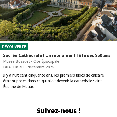
DÉCOUVERTE
Sacrée Cathédrale ! Un monument fête ses 850 ans
Musée Bossuet - Cité Épiscopale
Du 6 juin au 6 décembre 2026
Il y a huit cent cinquante ans, les premiers blocs de calcaire
étaient posés dans ce qui allait devenir la cathédrale Saint-
Étienne de Meaux.
Suivez-nous !