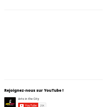
Rejoignez-nous sur YouTube !