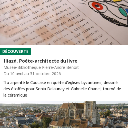
DÉCOUVERTE
Iliazd, Poète-architecte du livre
Musée-Bibliothèque Pierre-André Benoît
Du 10 avril au 31 octobre 2026
Il a arpenté le Caucase en quête d'églises byzantines, dessiné
des étoffes pour Sonia Delaunay et Gabrielle Chanel, tourné de
la céramique