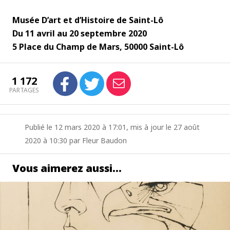
Musée D’art et d’Histoire de Saint-Lô
Du 11 avril au 20 septembre 2020
5 Place du Champ de Mars, 50000 Saint-Lô
1 172
PARTAGES
Publié le 12 mars 2020 à 17:01, mis à jour le 27 août
2020 à 10:30 par Fleur Baudon
Vous aimerez aussi…