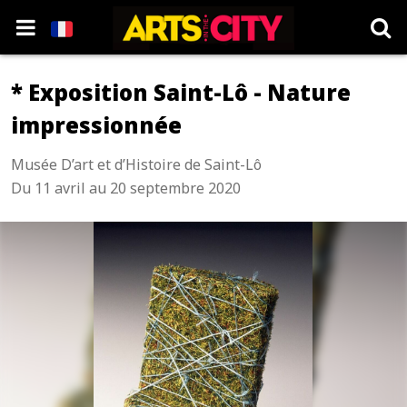
* Exposition Saint-Lô - Nature
impressionnée
Musée D’art et d’Histoire de Saint-Lô
Du 11 avril au 20 septembre 2020