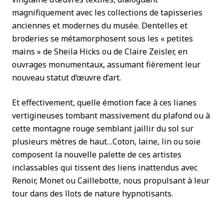
magnifiquement avec les collections de tapisseries
anciennes et modernes du musée. Dentelles et
broderies se métamorphosent sous les « petites
mains » de Sheila Hicks ou de Claire Zeisler, en
ouvrages monumentaux, assumant fièrement leur
nouveau statut d’œuvre d’art.
Et effectivement, quelle émotion face à ces lianes
vertigineuses tombant massivement du plafond ou à
cette montagne rouge semblant jaillir du sol sur
plusieurs mètres de haut…Coton, laine, lin ou soie
composent la nouvelle palette de ces artistes
inclassables qui tissent des liens inattendus avec
Renoir, Monet ou Caillebotte, nous propulsant à leur
tour dans des îlots de nature hypnotisants.