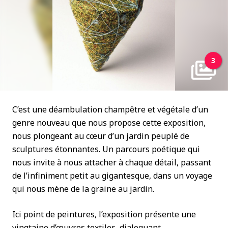
3
C’est une déambulation champêtre et végétale d’un
genre nouveau que nous propose cette exposition,
nous plongeant au cœur d’un jardin peuplé de
sculptures étonnantes. Un parcours poétique qui
nous invite à nous attacher à chaque détail, passant
de l’infiniment petit au gigantesque, dans un voyage
qui nous mène de la graine au jardin.
Ici point de peintures, l’exposition présente une
vingtaine d’œuvres textiles, dialoguant