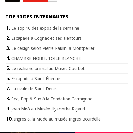
TOP 10 DES INTERNAUTES
Le Top 10 des expos de la semaine
Escapade à Cognac et ses alentours
Le design selon Pierre Paulin, à Montpellier
CHAMBRE NOIRE, TOILE BLANCHE
Le réalisme animal au Musée Courbet
Escapade à Saint-Étienne
La rivale de Saint-Denis
Sea, Pop & Sun à la Fondation Carmignac
Joan Miró au Musée Hyacinthe Rigaud
Ingres & la Mode au musée Ingres Bourdelle