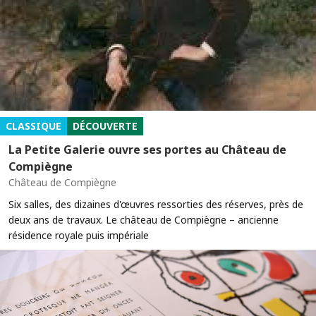
CLASSIQUE
DÉCOUVERTE
La Petite Galerie ouvre ses portes au Château de
Compiègne
Château de Compiègne
Six salles, des dizaines d'œuvres ressorties des réserves, près de
deux ans de travaux. Le château de Compiègne – ancienne
résidence royale puis impériale