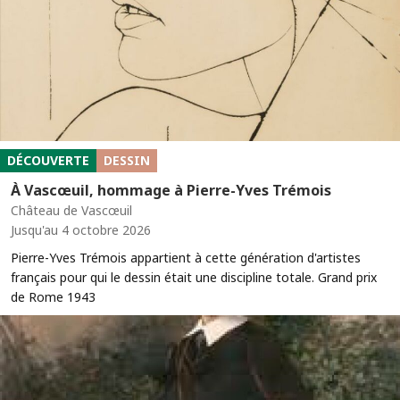
DÉCOUVERTE
DESSIN
À Vascœuil, hommage à Pierre-Yves Trémois
Château de Vascœuil
Jusqu'au 4 octobre 2026
Pierre-Yves Trémois appartient à cette génération d'artistes
français pour qui le dessin était une discipline totale. Grand prix
de Rome 1943