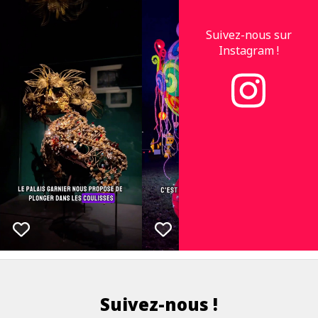
Suivez-nous sur
Instagram !
Suivez-nous !