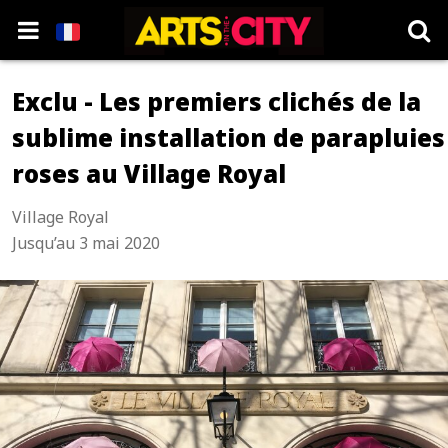
Exclu - Les premiers clichés de la
sublime installation de parapluies
roses au Village Royal
Village Royal
Jusqu’au 3 mai 2020