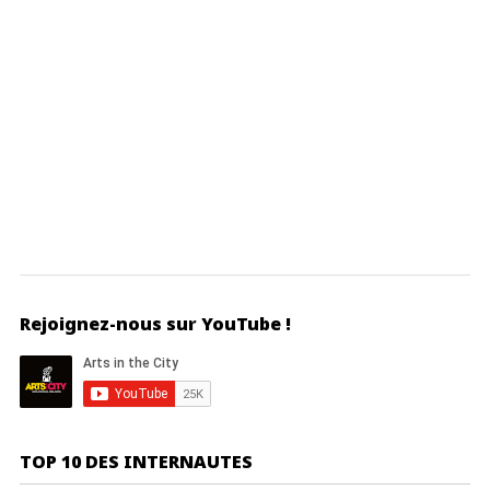
Rejoignez-nous sur YouTube !
TOP 10 DES INTERNAUTES