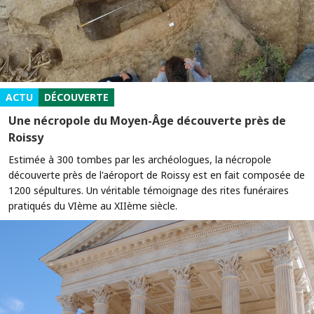
ACTU
DÉCOUVERTE
Une nécropole du Moyen-Âge découverte près de
Roissy
Estimée à 300 tombes par les archéologues, la nécropole
découverte près de l'aéroport de Roissy est en fait composée de
1200 sépultures. Un véritable témoignage des rites funéraires
pratiqués du VIème au XIIème siècle.