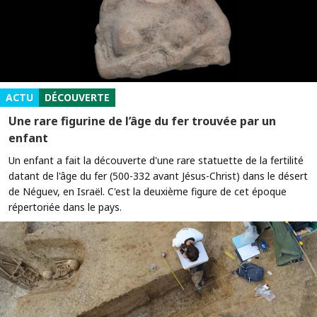
ACTU
DÉCOUVERTE
Une rare figurine de l’âge du fer trouvée par un
enfant
Un enfant a fait la découverte d'une rare statuette de la fertilité
datant de l'âge du fer (500-332 avant Jésus-Christ) dans le désert
de Néguev, en Israël. C'est la deuxième figure de cet époque
répertoriée dans le pays.