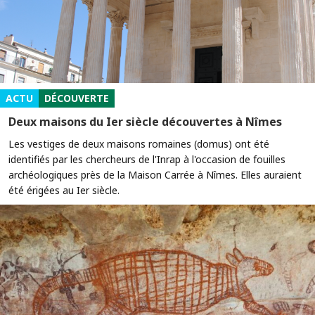
ACTU
DÉCOUVERTE
Deux maisons du Ier siècle découvertes à Nîmes
Les vestiges de deux maisons romaines (domus) ont été
identifiés par les chercheurs de l'Inrap à l'occasion de fouilles
archéologiques près de la Maison Carrée à Nîmes. Elles auraient
été érigées au Ier siècle.