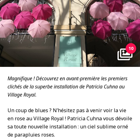
10
Magnifique ! Découvrez en avant-première les premiers
clichés de la superbe installation de Patricia Cuhna au
Village Royal.
Un coup de blues ? N’hésitez pas à venir voir la vie
en rose au Village Royal ! Patricia Cuhna vous dévoile
sa toute nouvelle installation : un ciel sublime orné
de parapluies roses.