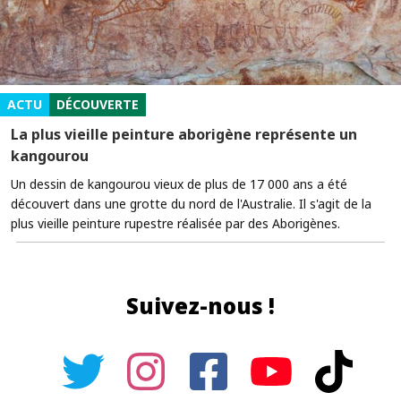
ACTU
DÉCOUVERTE
La plus vieille peinture aborigène représente un
kangourou
Un dessin de kangourou vieux de plus de 17 000 ans a été
découvert dans une grotte du nord de l'Australie. Il s'agit de la
plus vieille peinture rupestre réalisée par des Aborigènes.
Suivez-nous !