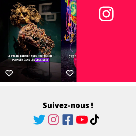
Suivez-nous !