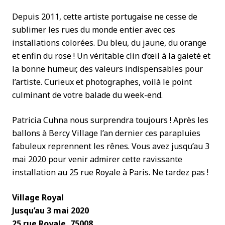
Depuis 2011, cette artiste portugaise ne cesse de
sublimer les rues du monde entier avec ces
installations colorées. Du bleu, du jaune, du orange
et enfin du rose ! Un véritable clin d’œil à la gaieté et
la bonne humeur, des valeurs indispensables pour
l’artiste. Curieux et photographes, voilà le point
culminant de votre balade du week-end.
Patricia Cuhna nous surprendra toujours ! Après les
ballons à Bercy Village l’an dernier ces parapluies
fabuleux reprennent les rênes. Vous avez jusqu’au 3
mai 2020 pour venir admirer cette ravissante
installation au 25 rue Royale à Paris. Ne tardez pas !
Village Royal
Jusqu’au 3 mai 2020
25 rue Royale, 75008