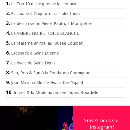
Le Top 10 des expos de la semaine
Escapade à Cognac et ses alentours
Le design selon Pierre Paulin, à Montpellier
CHAMBRE NOIRE, TOILE BLANCHE
Le réalisme animal au Musée Courbet
Escapade à Saint-Étienne
La rivale de Saint-Denis
Sea, Pop & Sun à la Fondation Carmignac
Joan Miró au Musée Hyacinthe Rigaud
Ingres & la Mode au musée Ingres Bourdelle
Suivez-nous sur
Instagram !