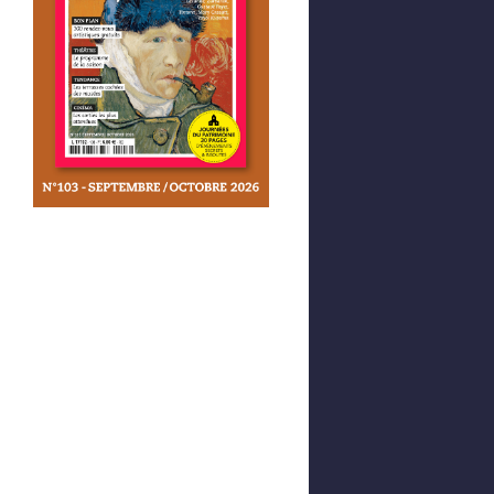
Afficher votre panier
0,00 €
0