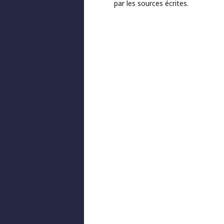
par les sources écrites.