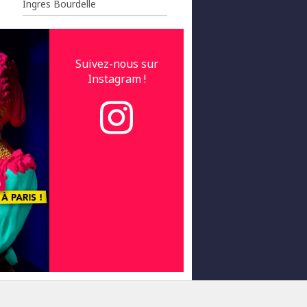
Ingres Bourdelle
Suivez-nous sur
Instagram !