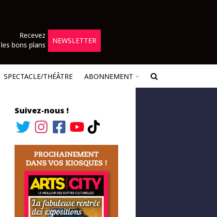
Recevez
NEWSLETTER
les bons plans
SPECTACLE/THÉÂTRE
ABONNEMENT
Suivez-nous !