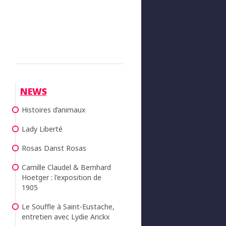
NEWS
Histoires d’animaux
Lady Liberté
Rosas Danst Rosas
Camille Claudel & Bernhard
Hoetger : l'exposition de
1905
Le Souffle à Saint-Eustache,
entretien avec Lydie Arickx