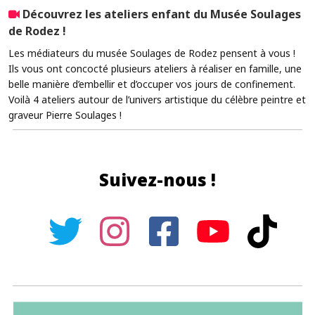
Découvrez les ateliers enfant du Musée Soulages
de Rodez !
Les médiateurs du musée Soulages de Rodez pensent à vous !
Ils vous ont concocté plusieurs ateliers à réaliser en famille, une
belle manière d’embellir et d’occuper vos jours de confinement.
Voilà 4 ateliers autour de l’univers artistique du célèbre peintre et
graveur Pierre Soulages !
Suivez-nous !