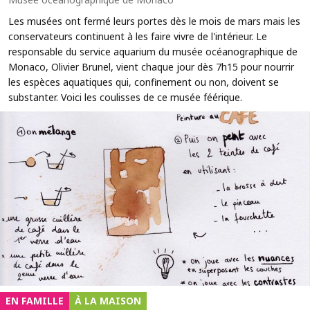
Les musées ont fermé leurs portes dès le mois de mars mais les
conservateurs continuent à les faire vivre de l'intérieur. Le
responsable du service aquarium du musée océanographique de
Monaco, Olivier Brunel, vient chaque jour dès 7h15 pour nourrir
les espèces aquatiques qui, confinement ou non, doivent se
substanter. Voici les coulisses de ce musée féérique.
EN FAMILLE
À LA MAISON