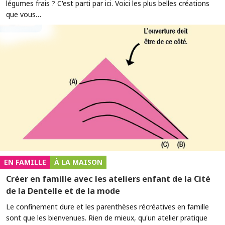
légumes frais ? C'est parti par ici. Voici les plus belles créations
que vous…
EN FAMILLE
À LA MAISON
Créer en famille avec les ateliers enfant de la Cité
de la Dentelle et de la mode
Le confinement dure et les parenthèses récréatives en famille
sont que les bienvenues. Rien de mieux, qu'un atelier pratique