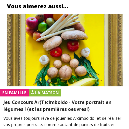
Vous aimerez aussi…
EN FAMILLE
À LA MAISON
Jeu Concours Ar(T)cimboldo - Votre portrait en
légumes ! (et les premières oeuvres!)
Vous avez toujours rêvé de jouer les Arcimboldo, et de réaliser
vos propres portraits comme autant de paniers de fruits et