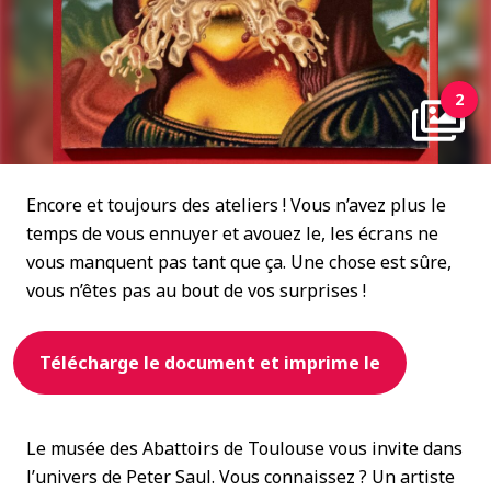
2
Encore et toujours des ateliers ! Vous n’avez plus le
temps de vous ennuyer et avouez le, les écrans ne
vous manquent pas tant que ça. Une chose est sûre,
vous n’êtes pas au bout de vos surprises !
Télécharge le document et imprime le
Le musée des Abattoirs de Toulouse vous invite dans
l’univers de Peter Saul. Vous connaissez ? Un artiste