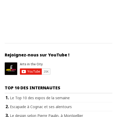
Rejoignez-nous sur YouTube !
TOP 10 DES INTERNAUTES
Le Top 10 des expos de la semaine
Escapade à Cognac et ses alentours
Le design selon Pierre Paulin, à Montpellier