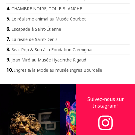
CHAMBRE NOIRE, TOILE BLANCHE
Le réalisme animal au Musée Courbet
Escapade à Saint-Étienne
La rivale de Saint-Denis
Sea, Pop & Sun à la Fondation Carmignac
Joan Miró au Musée Hyacinthe Rigaud
Ingres & la Mode au musée Ingres Bourdelle
Suivez-nous sur
Instagram !