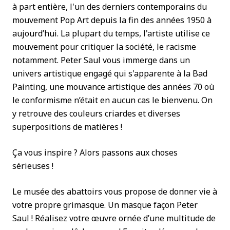
à part entière, l'un des derniers contemporains du
mouvement Pop Art depuis la fin des années 1950 à
aujourd’hui. La plupart du temps, l'artiste utilise ce
mouvement pour critiquer la société, le racisme
notamment. Peter Saul vous immerge dans un
univers artistique engagé qui s'apparente à la Bad
Painting, une mouvance artistique des années 70 où
le conformisme n’était en aucun cas le bienvenu. On
y retrouve des couleurs criardes et diverses
superpositions de matières !
Ça vous inspire ? Alors passons aux choses
sérieuses !
Le musée des abattoirs vous propose de donner vie à
votre propre grimasque. Un masque façon Peter
Saul ! Réalisez votre œuvre ornée d’une multitude de