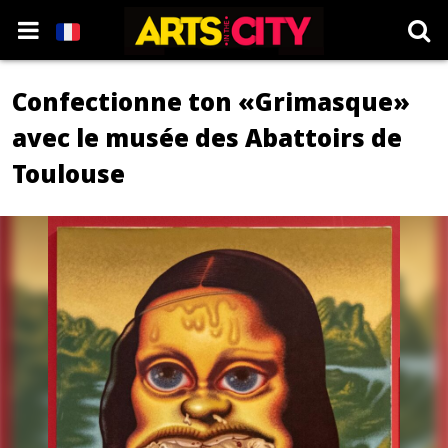
Confectionne ton «Grimasque»
avec le musée des Abattoirs de
Toulouse