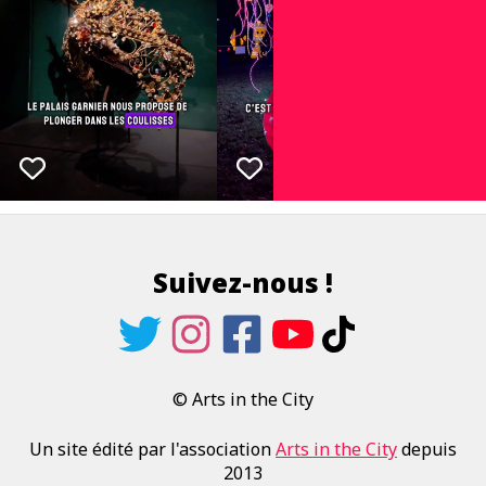
Suivez-nous !
© Arts in the City
Un site édité par l'association
Arts in the City
depuis
2013