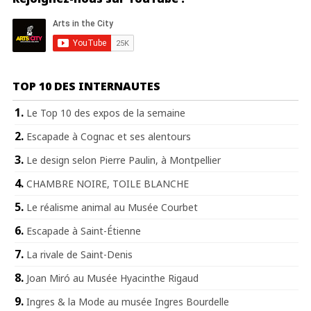
TOP 10 DES INTERNAUTES
Le Top 10 des expos de la semaine
Escapade à Cognac et ses alentours
Le design selon Pierre Paulin, à Montpellier
CHAMBRE NOIRE, TOILE BLANCHE
Le réalisme animal au Musée Courbet
Escapade à Saint-Étienne
La rivale de Saint-Denis
Joan Miró au Musée Hyacinthe Rigaud
Ingres & la Mode au musée Ingres Bourdelle