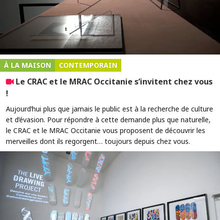
À LA MAISON
CONTEMPORAIN
Le CRAC et le MRAC Occitanie s’invitent chez vous
!
Aujourd’hui plus que jamais le public est à la recherche de culture
et d’évasion. Pour répondre à cette demande plus que naturelle,
le CRAC et le MRAC Occitanie vous proposent de découvrir les
merveilles dont ils regorgent… toujours depuis chez vous.