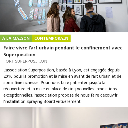
À LA MAISON
CONTEMPORAIN
Faire vivre l’art urbain pendant le confinement avec
Superposition
FORT SUPERPOSITION
L’association Superposition, basée à Lyon, est engagée depuis
2016 pour la promotion et la mise en avant de l’art urbain et de
son infinie richesse. Pour nous faire patienter jusqu’à la
réouverture et la mise en place de cinq nouvelles expositions
exceptionnelles, l’association propose de nous faire découvrir
l’installation Spraying Board virtuellement.