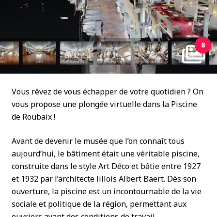
8
Vous rêvez de vous échapper de votre quotidien ? On
vous propose une plongée virtuelle dans la Piscine
de Roubaix !
Avant de devenir le musée que l’on connaît tous
aujourd’hui, le bâtiment était une véritable piscine,
construite dans le style Art Déco et bâtie entre 1927
et 1932 par l’architecte lillois Albert Baert. Dès son
ouverture, la piscine est un incontournable de la vie
sociale et politique de la région, permettant aux
ouvriers ayant des conditions de travail