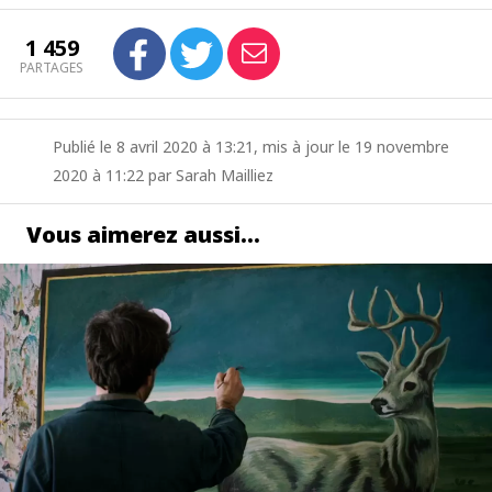
1 459
PARTAGES
Publié le 8 avril 2020 à 13:21, mis à jour le 19 novembre
2020 à 11:22 par Sarah Mailliez
Vous aimerez aussi…