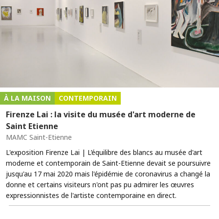
À LA MAISON
CONTEMPORAIN
Firenze Lai : la visite du musée d'art moderne de
Saint Etienne
MAMC Saint-Etienne
L'exposition Firenze Lai | L’équilibre des blancs au musée d'art
moderne et contemporain de Saint-Etienne devait se poursuivre
jusqu'au 17 mai 2020 mais l'épidémie de coronavirus a changé la
donne et certains visiteurs n'ont pas pu admirer les œuvres
expressionnistes de l'artiste contemporaine en direct.