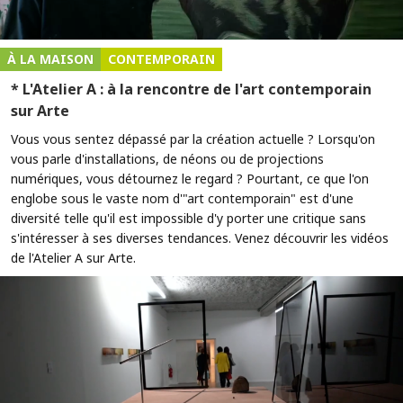
À LA MAISON
CONTEMPORAIN
* L'Atelier A : à la rencontre de l'art contemporain
sur Arte
Vous vous sentez dépassé par la création actuelle ? Lorsqu'on
vous parle d'installations, de néons ou de projections
numériques, vous détournez le regard ? Pourtant, ce que l'on
englobe sous le vaste nom d'"art contemporain" est d'une
diversité telle qu'il est impossible d'y porter une critique sans
s'intéresser à ses diverses tendances. Venez découvrir les vidéos
de l'Atelier A sur Arte.