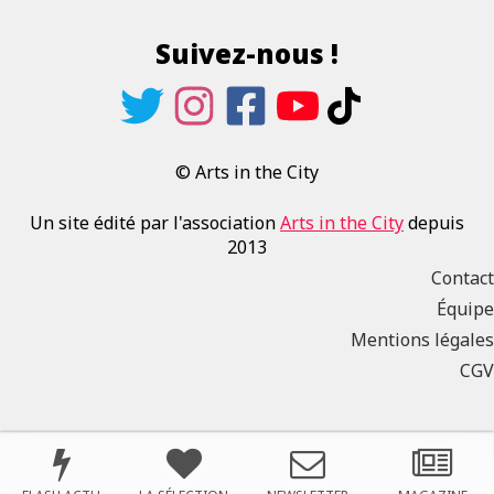
Suivez-nous !
© Arts in the City
Un site édité par l'association
Arts in the City
depuis
2013
Contact
Équipe
Mentions légales
CGV