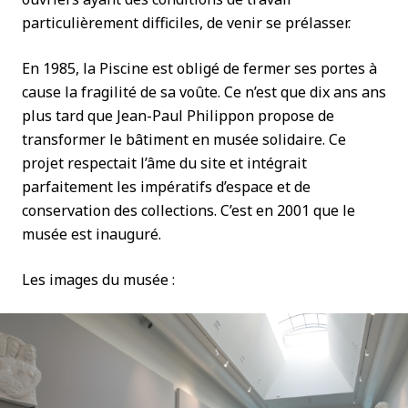
particulièrement difficiles, de venir se prélasser.
En 1985, la Piscine est obligé de fermer ses portes à
cause la fragilité de sa voûte. Ce n’est que dix ans ans
plus tard que Jean-Paul Philippon propose de
transformer le bâtiment en musée solidaire. Ce
projet respectait l’âme du site et intégrait
parfaitement les impératifs d’espace et de
conservation des collections. C’est en 2001 que le
musée est inauguré.
Les images du musée :