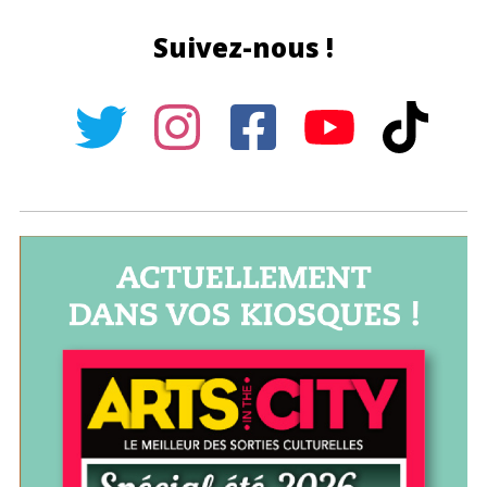
Suivez-nous !