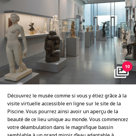
10
Découvrez le musée comme si vous y étiez grâce à la
visite virtuelle accessible en ligne sur le site de la
Piscine. Vous pourrez ainsi avoir un aperçu de la
beauté de ce lieu unique au monde. Vous commencez
votre déambulation dans le magnifique bassin
semblable à un grand miroir d’eau adaptable à