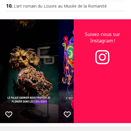
L'art romain du Louvre au Musée de la Romanité
Suivez-nous sur
Instagram !