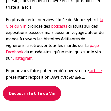
poésie, elles rendent l'oeuvre encore plus douce et
triste à la fois.
En plus de cette interview filmée de Monckeybird,
la
Cité du Vin
propose des
podcasts
gratuits sur des
expositions passées mais aussi un voyage autour du
monde à travers les histoires édifiantes de
vignerons, à retrouver tous les mardis sur la
page
Facebook
du musée ainsi qu'un mini quiz sur le vin
sur
Instagram.
Et pour vous faire patienter, découvrez notre
article
présentant l'exposition
Boire avec les dieux
.
Découvrir la Cité du Vin