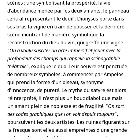
scènes : une symbolisant la prospérité, la vie
d'abondance menée par les deux amants, le panneau
central représentant le deuil : Dionysos porte dans
ses bras la vigne en train de pousser et la dernière
scène montrant de manière symbolique la
reconstruction du dieu du vin, qui greffe une vigne.
"
On a voulu susciter un acte immersif et jouer avec la
profondeur des champs qui rappelle la scénographie
théâtrale
", explique le duo. Leur oeuvre est ponctuée
de nombreux symboles, à commencer par Ampelos
qui prend la forme d'un oiseau, synonyme
d'innocence, de pureté. Le mythe du satyre est alors
réinterprété, il n'est plus un bouc diabolique mais
un amant plein de noblesse et de fragilité. "
On sort
des codes graphiques que l'on voit depuis toujours
",
poursuivent les deux artistes. Les ruines figurant sur
la fresque sont elles aussi empreintes d'une grande