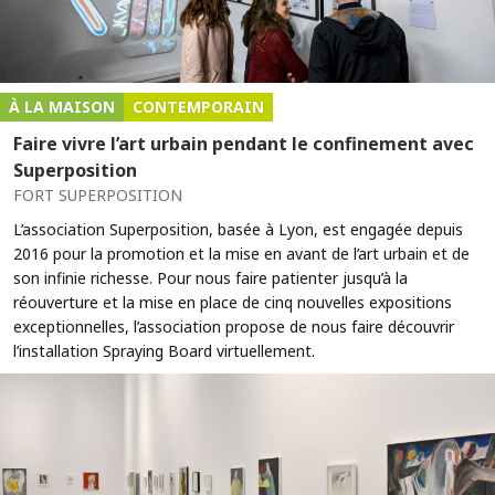
À LA MAISON
CONTEMPORAIN
Faire vivre l’art urbain pendant le confinement avec
Superposition
FORT SUPERPOSITION
L’association Superposition, basée à Lyon, est engagée depuis
2016 pour la promotion et la mise en avant de l’art urbain et de
son infinie richesse. Pour nous faire patienter jusqu’à la
réouverture et la mise en place de cinq nouvelles expositions
exceptionnelles, l’association propose de nous faire découvrir
l’installation Spraying Board virtuellement.