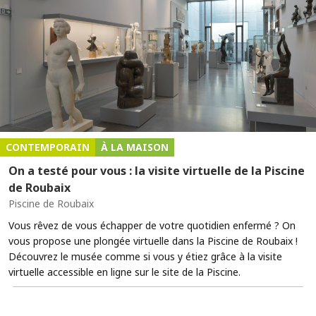
CONTEMPORAIN
À LA MAISON
On a testé pour vous : la visite virtuelle de la Piscine
de Roubaix
Piscine de Roubaix
Vous rêvez de vous échapper de votre quotidien enfermé ? On
vous propose une plongée virtuelle dans la Piscine de Roubaix !
Découvrez le musée comme si vous y étiez grâce à la visite
virtuelle accessible en ligne sur le site de la Piscine.