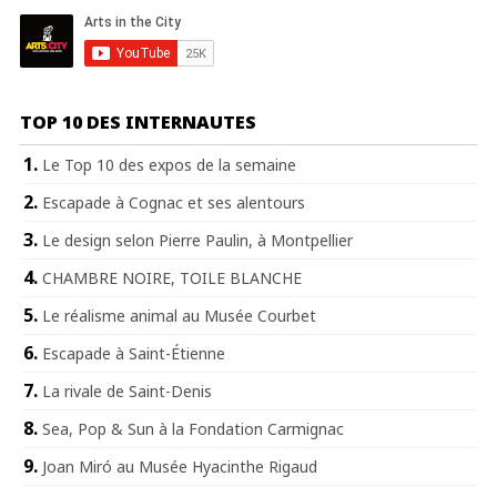
TOP 10 DES INTERNAUTES
Le Top 10 des expos de la semaine
Escapade à Cognac et ses alentours
Le design selon Pierre Paulin, à Montpellier
CHAMBRE NOIRE, TOILE BLANCHE
Le réalisme animal au Musée Courbet
Escapade à Saint-Étienne
La rivale de Saint-Denis
Sea, Pop & Sun à la Fondation Carmignac
Joan Miró au Musée Hyacinthe Rigaud