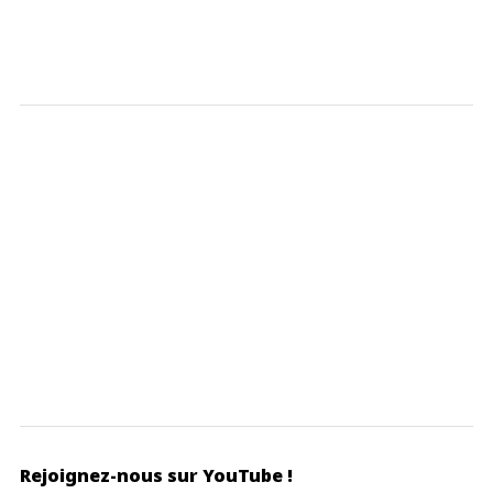
Rejoignez-nous sur YouTube !