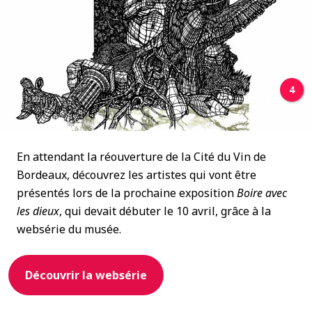
4
En attendant la réouverture de la Cité du Vin de
Bordeaux, découvrez les artistes qui vont être
présentés lors de la prochaine exposition
Boire avec
les dieux
, qui devait débuter le 10 avril, grâce à la
websérie du musée.
Découvrir la websérie