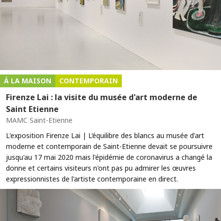
À LA MAISON
CONTEMPORAIN
Firenze Lai : la visite du musée d'art moderne de
Saint Etienne
MAMC Saint-Etienne
L'exposition Firenze Lai | L’équilibre des blancs au musée d'art
moderne et contemporain de Saint-Etienne devait se poursuivre
jusqu'au 17 mai 2020 mais l'épidémie de coronavirus a changé la
donne et certains visiteurs n'ont pas pu admirer les œuvres
expressionnistes de l'artiste contemporaine en direct.