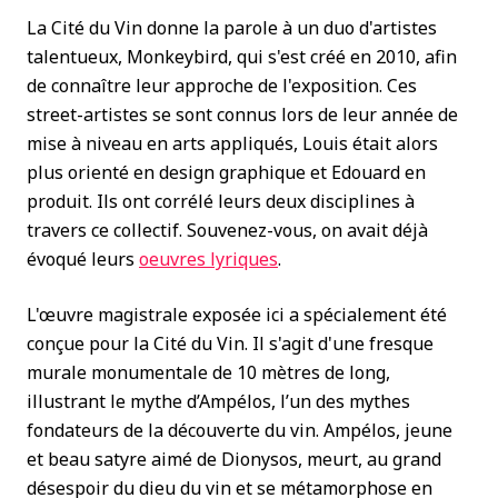
La Cité du Vin donne la parole à un duo d'artistes
talentueux, Monkeybird, qui s'est créé en 2010, afin
de connaître leur approche de l'exposition. Ces
street-artistes se sont connus lors de leur année de
mise à niveau en arts appliqués, Louis était alors
plus orienté en design graphique et Edouard en
produit. Ils ont corrélé leurs deux disciplines à
travers ce collectif. Souvenez-vous, on avait déjà
évoqué leurs
oeuvres lyriques
.
L'œuvre magistrale exposée ici a spécialement été
conçue pour la Cité du Vin. Il s'agit d'une fresque
murale monumentale de 10 mètres de long,
illustrant le mythe d’Ampélos, l’un des mythes
fondateurs de la découverte du vin. Ampélos, jeune
et beau satyre aimé de Dionysos, meurt, au grand
désespoir du dieu du vin et se métamorphose en