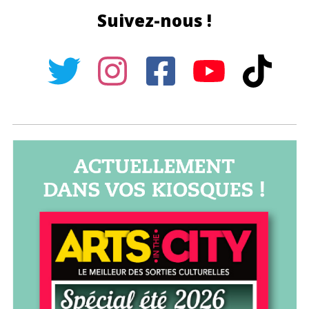
Suivez-nous !