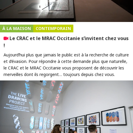
À LA MAISON
CONTEMPORAIN
Le CRAC et le MRAC Occitanie s’invitent chez vous
!
Aujourd’hui plus que jamais le public est à la recherche de culture
et d’évasion. Pour répondre à cette demande plus que naturelle,
le CRAC et le MRAC Occitanie vous proposent de découvrir les
merveilles dont ils regorgent… toujours depuis chez vous.