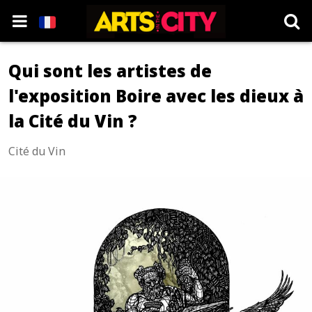
Qui sont les artistes de
l'exposition Boire avec les dieux à
la Cité du Vin ?
Cité du Vin