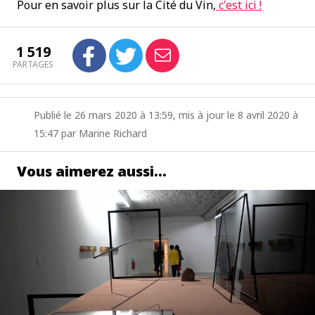
Pour en savoir plus sur la Cité du Vin,
c'est ici !
1 519
PARTAGES
Publié le 26 mars 2020 à 13:59, mis à jour le 8 avril 2020 à
15:47 par Marine Richard
Vous aimerez aussi…