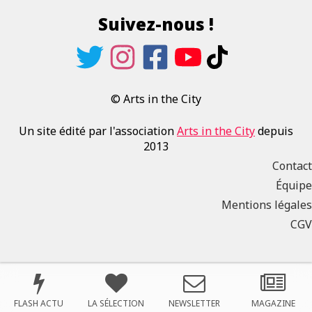
Suivez-nous !
© Arts in the City
Un site édité par l'association
Arts in the City
depuis
2013
Contact
Équipe
Mentions légales
CGV
FLASH ACTU
LA SÉLECTION
NEWSLETTER
MAGAZINE