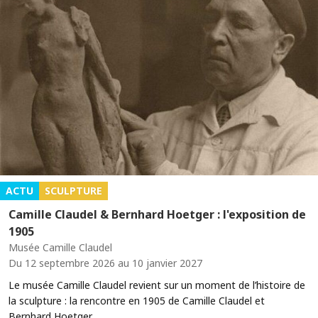
ACTU
SCULPTURE
Camille Claudel & Bernhard Hoetger : l'exposition de
1905
Musée Camille Claudel
Du 12 septembre 2026 au 10 janvier 2027
Le musée Camille Claudel revient sur un moment de l’histoire de
la sculpture : la rencontre en 1905 de Camille Claudel et
Bernhard Hoetger.