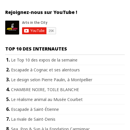
Rejoignez-nous sur YouTube !
TOP 10 DES INTERNAUTES
Le Top 10 des expos de la semaine
Escapade à Cognac et ses alentours
Le design selon Pierre Paulin, à Montpellier
CHAMBRE NOIRE, TOILE BLANCHE
Le réalisme animal au Musée Courbet
Escapade à Saint-Étienne
La rivale de Saint-Denis
Sea, Pop & Sun à la Fondation Carmignac