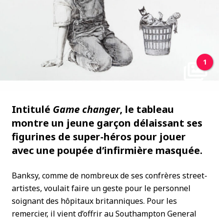
1
Intitulé
Game changer
, le tableau
montre un jeune garçon délaissant ses
figurines de super-héros pour jouer
avec une poupée d’infirmière masquée.
Banksy, comme de nombreux de ses confrères street-
artistes, voulait faire un geste pour le personnel
soignant des hôpitaux britanniques. Pour les
remercier, il vient d’offrir au Southampton General