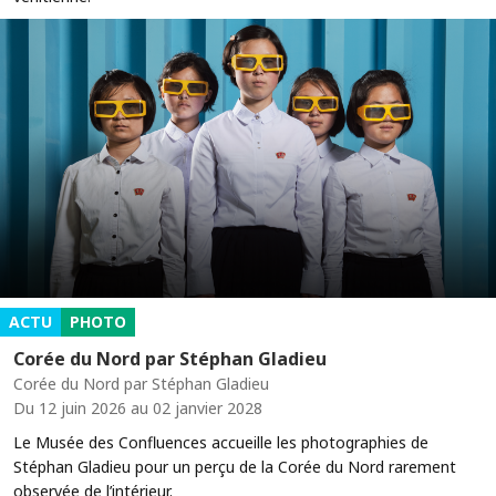
ACTU
PHOTO
Corée du Nord par Stéphan Gladieu
Corée du Nord par Stéphan Gladieu
Du 12 juin 2026 au 02 janvier 2028
Le Musée des Confluences accueille les photographies de
Stéphan Gladieu pour un perçu de la Corée du Nord rarement
observée de l’intérieur.