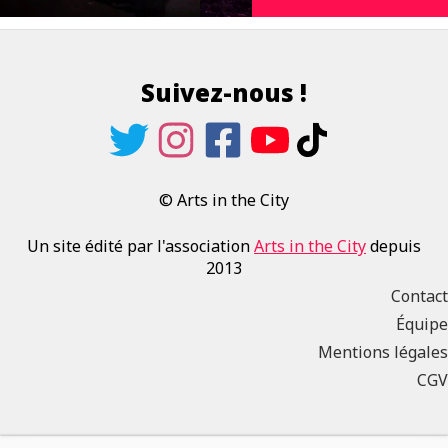
Suivez-nous !
© Arts in the City
Un site édité par l'association
Arts in the City
depuis
2013
Contact
Équipe
Mentions légales
CGV