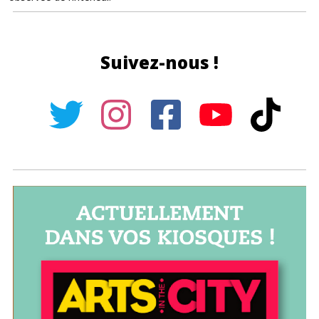
Suivez-nous !