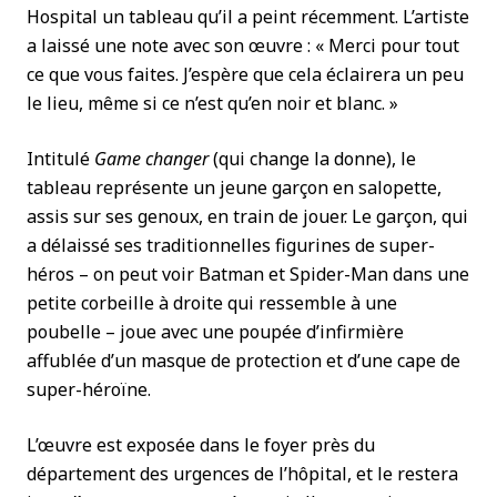
Hospital un tableau qu’il a peint récemment. L’artiste
a laissé une note avec son œuvre : « Merci pour tout
ce que vous faites. J’espère que cela éclairera un peu
le lieu, même si ce n’est qu’en noir et blanc. »
Intitulé
Game changer
(qui change la donne), le
tableau représente un jeune garçon en salopette,
assis sur ses genoux, en train de jouer. Le garçon, qui
a délaissé ses traditionnelles figurines de super-
héros – on peut voir Batman et Spider-Man dans une
petite corbeille à droite qui ressemble à une
poubelle – joue avec une poupée d’infirmière
affublée d’un masque de protection et d’une cape de
super-héroïne.
L’œuvre est exposée dans le foyer près du
département des urgences de l’hôpital, et le restera