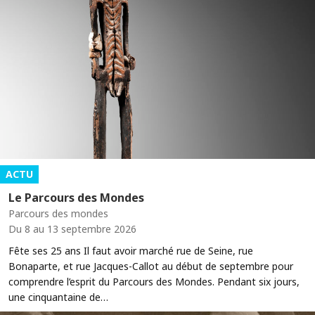
ACTU
Le Parcours des Mondes
Parcours des mondes
Du 8 au 13 septembre 2026
Fête ses 25 ans Il faut avoir marché rue de Seine, rue
Bonaparte, et rue Jacques-Callot au début de septembre pour
comprendre l’esprit du Parcours des Mondes. Pendant six jours,
une cinquantaine de…