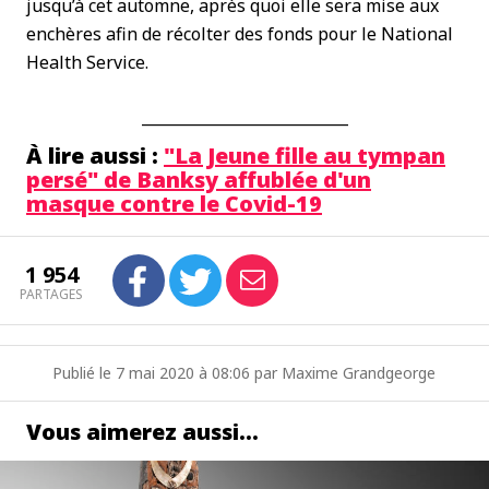
jusqu’à cet automne, après quoi elle sera mise aux
enchères afin de récolter des fonds pour le National
Health Service.
___________________________
À lire aussi :
"La Jeune fille au tympan
persé" de Banksy affublée d'un
masque contre le Covid-19
1 954
PARTAGES
Publié le 7 mai 2020 à 08:06 par Maxime Grandgeorge
Vous aimerez aussi…