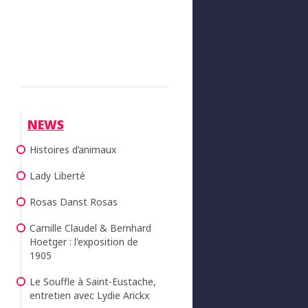
NEWS
Histoires d’animaux
Lady Liberté
Rosas Danst Rosas
Camille Claudel & Bernhard
Hoetger : l'exposition de
1905
Le Souffle à Saint-Eustache,
entretien avec Lydie Arickx