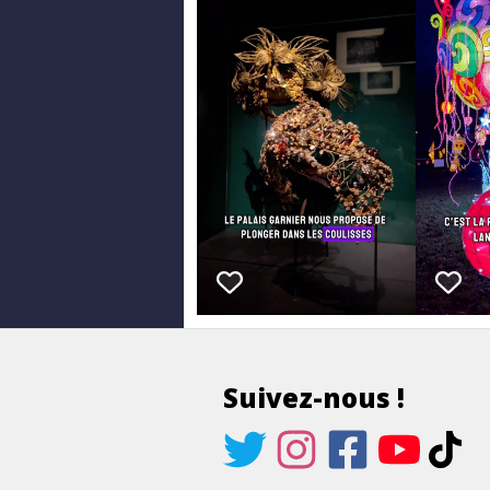
Suivez-nous !