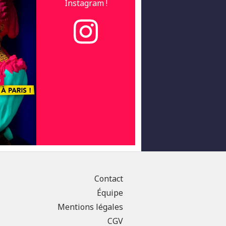
Instagram !
Contact
Équipe
Mentions légales
CGV