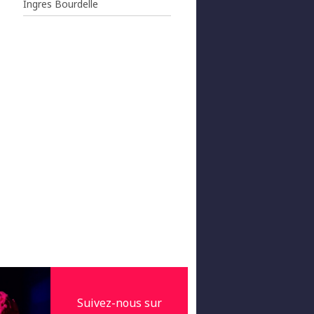
Ingres Bourdelle
Suivez-nous sur