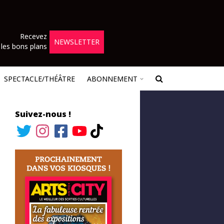
Recevez
NEWSLETTER
les bons plans
SPECTACLE/THÉÂTRE
ABONNEMENT
Suivez-nous !