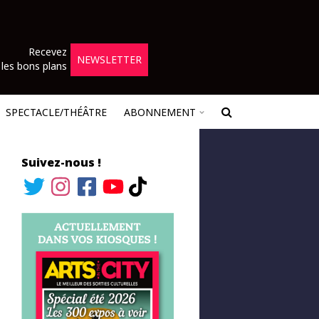
Recevez
NEWSLETTER
les bons plans
SPECTACLE/THÉÂTRE
ABONNEMENT
Suivez-nous !