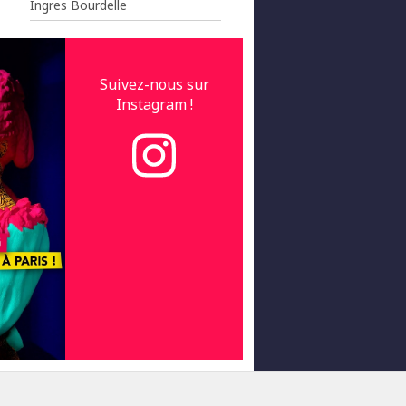
Ingres Bourdelle
Suivez-nous sur
Instagram !