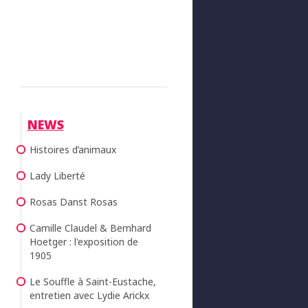
NEWS
Histoires d’animaux
Lady Liberté
Rosas Danst Rosas
Camille Claudel & Bernhard
Hoetger : l'exposition de
1905
Le Souffle à Saint-Eustache,
entretien avec Lydie Arickx