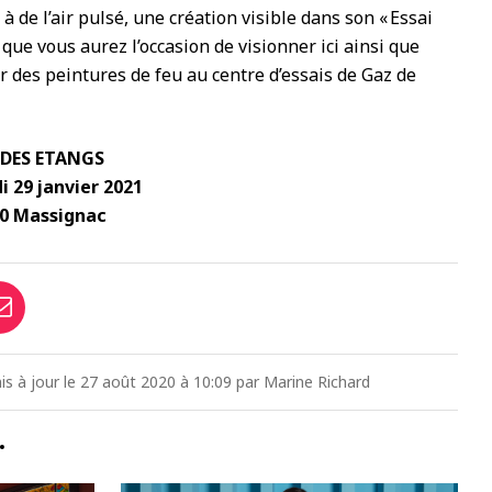
 à de l’air pulsé, une création visible dans son « Essai
ui, que vous aurez l’occasion de visionner ici ainsi que
r des
peintures de feu au centre d’essais de Gaz de
 DES ETANGS
i 29 janvier 2021
10 Massignac
is à jour le 27 août 2020 à 10:09 par Marine Richard
…