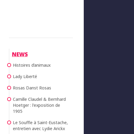
NEWS
Histoires d’animaux
Lady Liberté
Rosas Danst Rosas
Camille Claudel & Bernhard
Hoetger : l'exposition de
1905
Le Souffle à Saint-Eustache,
entretien avec Lydie Arickx