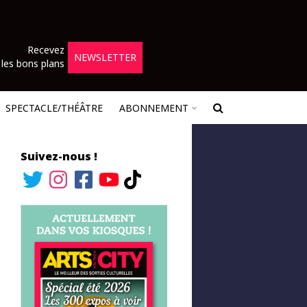
Recevez
NEWSLETTER
les bons plans
SPECTACLE/THÉÂTRE
ABONNEMENT
Suivez-nous !