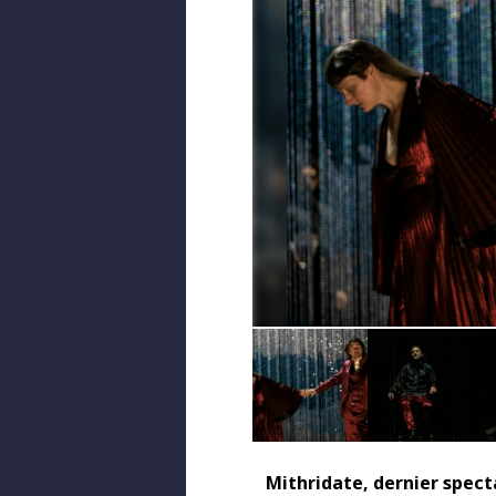
Mithridate, dernier spect