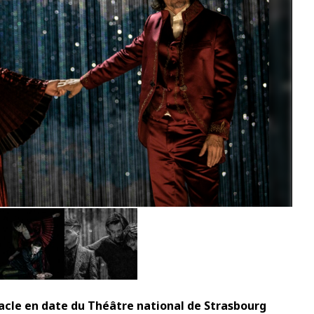
4
acle en date du Théâtre national de Strasbourg