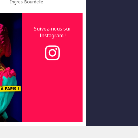
Ingres Bourdelle
Suivez-nous sur
Instagram !