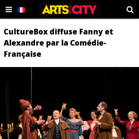
CultureBox diffuse Fanny et
Alexandre par la Comédie-
Française