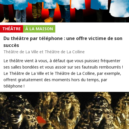
THÉÂTRE
À LA MAISON
Du théâtre par téléphone : une offre victime de son
succès
Théâtre de La Ville et Théâtre de La Colline
Le théâtre vient à vous, à défaut que vous puissiez fréquenter
ses salles bondées et vous assoir sur ses fauteuils rembourrés !
Le Théâtre de La Ville et le Théâtre de La Colline, par exemple,
offrent gratuitement des moments hors du temps, par
téléphone !