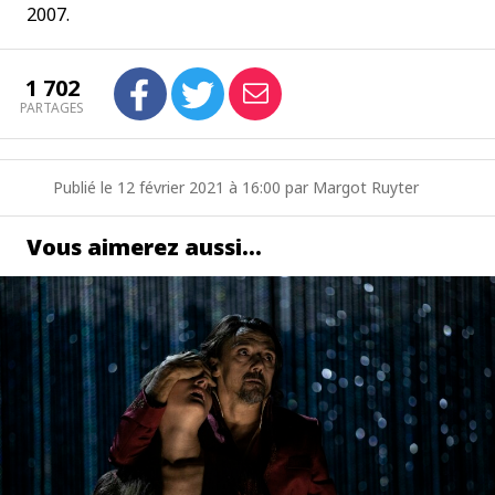
2007.
1 702
PARTAGES
Publié le 12 février 2021 à 16:00 par Margot Ruyter
Vous aimerez aussi…