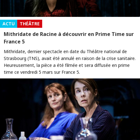
ACTU
THÉÂTRE
Mithridate de Racine à découvrir en Prime Time sur
France 5
Mithridate, dernier spectacle en date du Théâtre national de
Strasbourg (TNS), avait été annulé en raison de la crise sanitaire.
Heureusement, la pièce a été filmée et sera diffusée en prime
time ce vendredi 5 mars sur France 5.