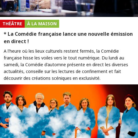
THÉÂTRE
À LA MAISON
* La Comédie française lance une nouvelle émission
en direct !
A l'heure où les lieux culturels restent fermés, la Comédie
française hisse les voiles vers le tout numérique. Du lundi au
samedi, la Comédie d'automne présente en direct les diverses
actualités, conseille sur les lectures de confinement et fait
découvrir des créations scéniques en exclusivité.