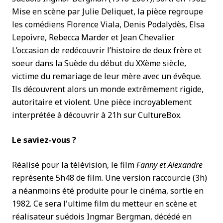
Mise en scène par Julie Deliquet, la pièce regroupe
les comédiens Florence Viala, Denis Podalydès, Elsa
Lepoivre, Rebecca Marder et Jean Chevalier.
L’occasion de redécouvrir l’histoire de deux frère et
soeur dans la Suède du début du XXème siècle,
victime du remariage de leur mère avec un évêque.
Ils découvrent alors un monde extrêmement rigide,
autoritaire et violent. Une pièce incroyablement
interprétée à découvrir à 21h sur CultureBox.
Le saviez-vous ?
Réalisé pour la télévision, le film
Fanny et Alexandre
représente 5h48 de film. Une version raccourcie (3h)
a néanmoins été produite pour le cinéma, sortie en
1982. Ce sera l'ultime film du metteur en scène et
réalisateur suédois Ingmar Bergman, décédé en