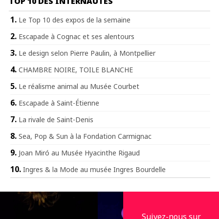
TOP 10 DES INTERNAUTES
Le Top 10 des expos de la semaine
Escapade à Cognac et ses alentours
Le design selon Pierre Paulin, à Montpellier
CHAMBRE NOIRE, TOILE BLANCHE
Le réalisme animal au Musée Courbet
Escapade à Saint-Étienne
La rivale de Saint-Denis
Sea, Pop & Sun à la Fondation Carmignac
Joan Miró au Musée Hyacinthe Rigaud
Ingres & la Mode au musée Ingres Bourdelle
Suivez-nous sur