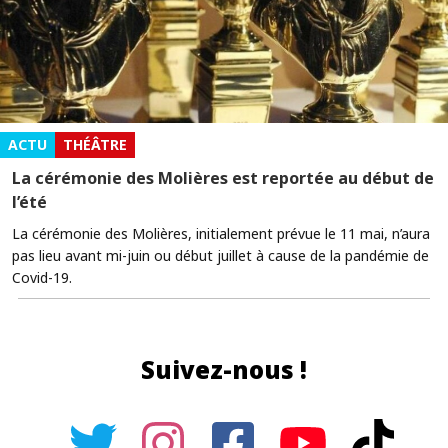
ACTU
THÉÂTRE
La cérémonie des Molières est reportée au début de
l’été
La cérémonie des Molières, initialement prévue le 11 mai, n’aura
pas lieu avant mi-juin ou début juillet à cause de la pandémie de
Covid-19.
Suivez-nous !