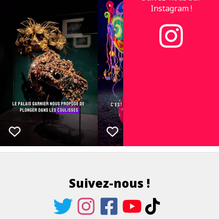
Instagram !
Suivez-nous !