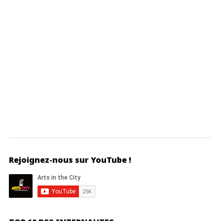
Rejoignez-nous sur YouTube !