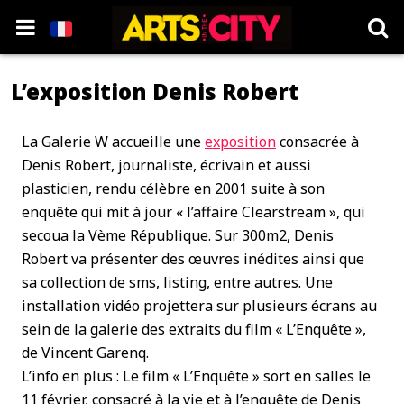
L’exposition Denis Robert
La Galerie W accueille une
exposition
consacrée à
Denis Robert, journaliste, écrivain et aussi
plasticien, rendu célèbre en 2001 suite à son
enquête qui mit à jour « l’affaire Clearstream », qui
secoua la Vème République. Sur 300m2, Denis
Robert va présenter des œuvres inédites ainsi que
sa collection de sms, listing, entre autres. Une
installation vidéo projettera sur plusieurs écrans au
sein de la galerie des extraits du film « L’Enquête »,
de Vincent Garenq.
L’info en plus : Le film « L’Enquête » sort en salles le
11 février, consacré à la vie et à l’enquête de Denis