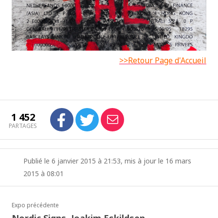
>>Retour Page d'Accueil
1 452
PARTAGES
Publié le 6 janvier 2015 à 21:53, mis à jour le 16 mars
2015 à 08:01
Expo précédente
Nordic Signs, Joakim Eskildsen