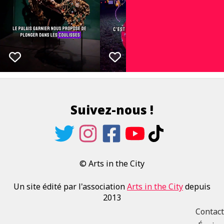
Suivez-nous !
© Arts in the City
Un site édité par l'association
Arts in the City
depuis
2013
Contact