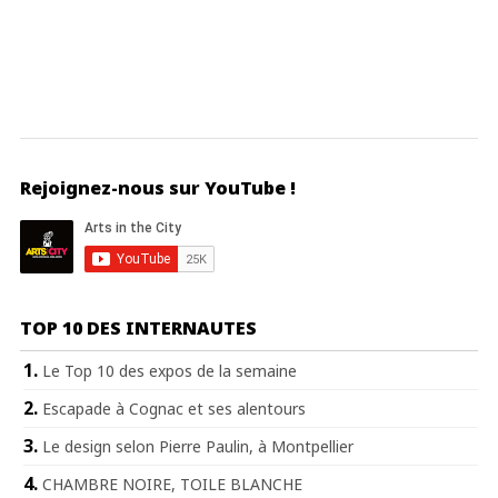
Rejoignez-nous sur YouTube !
TOP 10 DES INTERNAUTES
Le Top 10 des expos de la semaine
Escapade à Cognac et ses alentours
Le design selon Pierre Paulin, à Montpellier
CHAMBRE NOIRE, TOILE BLANCHE