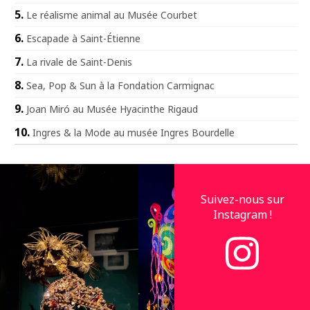
Le réalisme animal au Musée Courbet
Escapade à Saint-Étienne
La rivale de Saint-Denis
Sea, Pop & Sun à la Fondation Carmignac
Joan Miró au Musée Hyacinthe Rigaud
Ingres & la Mode au musée Ingres Bourdelle
Suivez-nous sur
Instagram !