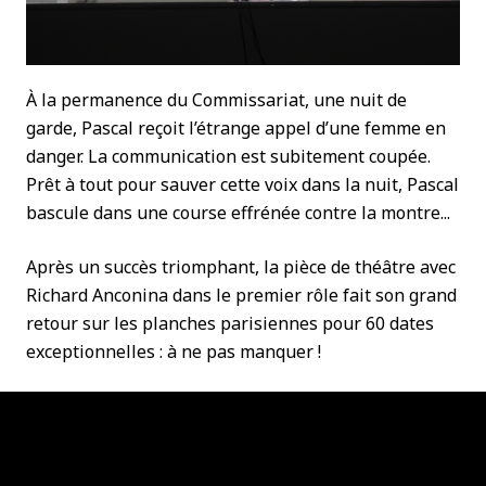
À la permanence du Commissariat, une nuit de
garde, Pascal reçoit l’étrange appel d’une femme en
danger. La communication est subitement coupée.
Prêt à tout pour sauver cette voix dans la nuit, Pascal
bascule dans une course effrénée contre la montre...
Après un succès triomphant, la pièce de théâtre avec
Richard Anconina dans le premier rôle fait son grand
retour sur les planches parisiennes pour 60 dates
exceptionnelles : à ne pas manquer !