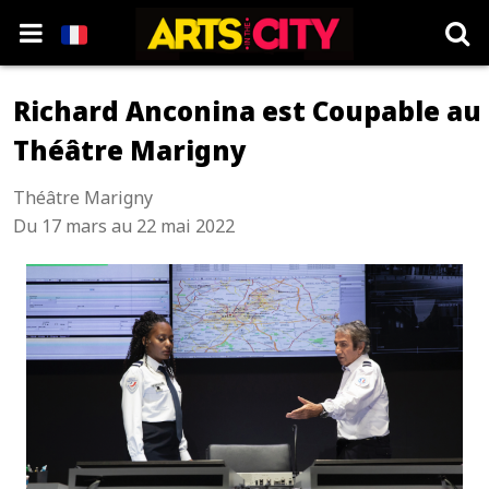
Richard Anconina est Coupable au
Théâtre Marigny
Théâtre Marigny
Du 17 mars au 22 mai 2022