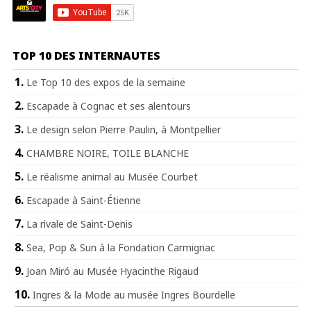
TOP 10 DES INTERNAUTES
Le Top 10 des expos de la semaine
Escapade à Cognac et ses alentours
Le design selon Pierre Paulin, à Montpellier
CHAMBRE NOIRE, TOILE BLANCHE
Le réalisme animal au Musée Courbet
Escapade à Saint-Étienne
La rivale de Saint-Denis
Sea, Pop & Sun à la Fondation Carmignac
Joan Miró au Musée Hyacinthe Rigaud
Ingres & la Mode au musée Ingres Bourdelle