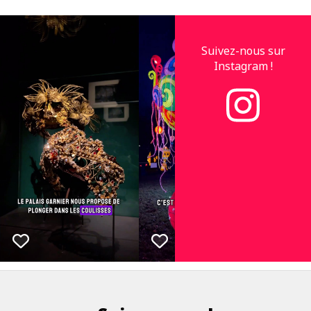
Suivez-nous sur
Instagram !