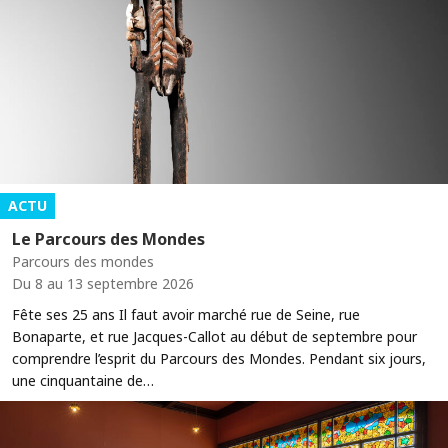
ACTU
Le Parcours des Mondes
Parcours des mondes
Du 8 au 13 septembre 2026
Fête ses 25 ans Il faut avoir marché rue de Seine, rue
Bonaparte, et rue Jacques-Callot au début de septembre pour
comprendre l’esprit du Parcours des Mondes. Pendant six jours,
une cinquantaine de…