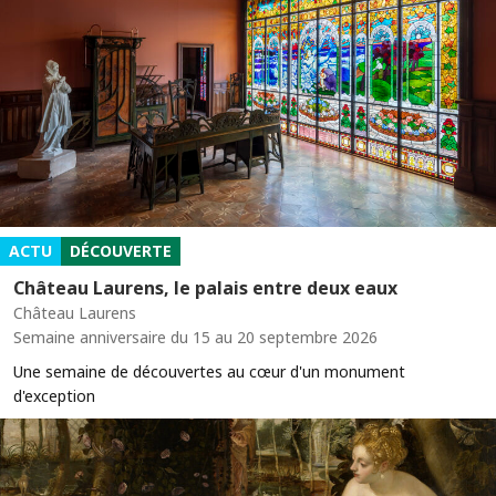
ACTU
DÉCOUVERTE
Château Laurens, le palais entre deux eaux
Château Laurens
Semaine anniversaire du 15 au 20 septembre 2026
Une semaine de découvertes au cœur d'un monument
d'exception