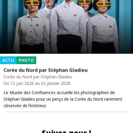
ACTU
PHOTO
Corée du Nord par Stéphan Gladieu
Corée du Nord par Stéphan Gladieu
Du 12 juin 2026 au 02 janvier 2028
Le Musée des Confluences accueille les photographies de
Stéphan Gladieu pour un perçu de la Corée du Nord rarement
observée de l’intérieur.
Suivez-nous !