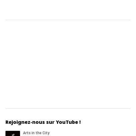
Rejoignez-nous sur YouTube !