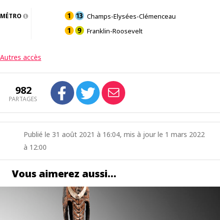
MÉTRO
Champs-Elysées-Clémenceau
Franklin-Roosevelt
Autres accès
982
PARTAGES
Publié le 31 août 2021 à 16:04, mis à jour le 1 mars 2022
à 12:00
Vous aimerez aussi…