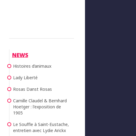
NEWS
Histoires d’animaux
Lady Liberté
Rosas Danst Rosas
Camille Claudel & Bernhard
Hoetger : l'exposition de
1905
Le Souffle à Saint-Eustache,
entretien avec Lydie Arickx