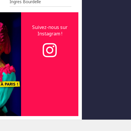
Ingres Bourdelle
Suivez-nous sur
Instagram !