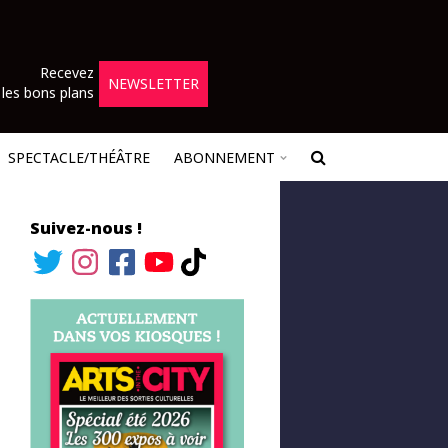
Recevez
NEWSLETTER
les bons plans
SPECTACLE/THÉÂTRE
ABONNEMENT
Suivez-nous !