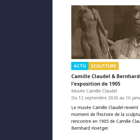
ACTU
SCULPTURE
Camille Claudel & Bernhard
l'exposition de 1905
Musée Camille Claudel
Du 12 septembre 2026 au 10 janv
Le musée Camille Claudel revient 
moment de l’histoire de la sculptur
rencontre en 1905 de Camille Clau
Bernhard Hoetger.