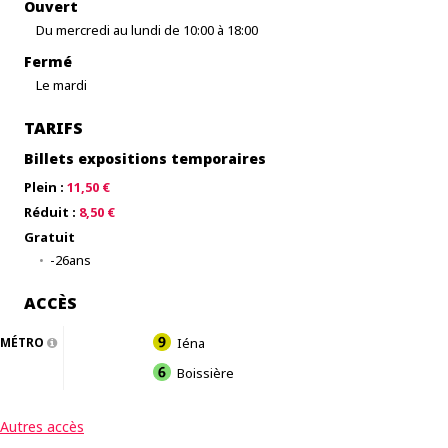
Ouvert
Du mercredi au lundi de 10:00 à 18:00
Fermé
Le mardi
TARIFS
Billets expositions temporaires
Plein :
11,50 €
Réduit :
8,50 €
Gratuit
-26ans
ACCÈS
MÉTRO
Iéna
Boissière
Autres accès