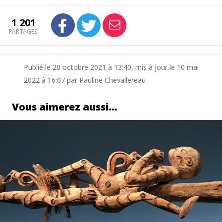
1 201
PARTAGES
Publié le 20 octobre 2021 à 13:40, mis à jour le 10 mai
2022 à 16:07 par Pauline Chevallereau
Vous aimerez aussi…