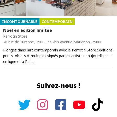
INCONTOURNABLE
CONTEMPORAIN
Noël en édition limitée
Perrotin Store
76 rue de Turenne, 75003 et 2bis avenue Matignon, 75008
Plongez dans l’art contemporain avec le Perrotin Store : éditions,
prints, objets & multiples signés par les artistes d’aujourd’hui —
en ligne et à Paris.
Suivez-nous !