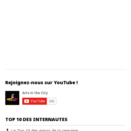
Rejoignez-nous sur YouTube !
TOP 10 DES INTERNAUTES
Le Top 10 des expos de la semaine