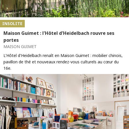
INSOLITE
Maison Guimet : l'Hôtel d'Heidelbach rouvre ses
portes
MAISON GUIMET
L'Hôtel d'Heidelbach renaît en Maison Guimet : mobilier chinois,
pavillon de thé et nouveaux rendez-vous culturels au cœur du
16e.