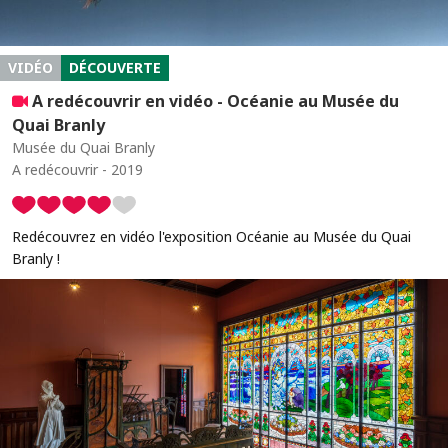
VIDÉO
DÉCOUVERTE
A redécouvrir en vidéo - Océanie au Musée du
Quai Branly
Musée du Quai Branly
A redécouvrir - 2019
Redécouvrez en vidéo l'exposition Océanie au Musée du Quai
Branly !