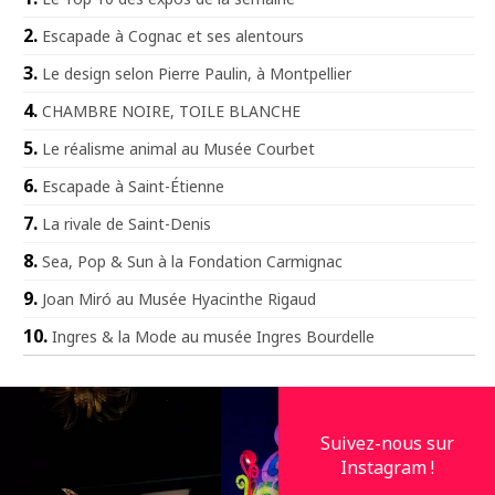
Escapade à Cognac et ses alentours
Le design selon Pierre Paulin, à Montpellier
CHAMBRE NOIRE, TOILE BLANCHE
Le réalisme animal au Musée Courbet
Escapade à Saint-Étienne
La rivale de Saint-Denis
Sea, Pop & Sun à la Fondation Carmignac
Joan Miró au Musée Hyacinthe Rigaud
Ingres & la Mode au musée Ingres Bourdelle
Suivez-nous sur
Instagram !