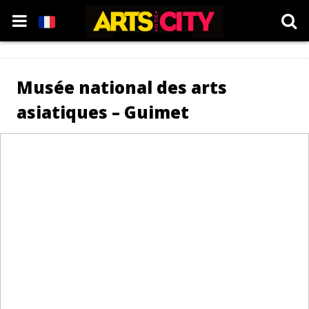
Musée national des arts
asiatiques – Guimet