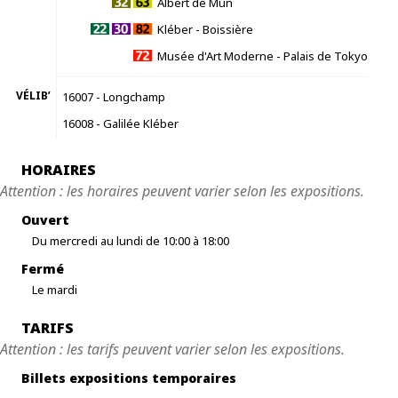
Albert de Mun
Kléber - Boissière
Musée d'Art Moderne - Palais de Tokyo
VÉLIB’
16007 - Longchamp
16008 - Galilée Kléber
HORAIRES
Attention : les horaires peuvent varier selon les expositions.
Ouvert
Du mercredi au lundi de 10:00 à 18:00
Fermé
Le mardi
TARIFS
Attention : les tarifs peuvent varier selon les expositions.
Billets expositions temporaires