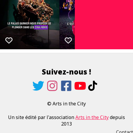
Suivez-nous !
© Arts in the City
Un site édité par l'association
Arts in the City
depuis
2013
Contact