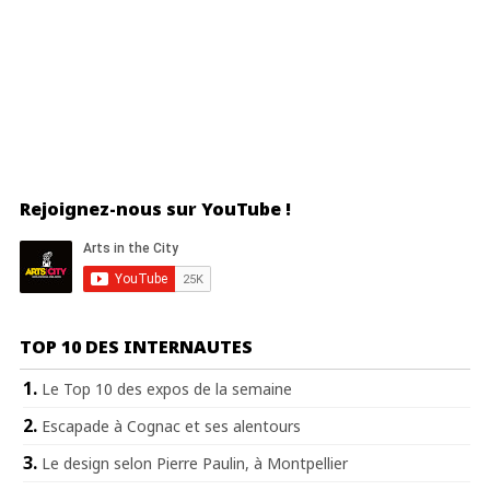
Rejoignez-nous sur YouTube !
TOP 10 DES INTERNAUTES
Le Top 10 des expos de la semaine
Escapade à Cognac et ses alentours
Le design selon Pierre Paulin, à Montpellier