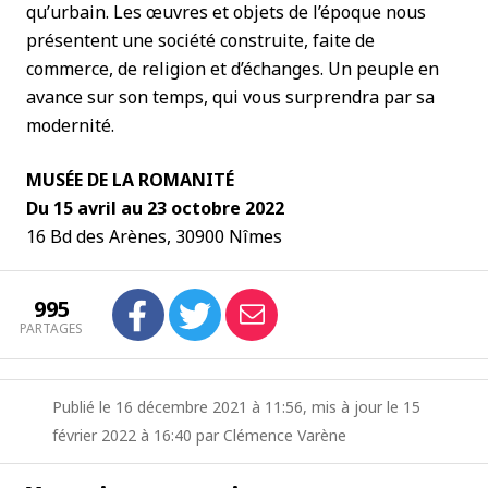
qu’urbain. Les œuvres et objets de l’époque nous
présentent une société construite, faite de
commerce, de religion et d’échanges. Un peuple en
avance sur son temps, qui vous surprendra par sa
modernité.
MUSÉE DE LA ROMANITÉ
Du 15 avril au 23 octobre 2022
16 Bd des Arènes, 30900 Nîmes
995
PARTAGES
Publié le 16 décembre 2021 à 11:56, mis à jour le 15
février 2022 à 16:40 par Clémence Varène