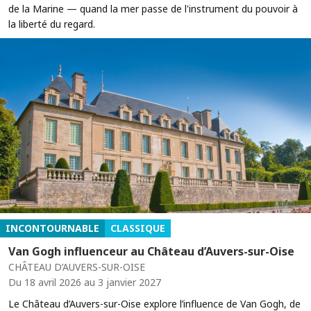
de la Marine — quand la mer passe de l'instrument du pouvoir à
la liberté du regard.
INCONTOURNABLE
CLASSIQUE
Van Gogh influenceur au Château d’Auvers-sur-Oise
CHÂTEAU D’AUVERS-SUR-OISE
Du 18 avril 2026 au 3 janvier 2027
Le Château d’Auvers-sur-Oise explore l’influence de Van Gogh, de