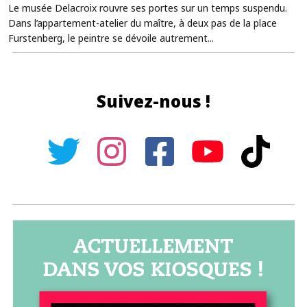
Le musée Delacroix rouvre ses portes sur un temps suspendu.
Dans l’appartement-atelier du maître, à deux pas de la place
Furstenberg, le peintre se dévoile autrement...
Suivez-nous !