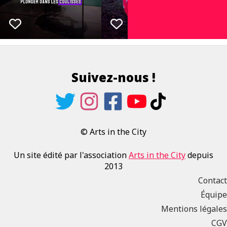
Suivez-nous !
© Arts in the City
Un site édité par l'association
Arts in the City
depuis
2013
Contact
Équipe
Mentions légales
CGV