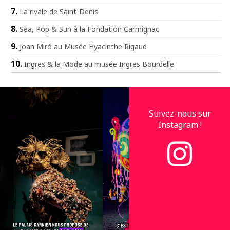
La rivale de Saint-Denis
Sea, Pop & Sun à la Fondation Carmignac
Joan Miró au Musée Hyacinthe Rigaud
Ingres & la Mode au musée Ingres Bourdelle
Suivez-nous sur
Instagram !