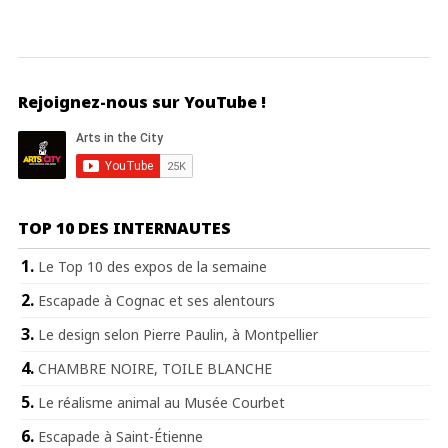
Rejoignez-nous sur YouTube !
TOP 10 DES INTERNAUTES
Le Top 10 des expos de la semaine
Escapade à Cognac et ses alentours
Le design selon Pierre Paulin, à Montpellier
CHAMBRE NOIRE, TOILE BLANCHE
Le réalisme animal au Musée Courbet
Escapade à Saint-Étienne