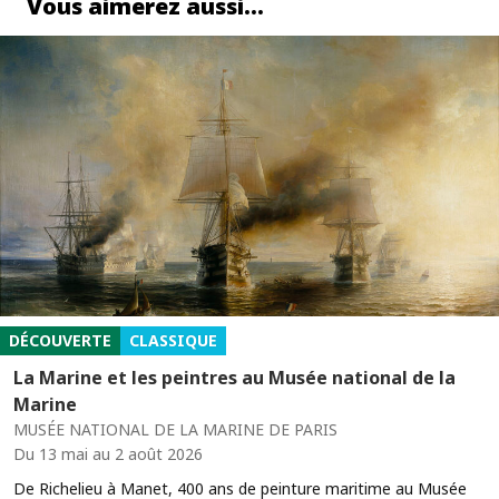
Vous aimerez aussi…
DÉCOUVERTE
CLASSIQUE
La Marine et les peintres au Musée national de la
Marine
MUSÉE NATIONAL DE LA MARINE DE PARIS
Du 13 mai au 2 août 2026
De Richelieu à Manet, 400 ans de peinture maritime au Musée