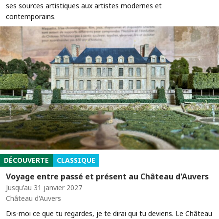
ses sources artistiques aux artistes modernes et
contemporains.
DÉCOUVERTE
CLASSIQUE
Voyage entre passé et présent au Château d'Auvers
Jusqu'au 31 janvier 2027
Château d'Auvers
Dis-moi ce que tu regardes, je te dirai qui tu deviens. Le Château