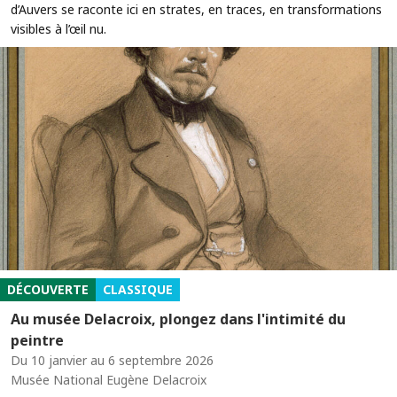
d’Auvers se raconte ici en strates, en traces, en transformations
visibles à l’œil nu.
DÉCOUVERTE
CLASSIQUE
Au musée Delacroix, plongez dans l'intimité du
peintre
Du 10 janvier au 6 septembre 2026
Musée National Eugène Delacroix