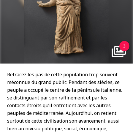
3
Retracez les pas de cette population trop souvent
méconnue du grand public. Pendant des siècles, ce
peuple a occupé le centre de la péninsule italienne,
se distinguant par son raffinement et par les
contacts étroits qu’il entretient avec les autres
peuples de méditerranée. Aujourd’hui, on retient
surtout de cette civilisation son avancement, aussi
bien au niveau politique, social, économique,