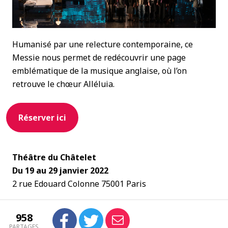
Humanisé par une relecture contemporaine, ce
Messie nous permet de redécouvrir une page
emblématique de la musique anglaise, où l’on
retrouve le chœur Alléluia.
Réserver ici
Théâtre du Châtelet
Du 19 au 29 janvier 2022
2 rue Edouard Colonne 75001 Paris
958
PARTAGES