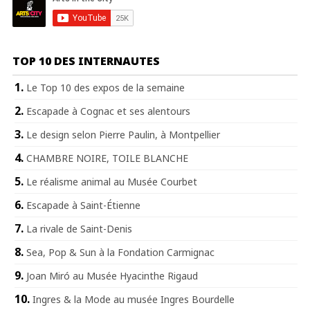
TOP 10 DES INTERNAUTES
Le Top 10 des expos de la semaine
Escapade à Cognac et ses alentours
Le design selon Pierre Paulin, à Montpellier
CHAMBRE NOIRE, TOILE BLANCHE
Le réalisme animal au Musée Courbet
Escapade à Saint-Étienne
La rivale de Saint-Denis
Sea, Pop & Sun à la Fondation Carmignac
Joan Miró au Musée Hyacinthe Rigaud
Ingres & la Mode au musée Ingres Bourdelle