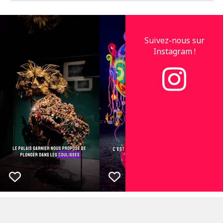
Suivez-nous sur
Instagram !