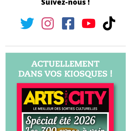
Suivez-nous !