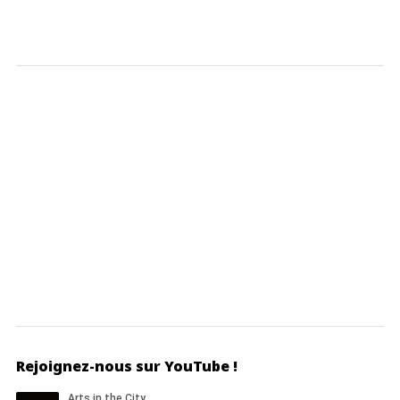
Rejoignez-nous sur YouTube !