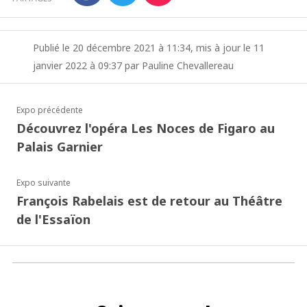
Publié le 20 décembre 2021 à 11:34, mis à jour le 11
janvier 2022 à 09:37 par Pauline Chevallereau
Expo précédente
Découvrez l'opéra Les Noces de Figaro au
Palais Garnier
Expo suivante
François Rabelais est de retour au Théâtre
de l'Essaïon