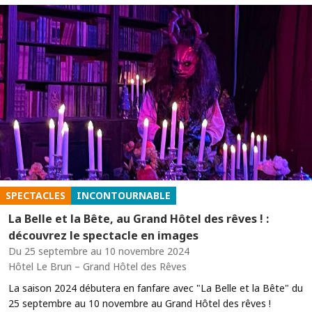
SPECTACLES
INCONTOURNABLE
La Belle et la Bête, au Grand Hôtel des rêves ! :
découvrez le spectacle en images
Du 25 septembre au 10 novembre 2024
Hôtel Le Brun – Grand Hôtel des Rêves
La saison 2024 débutera en fanfare avec "La Belle et la Bête" du
25 septembre au 10 novembre au Grand Hôtel des rêves !