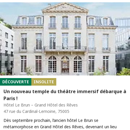
DÉCOUVERTE
INSOLITE
Un nouveau temple du théâtre immersif débarque à
Paris !
Hôtel Le Brun – Grand Hôtel des Rêves
47 rue du Cardinal-Lemoine, 75005
Dès septembre prochain, l’ancien hôtel Le Brun se
métamorphose en Grand Hôtel des Rêves, devenant un lieu