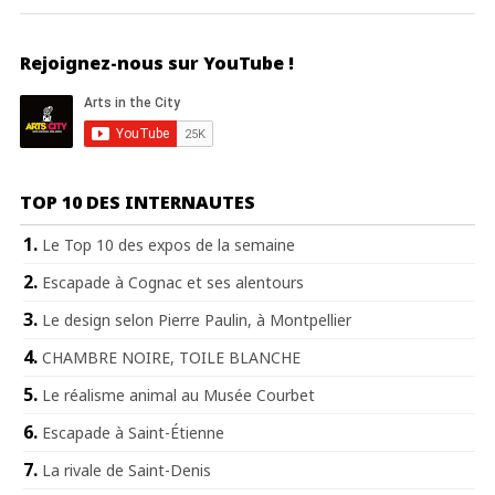
Rejoignez-nous sur YouTube !
TOP 10 DES INTERNAUTES
Le Top 10 des expos de la semaine
Escapade à Cognac et ses alentours
Le design selon Pierre Paulin, à Montpellier
CHAMBRE NOIRE, TOILE BLANCHE
Le réalisme animal au Musée Courbet
Escapade à Saint-Étienne
La rivale de Saint-Denis