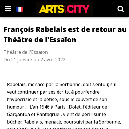
François Rabelais est de retour au
Théâtre de l'Essaïon
Théâtre de l'Essaïon
Du 21 janvier au 2 avril 2022
Rabelais, menacé par la Sorbonne, doit s’enfuir, s'il
veut continuer par ses écrits, à pourfendre
l’hypocrisie et la bêtise, sous le couvert de son
humour … L’an 1546 à Paris : Dolet, l’éditeur de
Gargantua et Pantagruel, vient de périr sur le
bûcher. Rabelais, menacé, poursuivi par la Sorbonne,