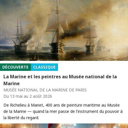
DÉCOUVERTE
CLASSIQUE
La Marine et les peintres au Musée national de la
Marine
MUSÉE NATIONAL DE LA MARINE DE PARIS
Du 13 mai au 2 août 2026
De Richelieu à Manet, 400 ans de peinture maritime au Musée
de la Marine — quand la mer passe de l'instrument du pouvoir à
la liberté du regard.