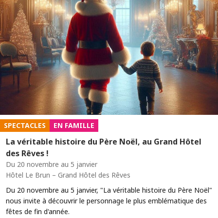
SPECTACLES
EN FAMILLE
La véritable histoire du Père Noël, au Grand Hôtel
des Rêves !
Du 20 novembre au 5 janvier
Hôtel Le Brun – Grand Hôtel des Rêves
Du 20 novembre au 5 janvier, "La véritable histoire du Père Noël"
nous invite à découvrir le personnage le plus emblématique des
fêtes de fin d'année.