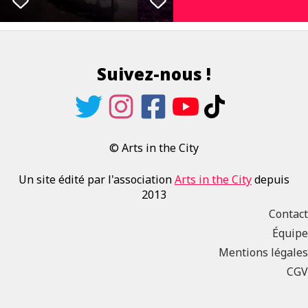
Suivez-nous !
© Arts in the City
Un site édité par l'association
Arts in the City
depuis
2013
Contact
Équipe
Mentions légales
CGV