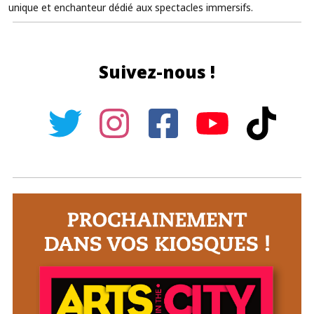
unique et enchanteur dédié aux spectacles immersifs.
Suivez-nous !