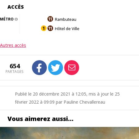
ACCÈS
MÉTRO
Rambuteau
Hôtel de Ville
Autres accès
654
PARTAGES
Publié le 20 décembre 2021 à 12:05, mis à jour le 25
février 2022 à 09:09 par Pauline Chevallereau
Vous aimerez aussi…