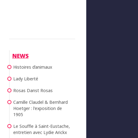
NEWS
Histoires d’animaux
Lady Liberté
Rosas Danst Rosas
Camille Claudel & Bernhard
Hoetger : l'exposition de
1905
Le Souffle à Saint-Eustache,
entretien avec Lydie Arickx