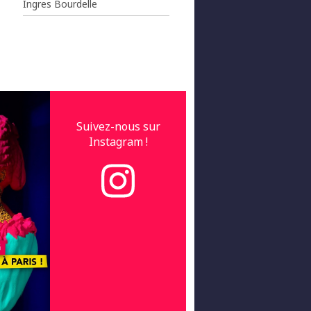
Ingres Bourdelle
Suivez-nous sur
Instagram !