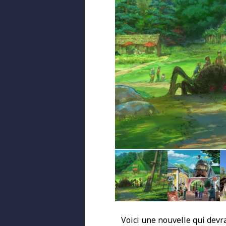
Voici une nouvelle qui devra