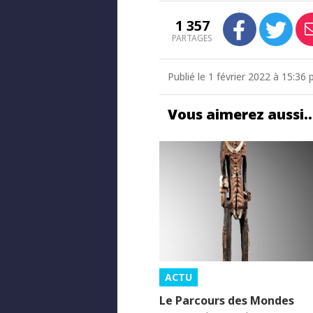
1 357
PARTAGES
Publié le 1 février 2022 à 15:3
Vous aimerez aussi
ACTU
Le Parcours des Mondes