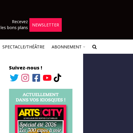
Recevez
NEWSLETTER
les bons plans
SPECTACLE/THÉÂTRE
ABONNEMENT
Suivez-nous !