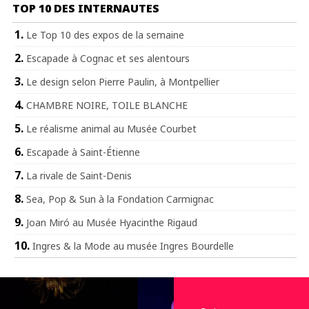
TOP 10 DES INTERNAUTES
Le Top 10 des expos de la semaine
Escapade à Cognac et ses alentours
Le design selon Pierre Paulin, à Montpellier
CHAMBRE NOIRE, TOILE BLANCHE
Le réalisme animal au Musée Courbet
Escapade à Saint-Étienne
La rivale de Saint-Denis
Sea, Pop & Sun à la Fondation Carmignac
Joan Miró au Musée Hyacinthe Rigaud
Ingres & la Mode au musée Ingres Bourdelle