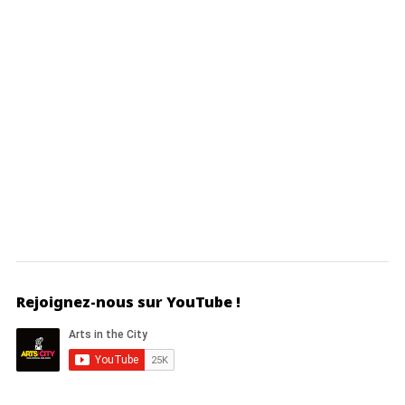
Rejoignez-nous sur YouTube !