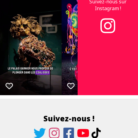
Suivez-nous sur
Instagram !
Suivez-nous !