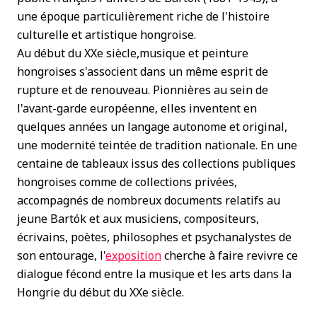
une époque particulièrement riche de l'histoire
culturelle et artistique hongroise.
Au début du XXe siècle,musique et peinture
hongroises s'associent dans un même esprit de
rupture et de renouveau. Pionnières au sein de
l'avant-garde européenne, elles inventent en
quelques années un langage autonome et original,
une modernité teintée de tradition nationale. En une
centaine de tableaux issus des collections publiques
hongroises comme de collections privées,
accompagnés de nombreux documents relatifs au
jeune Bartók et aux musiciens, compositeurs,
écrivains, poètes, philosophes et psychanalystes de
son entourage, l'
exposition
cherche à faire revivre ce
dialogue fécond entre la musique et les arts dans la
Hongrie du début du XXe siècle.