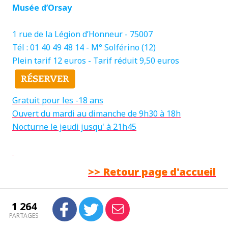
Musée d’Orsay
1 rue de la Légion d’Honneur - 75007
Tél : 01 40 49 48 14 - M° Solférino (12)
Plein tarif 12 euros - Tarif réduit 9,50 euros
Gratuit pour les -18 ans
Ouvert du mardi au dimanche de 9h30 à 18h
Nocturne le jeudi jusqu' à 21h45
>> Retour page d'accueil
1 264
PARTAGES