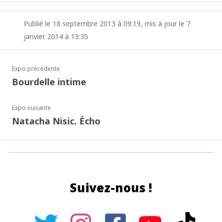
Publié le 18 septembre 2013 à 09:19, mis à jour le 7
janvier 2014 à 13:35
Expo précédente
Bourdelle intime
Expo suivante
Natacha Nisic. Écho
Suivez-nous !