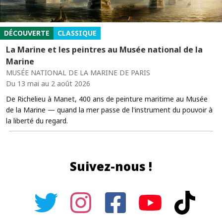
DÉCOUVERTE
CLASSIQUE
La Marine et les peintres au Musée national de la
Marine
MUSÉE NATIONAL DE LA MARINE DE PARIS
Du 13 mai au 2 août 2026
De Richelieu à Manet, 400 ans de peinture maritime au Musée
de la Marine — quand la mer passe de l'instrument du pouvoir à
la liberté du regard.
Suivez-nous !