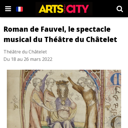
Roman de Fauvel, le spectacle
musical du Théâtre du Châtelet
Théâtre du Châtelet
Du 18 au 26 mars 2022