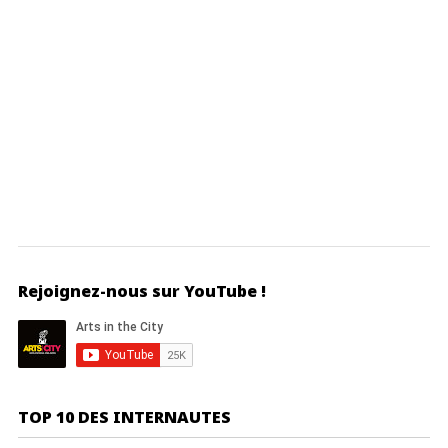
Rejoignez-nous sur YouTube !
TOP 10 DES INTERNAUTES