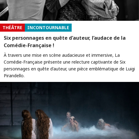
THÉÂTRE
INCONTOURNABLE
Six personnages en quête d'auteur, l’audace de la
Comédie-Française !
À travers une mise en scène audacieuse et immersive, La
Comédie-Française présente une relecture captivante de Six
personnages en quête d'auteur, une pièce emblématique de Luigi
Pirandello.