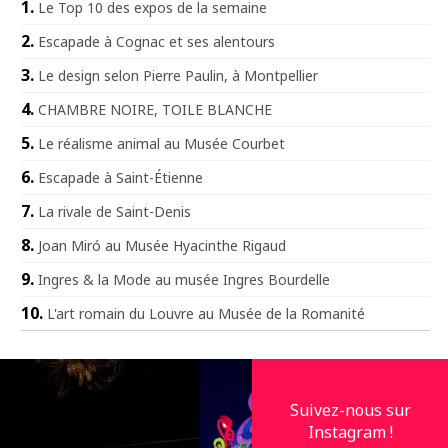
Le Top 10 des expos de la semaine
Escapade à Cognac et ses alentours
Le design selon Pierre Paulin, à Montpellier
CHAMBRE NOIRE, TOILE BLANCHE
Le réalisme animal au Musée Courbet
Escapade à Saint-Étienne
La rivale de Saint-Denis
Joan Miró au Musée Hyacinthe Rigaud
Ingres & la Mode au musée Ingres Bourdelle
L'art romain du Louvre au Musée de la Romanité
Suivez-nous sur
Instagram !