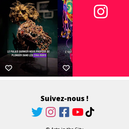
Suivez-nous !