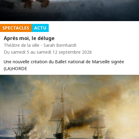
SPECTACLES
ACTU
Après moi, le déluge
Théâtre de la ville - Sarah Bernhardt
Du samedi 5 au samedi 12 septembre 2026
Une nouvelle création du Ballet national de Marseille signée
(LA)HORDE