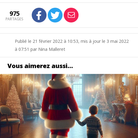
975
PARTAGES
Publié le 21 février 2022 à 10:53, mis à jour le 3 mai 2022
à 07:51 par Nina Malleret
Vous aimerez aussi…