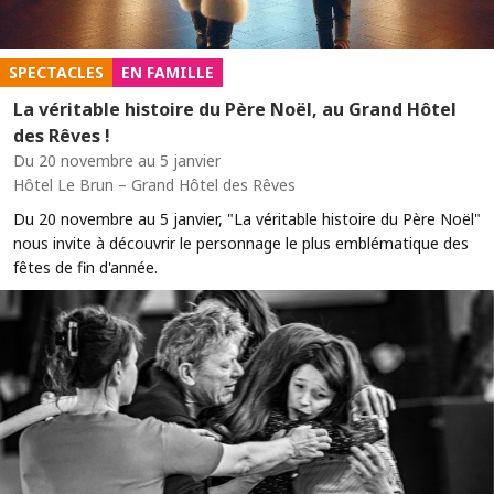
SPECTACLES
EN FAMILLE
La véritable histoire du Père Noël, au Grand Hôtel
des Rêves !
Du 20 novembre au 5 janvier
Hôtel Le Brun – Grand Hôtel des Rêves
Du 20 novembre au 5 janvier, "La véritable histoire du Père Noël"
nous invite à découvrir le personnage le plus emblématique des
fêtes de fin d'année.