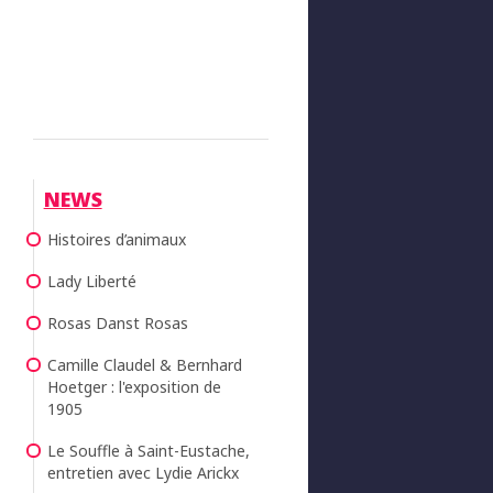
NEWS
Histoires d’animaux
Lady Liberté
Rosas Danst Rosas
Camille Claudel & Bernhard
Hoetger : l'exposition de
1905
Le Souffle à Saint-Eustache,
entretien avec Lydie Arickx