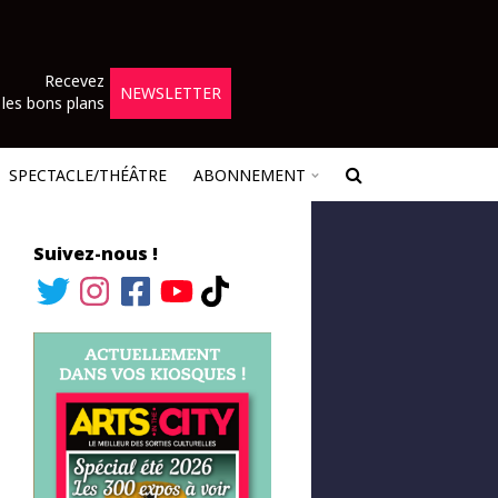
Recevez
NEWSLETTER
les bons plans
SPECTACLE/THÉÂTRE
ABONNEMENT
Suivez-nous !