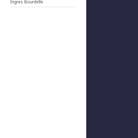
Ingres Bourdelle