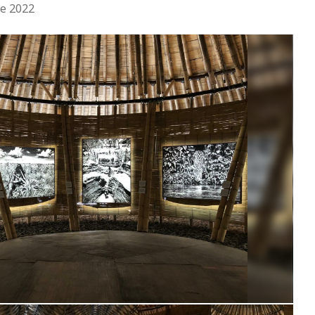
re 2022