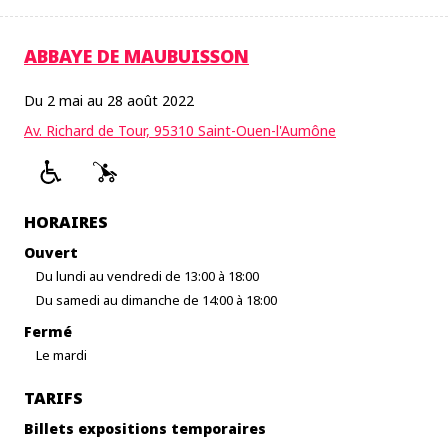
ABBAYE DE MAUBUISSON
Du 2 mai au 28 août 2022
Av. Richard de Tour, 95310 Saint-Ouen-l'Aumône
HORAIRES
Ouvert
Du lundi au vendredi de 13:00 à 18:00
Du samedi au dimanche de 14:00 à 18:00
Fermé
Le mardi
TARIFS
Billets expositions temporaires