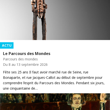
ACTU
Le Parcours des Mondes
Parcours des mondes
Du 8 au 13 septembre 2026
Fête ses 25 ans Il faut avoir marché rue de Seine, rue
Bonaparte, et rue Jacques-Callot au début de septembre pour
comprendre l’esprit du Parcours des Mondes. Pendant six jours,
une cinquantaine de…