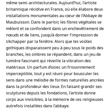
même semi-architecturales. Aujourd’hui, l’artiste
britannique récidive en France, où elle élabore deux
installations monumentales au cœur de l’Abbaye de
Maubuisson. Dans le parloir, les fibres végétales se
mêlent et se confondent dans un enchevêtrement de
nœuds et de liens, jusqu’à donner l’impression de
s’échapper par la fenêtre. Alors que les voûtes
gothiques disparaissent peu à peu sous le poids des
branches, les ombres se répandent, dans un jeu de
lumière fascinant qui réveille la vibration des
matériaux. Un parfum d’osier, un frissonnement
imperceptible, tout y est réuni pour bousculer les
sens dans une mélodie de formes naturelles ancrées
dans la profondeur des lieux. En faisant grandir ses
sculptures depuis les fondations, l’artiste donne
corps aux invisibles, à la mémoire de ces religieuses
autrefois installées dans l’abbaye.