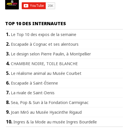
TOP 10 DES INTERNAUTES
Le Top 10 des expos de la semaine
Escapade à Cognac et ses alentours
Le design selon Pierre Paulin, à Montpellier
CHAMBRE NOIRE, TOILE BLANCHE
Le réalisme animal au Musée Courbet
Escapade à Saint-Étienne
La rivale de Saint-Denis
Sea, Pop & Sun à la Fondation Carmignac
Joan Miró au Musée Hyacinthe Rigaud
Ingres & la Mode au musée Ingres Bourdelle