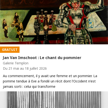
GRATUIT
Jan Van Imschoot : Le chant du pommier
Galerie Templon
Du 21 mai au 18 juillet 2026
Au commencement, il y avait une femme et un pommier. La
pomme tendue à Eve a fondé un récit dont l'Occident n'est
jamais sorti : celui qui transforme