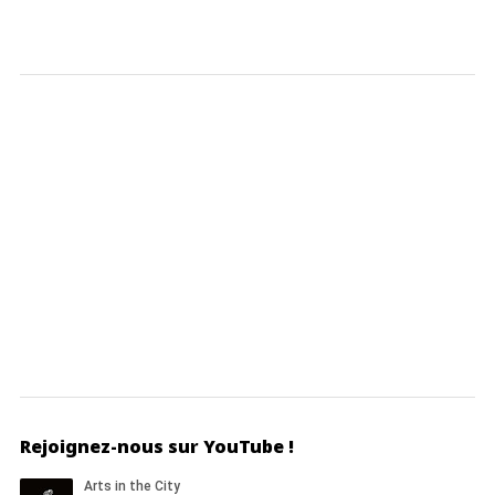
Rejoignez-nous sur YouTube !