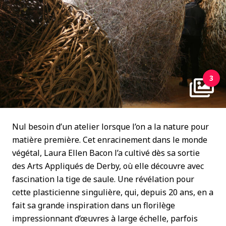
3
Nul besoin d’un atelier lorsque l’on a la nature pour
matière première. Cet enracinement dans le monde
végétal, Laura Ellen Bacon l’a cultivé dès sa sortie
des Arts Appliqués de Derby, où elle découvre avec
fascination la tige de saule. Une révélation pour
cette plasticienne singulière, qui, depuis 20 ans, en a
fait sa grande inspiration dans un florilège
impressionnant d’œuvres à large échelle, parfois