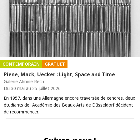
CONTEMPORAIN
GRATUIT
Piene, Mack, Uecker : Light, Space and Time
Galerie Almine Rech
Du 30 mai au 25 juillet 2026
En 1957, dans une Allemagne encore traversée de cendres, deux
étudiants de l'Académie des Beaux-Arts de Düsseldorf décident
de recommencer.