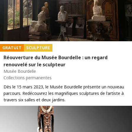
GRATUIT
SCULPTURE
Réouverture du Musée Bourdelle : un regard
renouvelé sur le sculpteur
Musée Bourdelle
Collections permanentes
Dès le 15 mars 2023, le Musée Bourdelle présente un nouveau
parcours. Redécouvrez les magnifiques sculptures de l'artiste à
travers six salles et deux jardins.