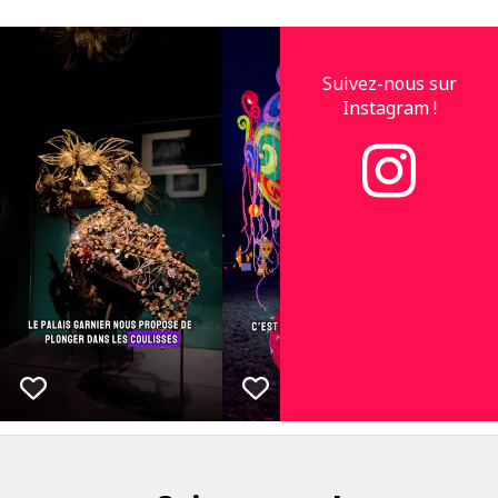
Suivez-nous sur
Instagram !