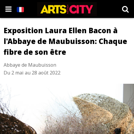
Exposition Laura Ellen Bacon à
l'Abbaye de Maubuisson: Chaque
fibre de son être
Abbaye de Maubuisson
Du 2 mai au 28 août 2022