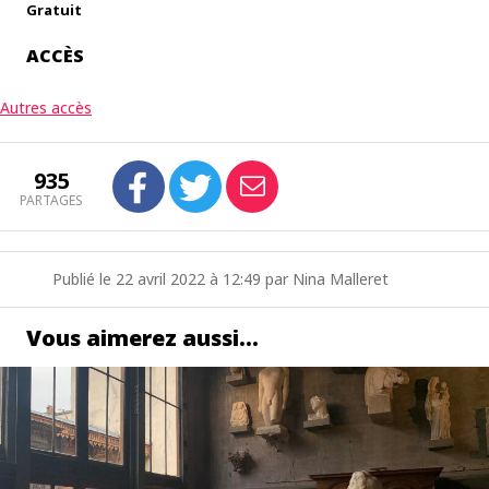
Gratuit
ACCÈS
Autres accès
935
PARTAGES
Publié le 22 avril 2022 à 12:49 par Nina Malleret
Vous aimerez aussi…