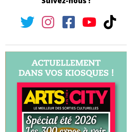
Suivez-nous !