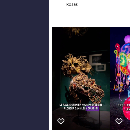
Rosas