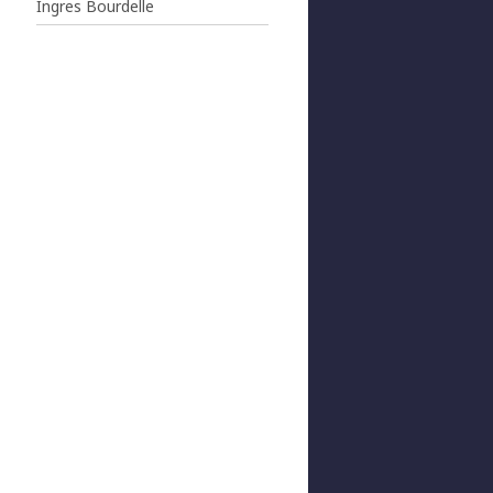
Ingres Bourdelle