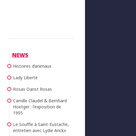
NEWS
Histoires d’animaux
Lady Liberté
Rosas Danst Rosas
Camille Claudel & Bernhard
Hoetger : l'exposition de
1905
Le Souffle à Saint-Eustache,
entretien avec Lydie Arickx