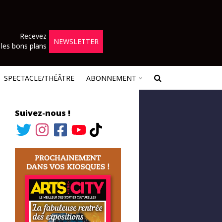
Recevez
NEWSLETTER
les bons plans
SPECTACLE/THÉÂTRE
ABONNEMENT
Suivez-nous !