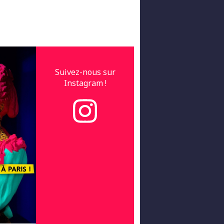
Suivez-nous sur
Instagram !