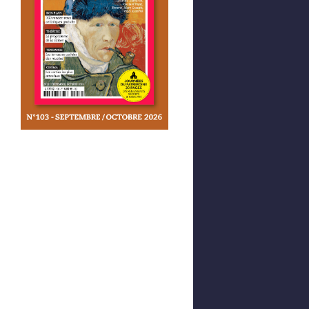
Afficher votre panier
0,00 €
0