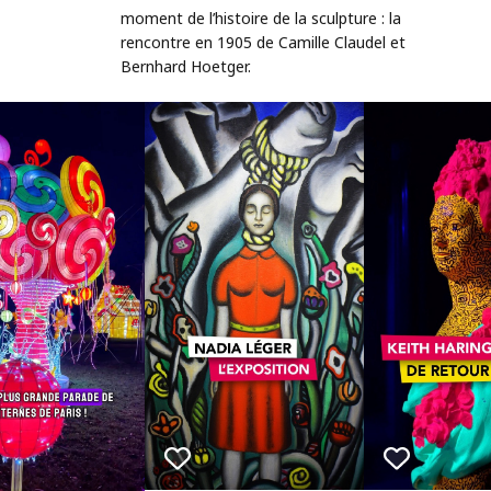
moment de l’histoire de la sculpture : la
rencontre en 1905 de Camille Claudel et
Bernhard Hoetger.